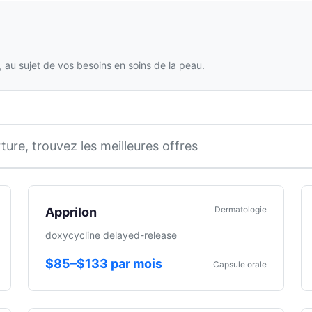
 au sujet de vos besoins en soins de la peau.
ture, trouvez les meilleures offres
Dermatologie
Apprilon
doxycycline delayed-release
$85–$133 par mois
Capsule orale