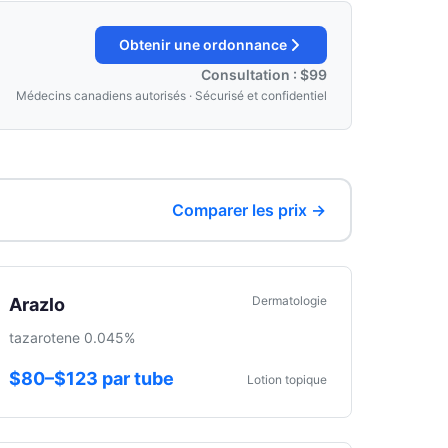
Obtenir une ordonnance
Consultation : $99
Médecins canadiens autorisés · Sécurisé et confidentiel
Comparer les prix →
Dermatologie
Arazlo
tazarotene 0.045%
$80–$123 par tube
Lotion topique