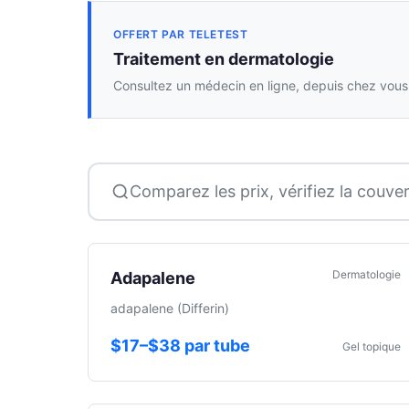
OFFERT PAR TELETEST
Traitement en dermatologie
Consultez un médecin en ligne, depuis chez vous,
Comparez les prix, vérifiez la couver
Dermatologie
Adapalene
adapalene (Differin)
$17–$38 par tube
Gel topique