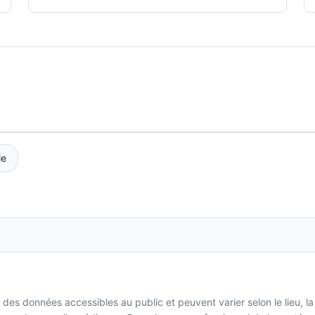
le
 des données accessibles au public et peuvent varier selon le lieu, l