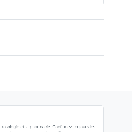
a posologie et la pharmacie. Confirmez toujours les