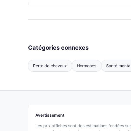
Catégories connexes
Perte de cheveux
Hormones
Santé menta
Avertissement
Les prix affichés sont des estimations fondées sur