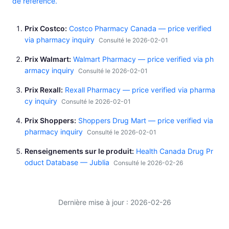
de référence.
Prix Costco
Costco Pharmacy Canada — price verified
via pharmacy inquiry
Consulté le 2026-02-01
Prix Walmart
Walmart Pharmacy — price verified via ph
armacy inquiry
Consulté le 2026-02-01
Prix Rexall
Rexall Pharmacy — price verified via pharma
cy inquiry
Consulté le 2026-02-01
Prix Shoppers
Shoppers Drug Mart — price verified via
pharmacy inquiry
Consulté le 2026-02-01
Renseignements sur le produit
Health Canada Drug Pr
oduct Database — Jublia
Consulté le 2026-02-26
Dernière mise à jour : 2026-02-26