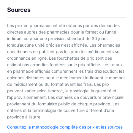
Sources
Les prix en pharmacie ont été obtenus par des demandes
directes auprès des pharmacies pour le format ou l’unité
indiqué, ou pour une provision standard de 30 jours
lorsqu’aucune unité précise n’est affichée. Les pharmacies
canadiennes ne publient pas les prix des médicaments sur
ordonnance en ligne. Les fourchettes de prix sont des
estimations arrondies fondées sur le prix affiché. Les totaux
en pharmacie affichés comprennent les frais d’exécution; les
colonnes distinctes pour le médicament indiquent le montant
du médicament ou du format avant les frais. Les prix
peuvent varier selon l’endroit, la posologie, la quantité et
l’approvisionnement. Les données de couverture provinciale
proviennent du formulaire public de chaque province. Les
critères et la terminologie de couverture diffèrent d’une
province à l’autre.
Consultez la méthodologie complète des prix et les sources