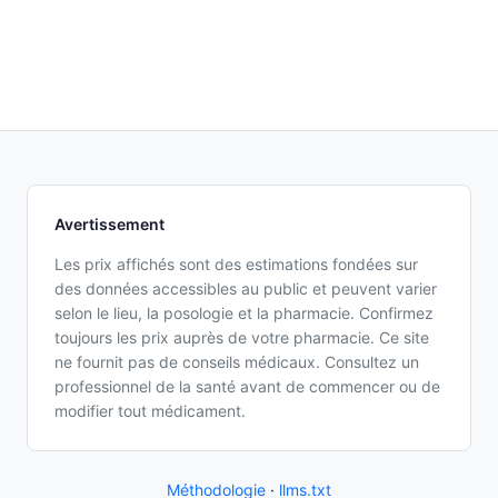
Avertissement
Les prix affichés sont des estimations fondées sur
des données accessibles au public et peuvent varier
selon le lieu, la posologie et la pharmacie. Confirmez
toujours les prix auprès de votre pharmacie. Ce site
ne fournit pas de conseils médicaux. Consultez un
professionnel de la santé avant de commencer ou de
modifier tout médicament.
Méthodologie
·
llms.txt