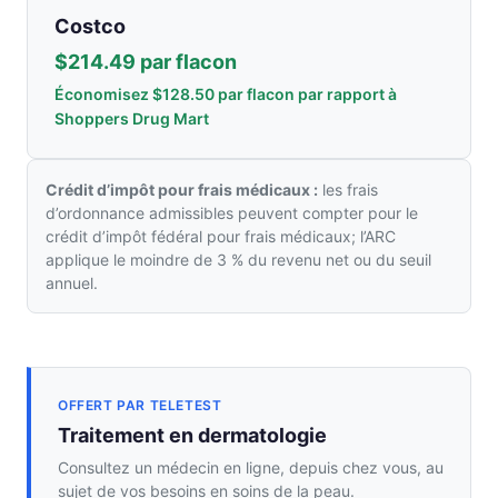
Costco
$214.49 par flacon
Économisez $128.50 par flacon par rapport à
Shoppers Drug Mart
Crédit d’impôt pour frais médicaux :
les frais
d’ordonnance admissibles peuvent compter pour le
crédit d’impôt fédéral pour frais médicaux; l’ARC
applique le moindre de 3 % du revenu net ou du seuil
annuel.
OFFERT PAR TELETEST
Traitement en dermatologie
Consultez un médecin en ligne, depuis chez vous, au
sujet de vos besoins en soins de la peau.