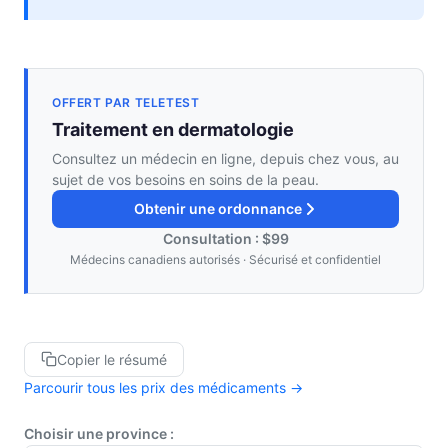
OFFERT PAR TELETEST
Traitement en dermatologie
Consultez un médecin en ligne, depuis chez vous, au
sujet de vos besoins en soins de la peau.
Obtenir une ordonnance
Consultation : $99
Médecins canadiens autorisés · Sécurisé et confidentiel
Copier le résumé
Parcourir tous les prix des médicaments →
Choisir une province :