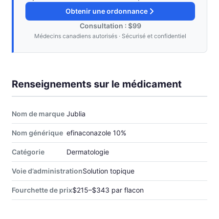
Obtenir une ordonnance
Consultation : $99
Médecins canadiens autorisés · Sécurisé et confidentiel
Renseignements sur le médicament
Nom de marque
Jublia
Nom générique
efinaconazole 10%
Catégorie
Dermatologie
Voie d’administration
Solution topique
Fourchette de prix
$215–$343 par flacon