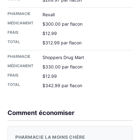
Rexall
$300.00 par flacon
$12.99
$312.99 par flacon
Shoppers Drug Mart
$330.00 par flacon
$12.99
$342.99 par flacon
Comment économiser
PHARMACIE LA MOINS CHÈRE