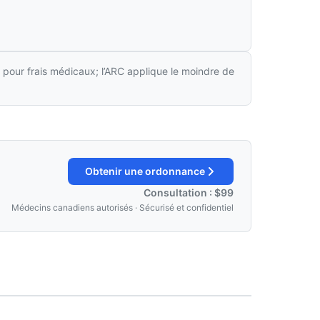
 pour frais médicaux; l’ARC applique le moindre de
Obtenir une ordonnance
Consultation : $99
Médecins canadiens autorisés · Sécurisé et confidentiel