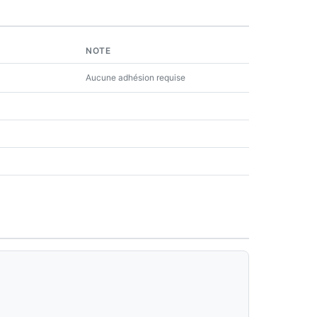
NOTE
Aucune adhésion requise