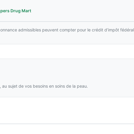
ppers Drug Mart
rdonnance admissibles peuvent compter pour le crédit d’impôt fédéral
 au sujet de vos besoins en soins de la peau.