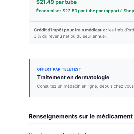
$21.49 par tube
Économisez $22.50 par tube par rapport à Sho
Crédit d’impôt pour frais médicaux :
les frais d’o
3 % du revenu net ou du seuil annuel.
OFFERT PAR TELETEST
Traitement en dermatologie
Consultez un médecin en ligne, depuis chez vous,
Renseignements sur le médicament