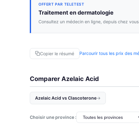
OFFERT PAR TELETEST
Traitement en dermatologie
Consultez un médecin en ligne, depuis chez vous,
Parcourir tous les prix des 
Copier le résumé
Comparer Azelaic Acid
Azelaic Acid vs Clascoterone
→
Choisir une province :