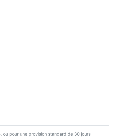
, ou pour une provision standard de 30 jours