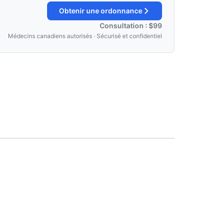
Obtenir une ordonnance
Consultation : $99
Médecins canadiens autorisés · Sécurisé et confidentiel