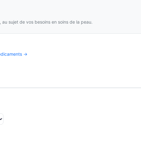
 au sujet de vos besoins en soins de la peau.
médicaments →