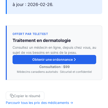
à jour : 2026-02-26.
OFFERT PAR TELETEST
Traitement en dermatologie
Consultez un médecin en ligne, depuis chez vous, au
sujet de vos besoins en soins de la peau.
Obtenir une ordonnance
Consultation : $99
Médecins canadiens autorisés · Sécurisé et confidentiel
Copier le résumé
Parcourir tous les prix des médicaments →