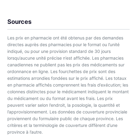
Sources
Les prix en pharmacie ont été obtenus par des demandes
directes auprès des pharmacies pour le format ou l’unité
indiqué, ou pour une provision standard de 30 jours
lorsqu’aucune unité précise n’est affichée. Les pharmacies
canadiennes ne publient pas les prix des médicaments sur
ordonnance en ligne. Les fourchettes de prix sont des
estimations arrondies fondées sur le prix affiché. Les totaux
en pharmacie affichés comprennent les frais d’exécution; les
colonnes distinctes pour le médicament indiquent le montant
du médicament ou du format avant les frais. Les prix
peuvent varier selon l’endroit, la posologie, la quantité et
l’approvisionnement. Les données de couverture provinciale
proviennent du formulaire public de chaque province. Les
critères et la terminologie de couverture diffèrent d’une
province à l’autre.