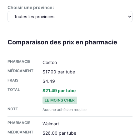
Choisir une province :
Comparaison des prix en pharmacie
Costco
$17.00 par tube
$4.49
$21.49 par tube
LE MOINS CHER
Aucune adhésion requise
Walmart
$26.00 par tube