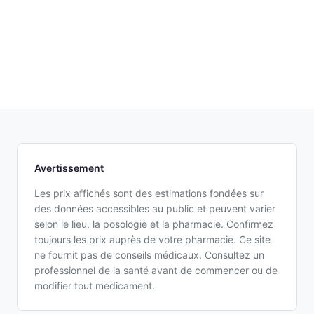
Avertissement
Les prix affichés sont des estimations fondées sur
des données accessibles au public et peuvent varier
selon le lieu, la posologie et la pharmacie. Confirmez
toujours les prix auprès de votre pharmacie. Ce site
ne fournit pas de conseils médicaux. Consultez un
professionnel de la santé avant de commencer ou de
modifier tout médicament.