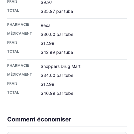
$9.97
$35.97 par tube
Rexall
$30.00 par tube
$12.99
$42.99 par tube
Shoppers Drug Mart
$34.00 par tube
$12.99
$46.99 par tube
Comment économiser