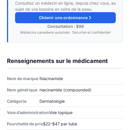
Consultez un médecin en ligne, depuis chez vous, au
sujet de vos besoins en soins de la peau.
Obtenir une ordonnance
Consultation : $99
Médecins canadiens autorisés · Sécurisé et confidentiel
Renseignements sur le médicament
Nom de marque
Niacinamide
Nom générique
niacinamide (compounded)
Catégorie
Dermatologie
Voie d’administration
Voie topique
Fourchette de prix
$22–$47 par tube