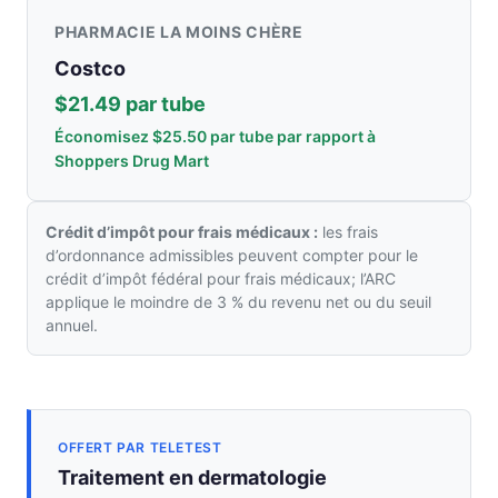
PHARMACIE LA MOINS CHÈRE
Costco
$21.49 par tube
Économisez $25.50 par tube par rapport à
Shoppers Drug Mart
Crédit d’impôt pour frais médicaux :
les frais
d’ordonnance admissibles peuvent compter pour le
crédit d’impôt fédéral pour frais médicaux; l’ARC
applique le moindre de 3 % du revenu net ou du seuil
annuel.
OFFERT PAR TELETEST
Traitement en dermatologie