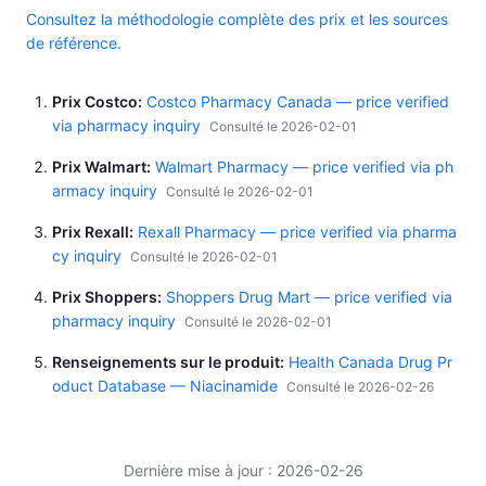
Consultez la méthodologie complète des prix et les sources
de référence.
Prix Costco
Costco Pharmacy Canada — price verified
via pharmacy inquiry
Consulté le 2026-02-01
Prix Walmart
Walmart Pharmacy — price verified via ph
armacy inquiry
Consulté le 2026-02-01
Prix Rexall
Rexall Pharmacy — price verified via pharma
cy inquiry
Consulté le 2026-02-01
Prix Shoppers
Shoppers Drug Mart — price verified via
pharmacy inquiry
Consulté le 2026-02-01
Renseignements sur le produit
Health Canada Drug Pr
oduct Database — Niacinamide
Consulté le 2026-02-26
Dernière mise à jour : 2026-02-26