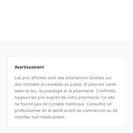
Avertissement
Les prix affichés sont des estimations fondées sur
des données accessibles au public et peuvent varier
selon le lieu, la posologie et la pharmacie. Confirmez
toujours les prix auprès de votre pharmacie. Ce site
ne fournit pas de conseils médicaux. Consultez un
professionnel de la santé avant de commencer ou de
modifier tout médicament.