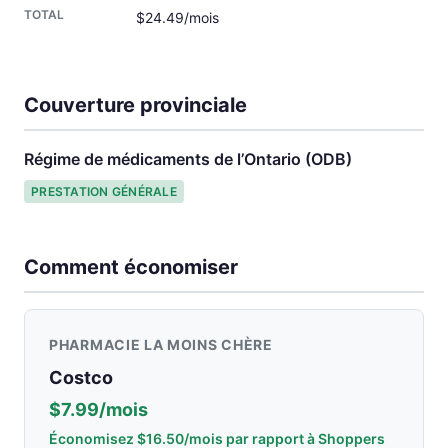
$24.49/mois
Couverture provinciale
Régime de médicaments de l’Ontario (ODB)
PRESTATION GÉNÉRALE
Comment économiser
PHARMACIE LA MOINS CHÈRE
Costco
$7.99/mois
Économisez $16.50/mois par rapport à Shoppers