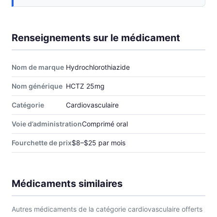
Renseignements sur le médicament
Nom de marque
Hydrochlorothiazide
Nom générique
HCTZ 25mg
Catégorie
Cardiovasculaire
Voie d’administration
Comprimé oral
Fourchette de prix
$8–$25 par mois
Médicaments similaires
Autres médicaments de la catégorie cardiovasculaire offerts