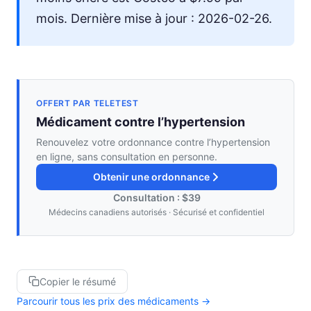
mois. Dernière mise à jour : 2026-02-26.
OFFERT PAR TELETEST
Médicament contre l’hypertension
Renouvelez votre ordonnance contre l’hypertension
en ligne, sans consultation en personne.
Obtenir une ordonnance
Consultation : $39
Médecins canadiens autorisés · Sécurisé et confidentiel
Copier le résumé
Parcourir tous les prix des médicaments →