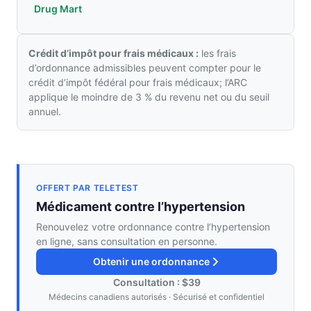
Drug Mart
Crédit d’impôt pour frais médicaux :
les frais
d’ordonnance admissibles peuvent compter pour le
crédit d’impôt fédéral pour frais médicaux; l’ARC
applique le moindre de 3 % du revenu net ou du seuil
annuel.
OFFERT PAR TELETEST
Médicament contre l’hypertension
Renouvelez votre ordonnance contre l’hypertension
en ligne, sans consultation en personne.
Obtenir une ordonnance
Consultation : $39
Médecins canadiens autorisés · Sécurisé et confidentiel