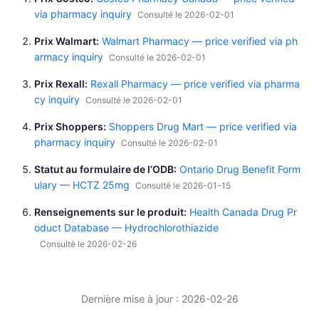
via pharmacy inquiry
Consulté le 2026-02-01
Prix Walmart
Walmart Pharmacy — price verified via ph
armacy inquiry
Consulté le 2026-02-01
Prix Rexall
Rexall Pharmacy — price verified via pharma
cy inquiry
Consulté le 2026-02-01
Prix Shoppers
Shoppers Drug Mart — price verified via
pharmacy inquiry
Consulté le 2026-02-01
Statut au formulaire de l’ODB
Ontario Drug Benefit Form
ulary — HCTZ 25mg
Consulté le 2026-01-15
Renseignements sur le produit
Health Canada Drug Pr
oduct Database — Hydrochlorothiazide
Consulté le 2026-02-26
Dernière mise à jour : 2026-02-26