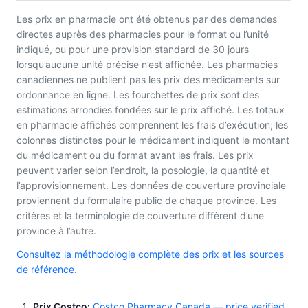
Les prix en pharmacie ont été obtenus par des demandes
directes auprès des pharmacies pour le format ou l’unité
indiqué, ou pour une provision standard de 30 jours
lorsqu’aucune unité précise n’est affichée. Les pharmacies
canadiennes ne publient pas les prix des médicaments sur
ordonnance en ligne. Les fourchettes de prix sont des
estimations arrondies fondées sur le prix affiché. Les totaux
en pharmacie affichés comprennent les frais d’exécution; les
colonnes distinctes pour le médicament indiquent le montant
du médicament ou du format avant les frais. Les prix
peuvent varier selon l’endroit, la posologie, la quantité et
l’approvisionnement. Les données de couverture provinciale
proviennent du formulaire public de chaque province. Les
critères et la terminologie de couverture diffèrent d’une
province à l’autre.
Consultez la méthodologie complète des prix et les sources
de référence.
Prix Costco
Costco Pharmacy Canada — price verified