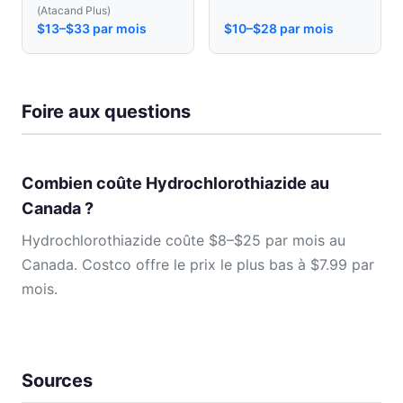
(Atacand Plus)
$13–$33 par mois
$10–$28 par mois
Foire aux questions
Combien coûte Hydrochlorothiazide au
Canada ?
Hydrochlorothiazide coûte $8–$25 par mois au
Canada. Costco offre le prix le plus bas à $7.99 par
mois.
Sources