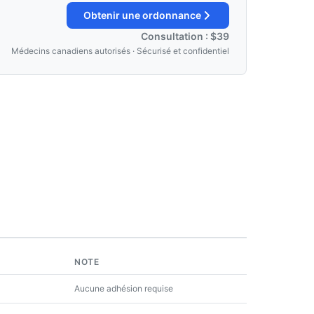
Obtenir une ordonnance
Consultation : $39
Médecins canadiens autorisés · Sécurisé et confidentiel
NOTE
Aucune adhésion requise