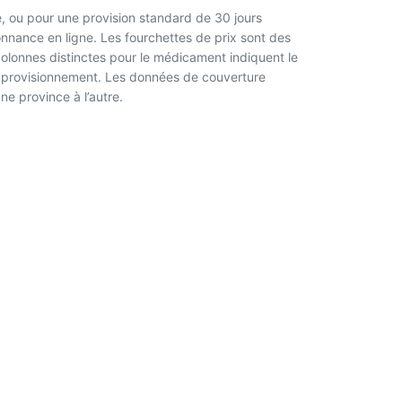
, ou pour une provision standard de 30 jours
nnance en ligne. Les fourchettes de prix sont des
 colonnes distinctes pour le médicament indiquent le
l’approvisionnement. Les données de couverture
ne province à l’autre.