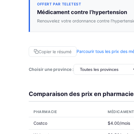
OFFERT PAR TELETEST
Médicament contre l’hypertension
Renouvelez votre ordonnance contre l’hypertensio
Parcourir tous les prix des 
Copier le résumé
Choisir une province :
Comparaison des prix en pharmacie
PHARMACIE
MÉDICAMEN
Costco
$4.00/mois