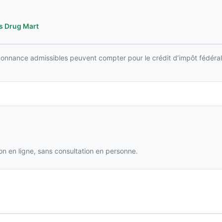
s Drug Mart
rdonnance admissibles peuvent compter pour le crédit d’impôt fédéral
n en ligne, sans consultation en personne.