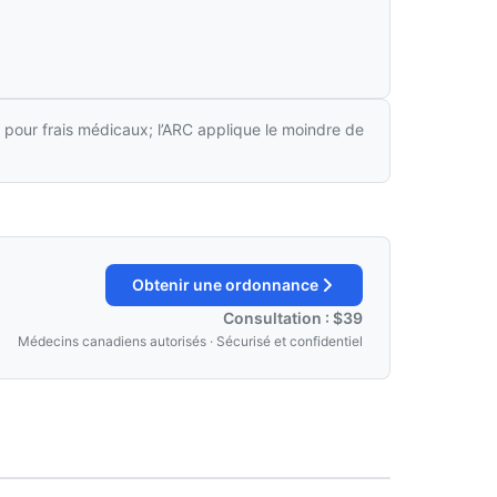
 pour frais médicaux; l’ARC applique le moindre de
Obtenir une ordonnance
Consultation : $39
Médecins canadiens autorisés · Sécurisé et confidentiel