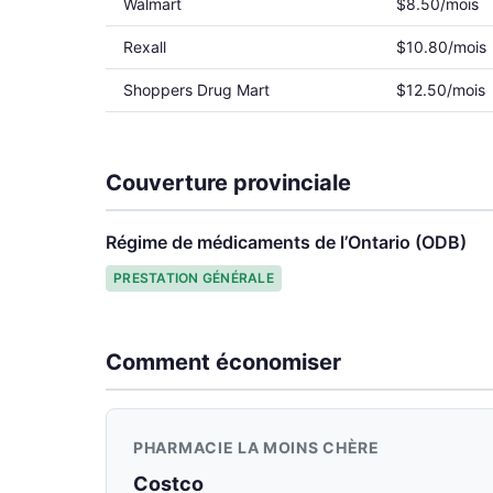
Walmart
$8.50/mois
Rexall
$10.80/mois
Shoppers Drug Mart
$12.50/mois
Couverture provinciale
Régime de médicaments de l’Ontario (ODB)
PRESTATION GÉNÉRALE
Comment économiser
PHARMACIE LA MOINS CHÈRE
Costco