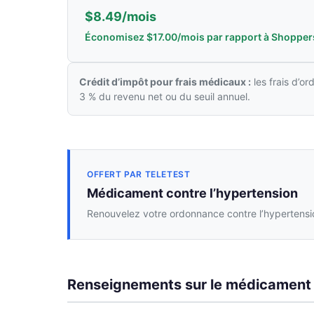
$8.49/mois
Économisez $17.00/mois par rapport à Shopper
Crédit d’impôt pour frais médicaux :
les frais d’o
3 % du revenu net ou du seuil annuel.
OFFERT PAR TELETEST
Médicament contre l’hypertension
Renouvelez votre ordonnance contre l’hypertensio
Renseignements sur le médicament