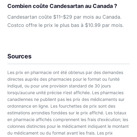
Combien coûte Candesartan au Canada ?
Candesartan coûte $11–$29 par mois au Canada.
Costco offre le prix le plus bas à $10.99 par mois.
Sources
Les prix en pharmacie ont été obtenus par des demandes
directes auprès des pharmacies pour le format ou l’unité
indiqué, ou pour une provision standard de 30 jours
lorsqu’aucune unité précise n’est affichée. Les pharmacies
canadiennes ne publient pas les prix des médicaments sur
ordonnance en ligne. Les fourchettes de prix sont des
estimations arrondies fondées sur le prix affiché. Les totaux
en pharmacie affichés comprennent les frais d’exécution; les
colonnes distinctes pour le médicament indiquent le montant
du médicament ou du format avant les frais. Les prix