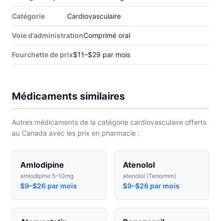
Catégorie
Cardiovasculaire
Voie d’administration
Comprimé oral
Fourchette de prix
$11–$29 par mois
Médicaments similaires
Autres médicaments de la catégorie cardiovasculaire offerts
au Canada avec les prix en pharmacie :
Amlodipine
Atenolol
amlodipine 5–10mg
atenolol (Tenormin)
$9–$26 par mois
$9–$26 par mois