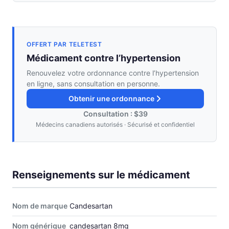
OFFERT PAR TELETEST
Médicament contre l’hypertension
Renouvelez votre ordonnance contre l’hypertension
en ligne, sans consultation en personne.
Obtenir une ordonnance
Consultation : $39
Médecins canadiens autorisés · Sécurisé et confidentiel
Renseignements sur le médicament
Nom de marque
Candesartan
Nom générique
candesartan 8mg