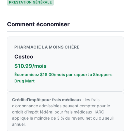
PRESTATION GÉNÉRALE
Comment économiser
PHARMACIE LA MOINS CHÈRE
Costco
$10.99/mois
Économisez $18.00/mois par rapport à Shoppers
Drug Mart
Crédit d’impôt pour frais médicaux :
les frais
d’ordonnance admissibles peuvent compter pour le
crédit d’impôt fédéral pour frais médicaux; l’ARC
applique le moindre de 3 % du revenu net ou du seuil
annuel.