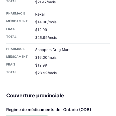
$21.47/mois
Rexall
$14.00/mois
$12.99
$26.99/mois
Shoppers Drug Mart
$16.00/mois
$12.99
$28.99/mois
Couverture provinciale
Régime de médicaments de l’Ontario (ODB)