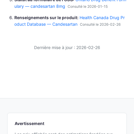
ulary — candesartan 8mg
Consulté le 2026-01-15
Renseignements sur le produit
Health Canada Drug Pr
oduct Database — Candesartan
Consulté le 2026-02-26
Dernière mise à jour : 2026-02-26
Avertissement