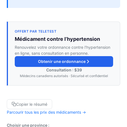
OFFERT PAR TELETEST
Médicament contre l’hypertension
Renouvelez votre ordonnance contre l’hypertension
en ligne, sans consultation en personne.
Obtenir une ordonnance
Consultation : $39
Médecins canadiens autorisés · Sécurisé et confidentiel
Copier le résumé
Parcourir tous les prix des médicaments →
Choisir une province :