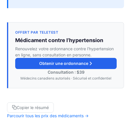
OFFERT PAR TELETEST
Médicament contre l’hypertension
Renouvelez votre ordonnance contre l’hypertension
en ligne, sans consultation en personne.
Obtenir une ordonnance
Consultation : $39
Médecins canadiens autorisés · Sécurisé et confidentiel
Copier le résumé
Parcourir tous les prix des médicaments →