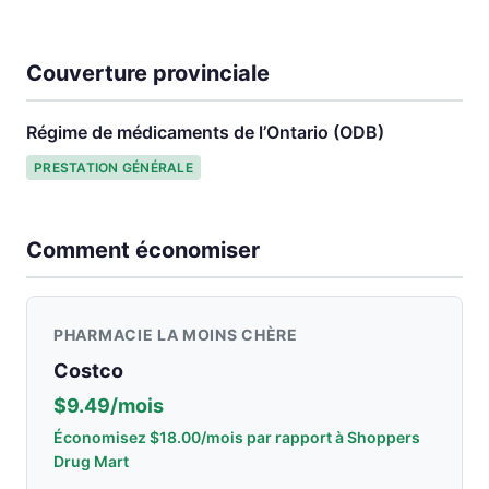
Couverture provinciale
Régime de médicaments de l’Ontario (ODB)
PRESTATION GÉNÉRALE
Comment économiser
PHARMACIE LA MOINS CHÈRE
Costco
$9.49/mois
Économisez $18.00/mois par rapport à Shoppers
Drug Mart