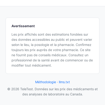
Avertissement
Les prix affichés sont des estimations fondées sur
des données accessibles au public et peuvent varier
selon le lieu, la posologie et la pharmacie. Confirmez
toujours les prix auprès de votre pharmacie. Ce site
ne fournit pas de conseils médicaux. Consultez un
professionnel de la santé avant de commencer ou de
modifier tout médicament.
Méthodologie
·
llms.txt
© 2026 TeleTest. Données sur les prix des médicaments et
des analyses de laboratoire au Canada.