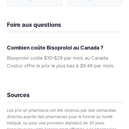
Foire aux questions
Combien coûte Bisoprolol au Canada ?
Bisoprolol coûte $10–$28 par mois au Canada.
Costco offre le prix le plus bas à $9.49 par mois.
Sources
Les prix en pharmacie ont été obtenus par des demandes
directes auprès des pharmacies pour le format ou l’unité
indiqué, ou pour une provision standard de 30 jours