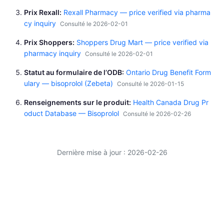
Prix Rexall
Rexall Pharmacy — price verified via pharma
cy inquiry
Consulté le 2026-02-01
Prix Shoppers
Shoppers Drug Mart — price verified via
pharmacy inquiry
Consulté le 2026-02-01
Statut au formulaire de l’ODB
Ontario Drug Benefit Form
ulary — bisoprolol (Zebeta)
Consulté le 2026-01-15
Renseignements sur le produit
Health Canada Drug Pr
oduct Database — Bisoprolol
Consulté le 2026-02-26
Dernière mise à jour : 2026-02-26