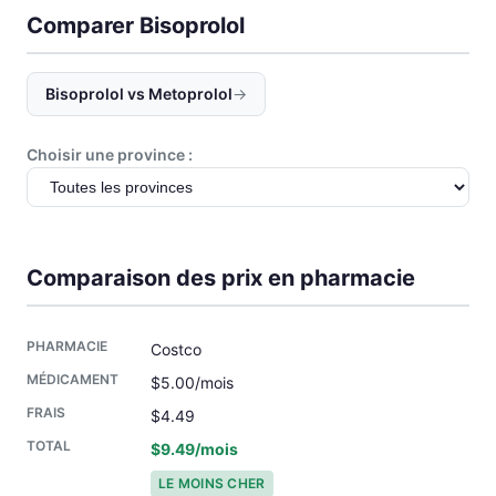
Comparer Bisoprolol
Bisoprolol vs Metoprolol
→
Choisir une province :
Comparaison des prix en pharmacie
Costco
$5.00/mois
$4.49
$9.49/mois
LE MOINS CHER