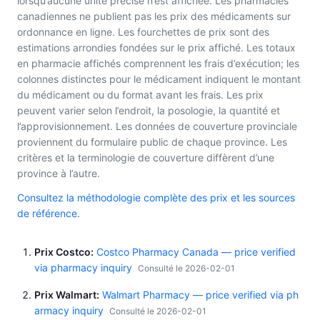
lorsqu’aucune unité précise n’est affichée. Les pharmacies
canadiennes ne publient pas les prix des médicaments sur
ordonnance en ligne. Les fourchettes de prix sont des
estimations arrondies fondées sur le prix affiché. Les totaux
en pharmacie affichés comprennent les frais d’exécution; les
colonnes distinctes pour le médicament indiquent le montant
du médicament ou du format avant les frais. Les prix
peuvent varier selon l’endroit, la posologie, la quantité et
l’approvisionnement. Les données de couverture provinciale
proviennent du formulaire public de chaque province. Les
critères et la terminologie de couverture diffèrent d’une
province à l’autre.
Consultez la méthodologie complète des prix et les sources
de référence.
Prix Costco
Costco Pharmacy Canada — price verified
via pharmacy inquiry
Consulté le 2026-02-01
Prix Walmart
Walmart Pharmacy — price verified via ph
armacy inquiry
Consulté le 2026-02-01