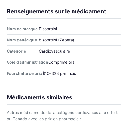
Renseignements sur le médicament
Nom de marque
Bisoprolol
Nom générique
bisoprolol (Zebeta)
Catégorie
Cardiovasculaire
Voie d’administration
Comprimé oral
Fourchette de prix
$10–$28 par mois
Médicaments similaires
Autres médicaments de la catégorie cardiovasculaire offerts
au Canada avec les prix en pharmacie :