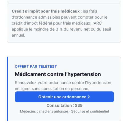
Crédit d’impôt pour frais médicaux :
les frais
d’ordonnance admissibles peuvent compter pour le
crédit d’impôt fédéral pour frais médicaux; l’ARC
applique le moindre de 3 % du revenu net ou du seuil
annuel.
OFFERT PAR TELETEST
Médicament contre l’hypertension
Renouvelez votre ordonnance contre l’hypertension
en ligne, sans consultation en personne.
Obtenir une ordonnance
Consultation : $39
Médecins canadiens autorisés · Sécurisé et confidentiel