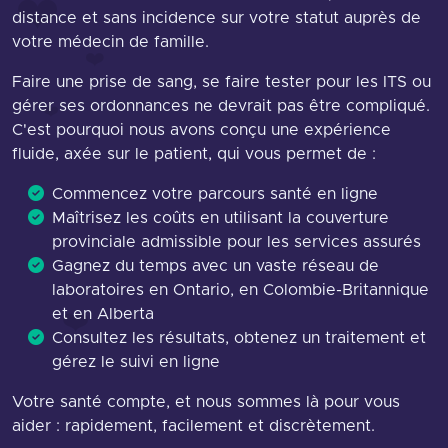
distance et sans incidence sur votre statut auprès de
votre médecin de famille.
Faire une prise de sang, se faire tester pour les ITS ou
gérer ses ordonnances ne devrait pas être compliqué.
C'est pourquoi nous avons conçu une expérience
fluide, axée sur le patient, qui vous permet de :
Commencez votre parcours santé en ligne
Maîtrisez les coûts en utilisant la couverture
provinciale admissible pour les services assurés
Gagnez du temps avec un vaste réseau de
laboratoires en Ontario, en Colombie-Britannique
et en Alberta
Consultez les résultats, obtenez un traitement et
gérez le suivi en ligne
Votre santé compte, et nous sommes là pour vous
aider : rapidement, facilement et discrètement.