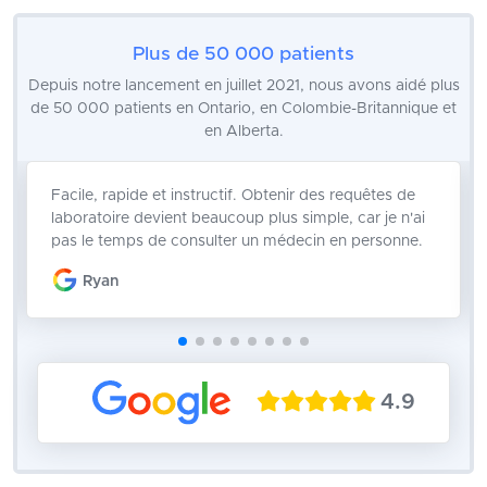
Plus de 50 000 patients
Depuis notre lancement en juillet 2021, nous avons aidé plus
de 50 000 patients en Ontario, en Colombie-Britannique et
en Alberta.
Facile, rapide et instructif. Obtenir des requêtes de
laboratoire devient beaucoup plus simple, car je n'ai
pas le temps de consulter un médecin en personne.
Ryan
4.9