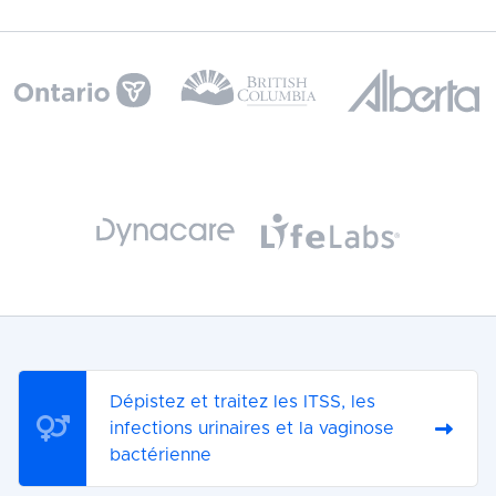
Dépistez et traitez les ITSS, les
infections urinaires et la vaginose
bactérienne