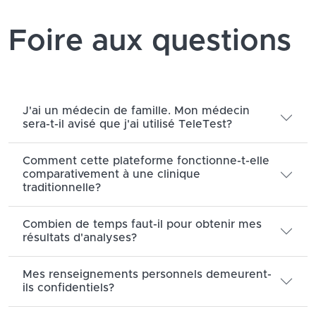
Foire aux questions
J'ai un médecin de famille. Mon médecin
sera-t-il avisé que j'ai utilisé TeleTest?
Comment cette plateforme fonctionne-t-elle
comparativement à une clinique
traditionnelle?
Combien de temps faut-il pour obtenir mes
résultats d'analyses?
Mes renseignements personnels demeurent-
ils confidentiels?