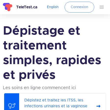
TeleTest.ca
English
Connexion
Dépistage et
traitement
simples, rapides
et privés
Les soins en ligne commencent ici
Dépistez et traitez les ITSS, les
infections urinaires et la vaginose