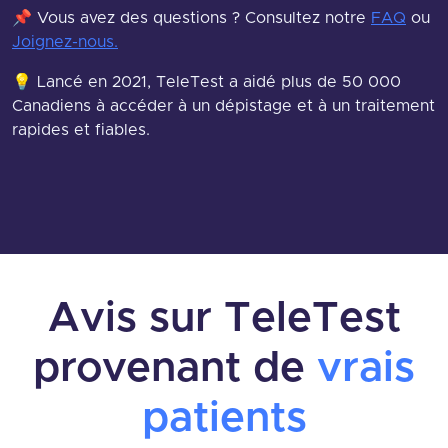
📌 Vous avez des questions ? Consultez notre
FAQ
ou
Joignez-nous.
💡 Lancé en 2021, TeleTest a aidé plus de 50 000
Canadiens à accéder à un dépistage et à un traitement
rapides et fiables.
Avis sur TeleTest
provenant de
vrais
patients