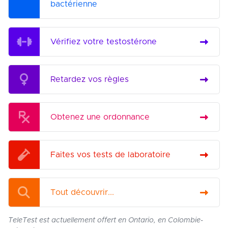
bactérienne
Vérifiez votre testostérone
Retardez vos règles
Obtenez une ordonnance
Faites vos tests de laboratoire
Tout découvrir...
TeleTest est actuellement offert en Ontario, en Colombie-