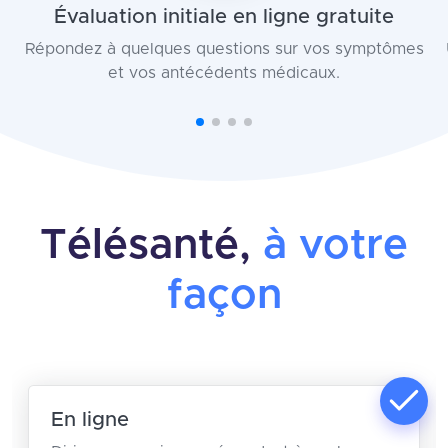
Évaluation initiale en ligne gratuite
Répondez à quelques questions sur vos symptômes
et vos antécédents médicaux.
Télésanté,
à votre
façon
En ligne