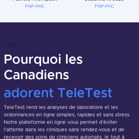
FNP-PHC
FNP-PHC
Pourquoi les
Canadiens
adorent TeleTest
TeleTest rend les analyses de laboratoire et les
ordonnances en ligne simples, rapides et sans stress.
Notre plateforme en ligne vous permet d'éviter
l'attente dans les cliniques sans rendez-vous et de
recevoir des soins de cliniciens autorisés, le tout à