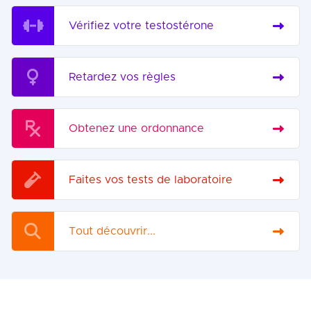
Vérifiez votre testostérone
Retardez vos règles
Obtenez une ordonnance
Faites vos tests de laboratoire
Tout découvrir...