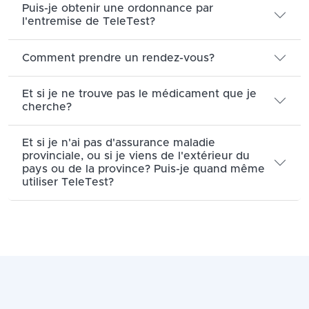
Puis-je obtenir une ordonnance par
l'entremise de TeleTest?
Comment prendre un rendez-vous?
Et si je ne trouve pas le médicament que je
cherche?
Et si je n'ai pas d'assurance maladie
provinciale, ou si je viens de l'extérieur du
pays ou de la province? Puis-je quand même
utiliser TeleTest?