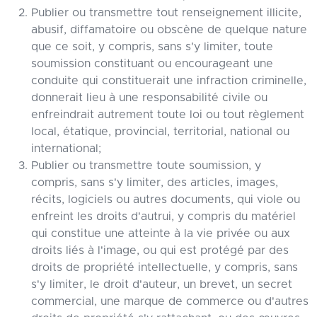
Publier ou transmettre tout renseignement illicite,
abusif, diffamatoire ou obscène de quelque nature
que ce soit, y compris, sans s'y limiter, toute
soumission constituant ou encourageant une
conduite qui constituerait une infraction criminelle,
donnerait lieu à une responsabilité civile ou
enfreindrait autrement toute loi ou tout règlement
local, étatique, provincial, territorial, national ou
international;
Publier ou transmettre toute soumission, y
compris, sans s'y limiter, des articles, images,
récits, logiciels ou autres documents, qui viole ou
enfreint les droits d'autrui, y compris du matériel
qui constitue une atteinte à la vie privée ou aux
droits liés à l'image, ou qui est protégé par des
droits de propriété intellectuelle, y compris, sans
s'y limiter, le droit d'auteur, un brevet, un secret
commercial, une marque de commerce ou d'autres