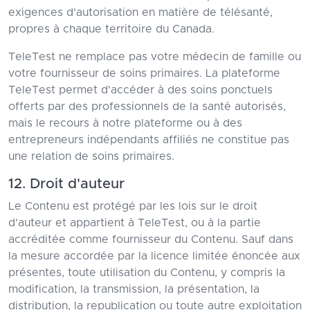
exigences d'autorisation en matière de télésanté,
propres à chaque territoire du Canada.
TeleTest ne remplace pas votre médecin de famille ou
votre fournisseur de soins primaires. La plateforme
TeleTest permet d'accéder à des soins ponctuels
offerts par des professionnels de la santé autorisés,
mais le recours à notre plateforme ou à des
entrepreneurs indépendants affiliés ne constitue pas
une relation de soins primaires.
12. Droit d'auteur
Le Contenu est protégé par les lois sur le droit
d'auteur et appartient à TeleTest, ou à la partie
accréditée comme fournisseur du Contenu. Sauf dans
la mesure accordée par la licence limitée énoncée aux
présentes, toute utilisation du Contenu, y compris la
modification, la transmission, la présentation, la
distribution, la republication ou toute autre exploitation