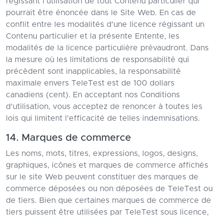
régissant l'utilisation de tout Contenu particulier qui
pourrait être énoncée dans le Site Web. En cas de
conflit entre les modalités d'une licence régissant un
Contenu particulier et la présente Entente, les
modalités de la licence particulière prévaudront. Dans
la mesure où les limitations de responsabilité qui
précèdent sont inapplicables, la responsabilité
maximale envers TeleTest est de 100 dollars
canadiens (cent). En acceptant nos Conditions
d'utilisation, vous acceptez de renoncer à toutes les
lois qui limitent l'efficacité de telles indemnisations.
14. Marques de commerce
Les noms, mots, titres, expressions, logos, designs,
graphiques, icônes et marques de commerce affichés
sur le site Web peuvent constituer des marques de
commerce déposées ou non déposées de TeleTest ou
de tiers. Bien que certaines marques de commerce de
tiers puissent être utilisées par TeleTest sous licence,