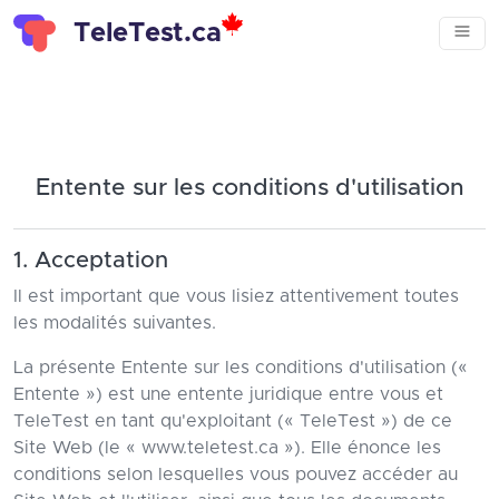
TeleTest.ca
Entente sur les conditions d'utilisation
1. Acceptation
Il est important que vous lisiez attentivement toutes
les modalités suivantes.
La présente Entente sur les conditions d'utilisation («
Entente ») est une entente juridique entre vous et
TeleTest en tant qu'exploitant (« TeleTest ») de ce
Site Web (le « www.teletest.ca »). Elle énonce les
conditions selon lesquelles vous pouvez accéder au