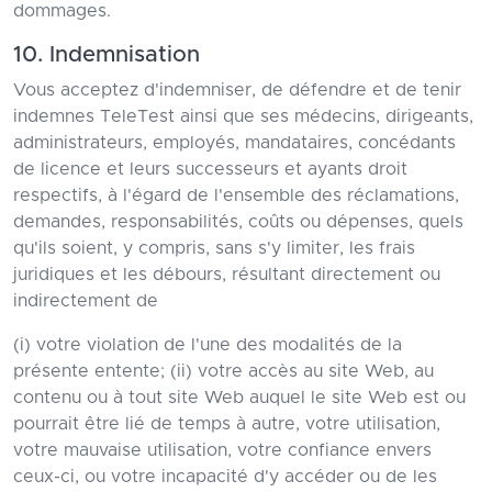
dommages.
10. Indemnisation
Vous acceptez d'indemniser, de défendre et de tenir
indemnes TeleTest ainsi que ses médecins, dirigeants,
administrateurs, employés, mandataires, concédants
de licence et leurs successeurs et ayants droit
respectifs, à l'égard de l'ensemble des réclamations,
demandes, responsabilités, coûts ou dépenses, quels
qu'ils soient, y compris, sans s'y limiter, les frais
juridiques et les débours, résultant directement ou
indirectement de
(i) votre violation de l'une des modalités de la
présente entente; (ii) votre accès au site Web, au
contenu ou à tout site Web auquel le site Web est ou
pourrait être lié de temps à autre, votre utilisation,
votre mauvaise utilisation, votre confiance envers
ceux-ci, ou votre incapacité d'y accéder ou de les