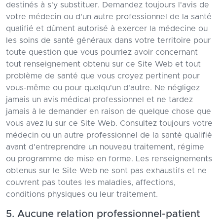
destinés à s'y substituer. Demandez toujours l'avis de
votre médecin ou d'un autre professionnel de la santé
qualifié et dûment autorisé à exercer la médecine ou
les soins de santé généraux dans votre territoire pour
toute question que vous pourriez avoir concernant
tout renseignement obtenu sur ce Site Web et tout
problème de santé que vous croyez pertinent pour
vous-même ou pour quelqu'un d'autre. Ne négligez
jamais un avis médical professionnel et ne tardez
jamais à le demander en raison de quelque chose que
vous avez lu sur ce Site Web. Consultez toujours votre
médecin ou un autre professionnel de la santé qualifié
avant d'entreprendre un nouveau traitement, régime
ou programme de mise en forme. Les renseignements
obtenus sur le Site Web ne sont pas exhaustifs et ne
couvrent pas toutes les maladies, affections,
conditions physiques ou leur traitement.
5. Aucune relation professionnel-patient