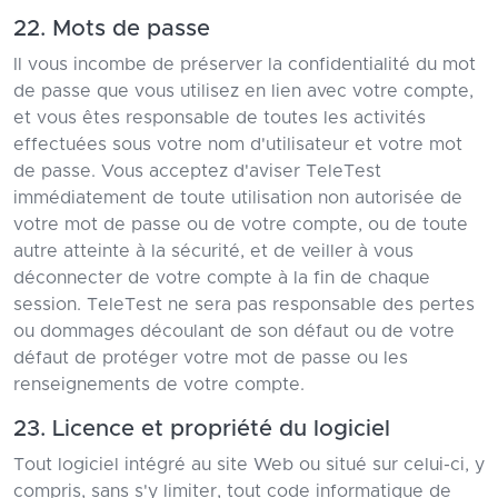
22. Mots de passe
Il vous incombe de préserver la confidentialité du mot
de passe que vous utilisez en lien avec votre compte,
et vous êtes responsable de toutes les activités
effectuées sous votre nom d'utilisateur et votre mot
de passe. Vous acceptez d'aviser TeleTest
immédiatement de toute utilisation non autorisée de
votre mot de passe ou de votre compte, ou de toute
autre atteinte à la sécurité, et de veiller à vous
déconnecter de votre compte à la fin de chaque
session. TeleTest ne sera pas responsable des pertes
ou dommages découlant de son défaut ou de votre
défaut de protéger votre mot de passe ou les
renseignements de votre compte.
23. Licence et propriété du logiciel
Tout logiciel intégré au site Web ou situé sur celui-ci, y
compris, sans s'y limiter, tout code informatique de