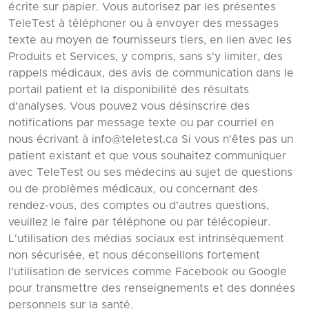
écrite sur papier. Vous autorisez par les présentes
TeleTest à téléphoner ou à envoyer des messages
texte au moyen de fournisseurs tiers, en lien avec les
Produits et Services, y compris, sans s'y limiter, des
rappels médicaux, des avis de communication dans le
portail patient et la disponibilité des résultats
d'analyses. Vous pouvez vous désinscrire des
notifications par message texte ou par courriel en
nous écrivant à info@teletest.ca Si vous n'êtes pas un
patient existant et que vous souhaitez communiquer
avec TeleTest ou ses médecins au sujet de questions
ou de problèmes médicaux, ou concernant des
rendez-vous, des comptes ou d'autres questions,
veuillez le faire par téléphone ou par télécopieur.
L'utilisation des médias sociaux est intrinsèquement
non sécurisée, et nous déconseillons fortement
l'utilisation de services comme Facebook ou Google
pour transmettre des renseignements et des données
personnels sur la santé.