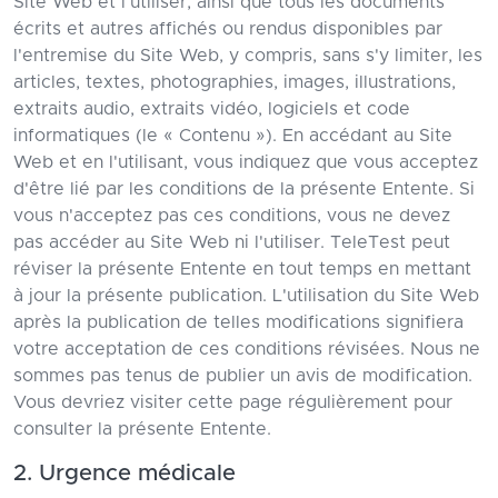
Site Web et l'utiliser, ainsi que tous les documents
écrits et autres affichés ou rendus disponibles par
l'entremise du Site Web, y compris, sans s'y limiter, les
articles, textes, photographies, images, illustrations,
extraits audio, extraits vidéo, logiciels et code
informatiques (le « Contenu »). En accédant au Site
Web et en l'utilisant, vous indiquez que vous acceptez
d'être lié par les conditions de la présente Entente. Si
vous n'acceptez pas ces conditions, vous ne devez
pas accéder au Site Web ni l'utiliser. TeleTest peut
réviser la présente Entente en tout temps en mettant
à jour la présente publication. L'utilisation du Site Web
après la publication de telles modifications signifiera
votre acceptation de ces conditions révisées. Nous ne
sommes pas tenus de publier un avis de modification.
Vous devriez visiter cette page régulièrement pour
consulter la présente Entente.
2. Urgence médicale