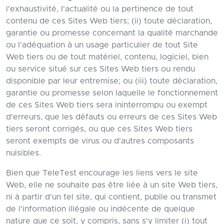
l'exhaustivité, l'actualité ou la pertinence de tout
contenu de ces Sites Web tiers; (ii) toute déclaration,
garantie ou promesse concernant la qualité marchande
ou l'adéquation à un usage particulier de tout Site
Web tiers ou de tout matériel, contenu, logiciel, bien
ou service situé sur ces Sites Web tiers ou rendu
disponible par leur entremise; ou (iii) toute déclaration,
garantie ou promesse selon laquelle le fonctionnement
de ces Sites Web tiers sera ininterrompu ou exempt
d'erreurs, que les défauts ou erreurs de ces Sites Web
tiers seront corrigés, ou que ces Sites Web tiers
seront exempts de virus ou d'autres composants
nuisibles.
Bien que TeleTest encourage les liens vers le site
Web, elle ne souhaite pas être liée à un site Web tiers,
ni à partir d'un tel site, qui contient, publie ou transmet
de l'information illégale ou indécente de quelque
nature que ce soit, y compris, sans s'y limiter (i) tout