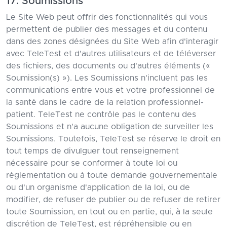
17. Soumissions
Le Site Web peut offrir des fonctionnalités qui vous
permettent de publier des messages et du contenu
dans des zones désignées du Site Web afin d'interagir
avec TeleTest et d'autres utilisateurs et de téléverser
des fichiers, des documents ou d'autres éléments («
Soumission(s) »). Les Soumissions n'incluent pas les
communications entre vous et votre professionnel de
la santé dans le cadre de la relation professionnel-
patient. TeleTest ne contrôle pas le contenu des
Soumissions et n'a aucune obligation de surveiller les
Soumissions. Toutefois, TeleTest se réserve le droit en
tout temps de divulguer tout renseignement
nécessaire pour se conformer à toute loi ou
réglementation ou à toute demande gouvernementale
ou d'un organisme d'application de la loi, ou de
modifier, de refuser de publier ou de refuser de retirer
toute Soumission, en tout ou en partie, qui, à la seule
discrétion de TeleTest, est répréhensible ou en