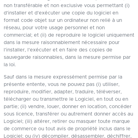
non transférable et non exclusive vous permettant (i)
d'installer et d'exécuter une copie du logiciel en
format code objet sur un ordinateur non relié à un
réseau, pour votre usage personnel et non
commercial; et (ii) de reproduire le logiciel uniquement
dans la mesure raisonnablement nécessaire pour
l'installer, l'exécuter et en faire des copies de
sauvegarde raisonnables, dans la mesure permise par
la loi.
Sauf dans la mesure expressément permise par la
présente entente, vous ne pouvez pas (i) utiliser,
reproduire, modifier, adapter, traduire, téléverser,
télécharger ou transmettre le Logiciel, en tout ou en
partie; (ii) vendre, louer, donner en location, concéder
sous licence, transférer ou autrement donner accès au
Logiciel; (iii) altérer, retirer ou masquer toute marque
de commerce ou tout avis de propriété inclus dans le
Logiciel; ou (iv) décompiler, désassembler, déchiffrer,