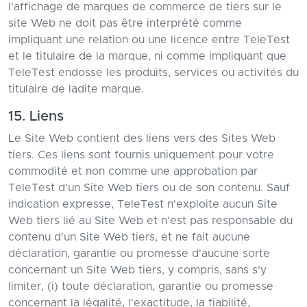
l'affichage de marques de commerce de tiers sur le
site Web ne doit pas être interprété comme
impliquant une relation ou une licence entre TeleTest
et le titulaire de la marque, ni comme impliquant que
TeleTest endosse les produits, services ou activités du
titulaire de ladite marque.
15. Liens
Le Site Web contient des liens vers des Sites Web
tiers. Ces liens sont fournis uniquement pour votre
commodité et non comme une approbation par
TeleTest d'un Site Web tiers ou de son contenu. Sauf
indication expresse, TeleTest n'exploite aucun Site
Web tiers lié au Site Web et n'est pas responsable du
contenu d'un Site Web tiers, et ne fait aucune
déclaration, garantie ou promesse d'aucune sorte
concernant un Site Web tiers, y compris, sans s'y
limiter, (i) toute déclaration, garantie ou promesse
concernant la légalité, l'exactitude, la fiabilité,