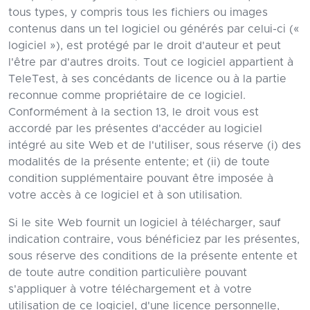
tous types, y compris tous les fichiers ou images
contenus dans un tel logiciel ou générés par celui-ci («
logiciel »), est protégé par le droit d'auteur et peut
l'être par d'autres droits. Tout ce logiciel appartient à
TeleTest, à ses concédants de licence ou à la partie
reconnue comme propriétaire de ce logiciel.
Conformément à la section 13, le droit vous est
accordé par les présentes d'accéder au logiciel
intégré au site Web et de l'utiliser, sous réserve (i) des
modalités de la présente entente; et (ii) de toute
condition supplémentaire pouvant être imposée à
votre accès à ce logiciel et à son utilisation.
Si le site Web fournit un logiciel à télécharger, sauf
indication contraire, vous bénéficiez par les présentes,
sous réserve des conditions de la présente entente et
de toute autre condition particulière pouvant
s'appliquer à votre téléchargement et à votre
utilisation de ce logiciel, d'une licence personnelle,