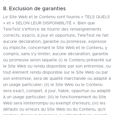
8. Exclusion de garanties
Le Site Web et le Contenu sont fournis « TELS QUELS
» et « SELON LEUR DISPONIBILITÉ ». Bien que
TeleTest s'efforce de fournir des renseignements
corrects, exacts, à jour et opportuns, TeleTest ne fait
aucune déclaration, garantie ou promesse, expresse
ou implicite, concernant le Site Web et le Contenu, y
compris, sans s'y limiter, aucune déclaration, garantie
ou promesse selon laquelle (i) le Contenu présenté sur
le Site Web ou rendu disponible par son entremise, ou
tout élément rendu disponible sur le Site Web ou par
son entremise, sera de qualité marchande ou adapté à
un usage particulier; (ii) le Site Web ou le Contenu
sera exact, complet, à jour, fiable, opportun ou adapté
à un usage particulier; (iii) le fonctionnement du Site
Web sera ininterrompu ou exempt d'erreurs; (iv) les
défauts ou erreurs du Site Web ou du Contenu, qu'il