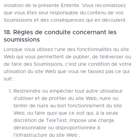
violation de la présente Entente. Vous reconnaissez
que vous êtes seul responsable du contenu de vos
Soumissions et des conséquences qui en découlent.
18. Règles de conduite concernant les
soumissions
Lorsque vous utilisez l'une des fonctionnalités du site
Web qui vous permettent de publier, de téléverser ou
de faire des Soumissions, c'est une condition de votre
utilisation du site Web que vous ne fassiez pas ce qui
suit :
Restreindre ou empêcher tout autre utilisateur
d'utiliser et de profiter du site Web, nuire ou
tenter de nuire au bon fonctionnement du site
Web, ou faire quoi que ce soit qui, à la seule
discrétion de TeleTest, impose une charge
déraisonnable ou disproportionnée à
l'infrastructure du site Web ;