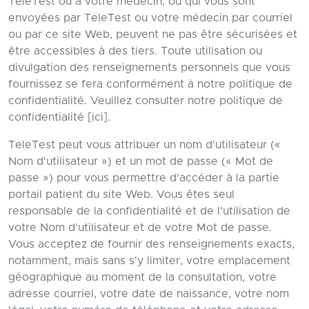
TeleTest ou à votre médecin, ou qui vous sont
envoyées par TeleTest ou votre médecin par courriel
ou par ce site Web, peuvent ne pas être sécurisées et
être accessibles à des tiers. Toute utilisation ou
divulgation des renseignements personnels que vous
fournissez se fera conformément à notre politique de
confidentialité. Veuillez consulter notre politique de
confidentialité [ici].
TeleTest peut vous attribuer un nom d'utilisateur («
Nom d'utilisateur ») et un mot de passe (« Mot de
passe ») pour vous permettre d'accéder à la partie
portail patient du site Web. Vous êtes seul
responsable de la confidentialité et de l'utilisation de
votre Nom d'utilisateur et de votre Mot de passe.
Vous acceptez de fournir des renseignements exacts,
notamment, mais sans s'y limiter, votre emplacement
géographique au moment de la consultation, votre
adresse courriel, votre date de naissance, votre nom