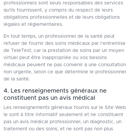
professionnels sont seuls responsables des services
qu'ils fournissent, y compris du respect de leurs
obligations professionnelles et de leurs obligations
légales et réglementaires.
En tout temps, un professionnel de la santé peut
refuser de fournir des soins médicaux par l'entremise
de TeleTest, car la prestation de soins par un moyen
virtuel peut être inappropriée ou vos besoins
médicaux peuvent ne pas convenir à une consultation
non urgente, selon ce que détermine le professionnel
de la santé.
4. Les renseignements généraux ne
constituent pas un avis médical
Les renseignements généraux fournis sur le Site Web
le sont à titre informatif seulement et ne constituent
pas un avis médical professionnel, un diagnostic, un
traitement ou des soins, et ne sont pas non plus