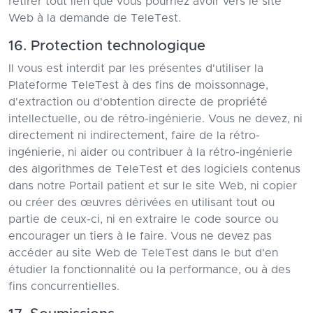
retirer tout lien que vous pourriez avoir vers le site
Web à la demande de TeleTest.
16. Protection technologique
Il vous est interdit par les présentes d'utiliser la
Plateforme TeleTest à des fins de moissonnage,
d'extraction ou d'obtention directe de propriété
intellectuelle, ou de rétro-ingénierie. Vous ne devez, ni
directement ni indirectement, faire de la rétro-
ingénierie, ni aider ou contribuer à la rétro-ingénierie
des algorithmes de TeleTest et des logiciels contenus
dans notre Portail patient et sur le site Web, ni copier
ou créer des œuvres dérivées en utilisant tout ou
partie de ceux-ci, ni en extraire le code source ou
encourager un tiers à le faire. Vous ne devez pas
accéder au site Web de TeleTest dans le but d'en
étudier la fonctionnalité ou la performance, ou à des
fins concurrentielles.