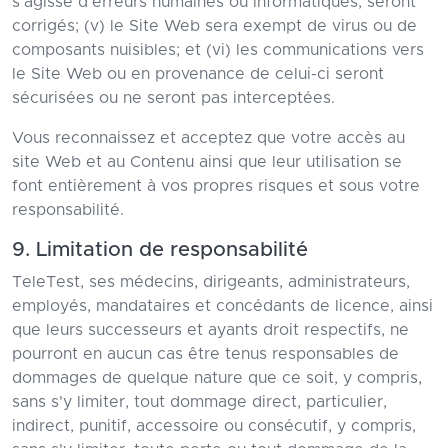
s'agisse d'erreurs humaines ou informatiques, seront
corrigés; (v) le Site Web sera exempt de virus ou de
composants nuisibles; et (vi) les communications vers
le Site Web ou en provenance de celui-ci seront
sécurisées ou ne seront pas interceptées.
Vous reconnaissez et acceptez que votre accès au
site Web et au Contenu ainsi que leur utilisation se
font entièrement à vos propres risques et sous votre
responsabilité.
9. Limitation de responsabilité
TeleTest, ses médecins, dirigeants, administrateurs,
employés, mandataires et concédants de licence, ainsi
que leurs successeurs et ayants droit respectifs, ne
pourront en aucun cas être tenus responsables de
dommages de quelque nature que ce soit, y compris,
sans s'y limiter, tout dommage direct, particulier,
indirect, punitif, accessoire ou consécutif, y compris,