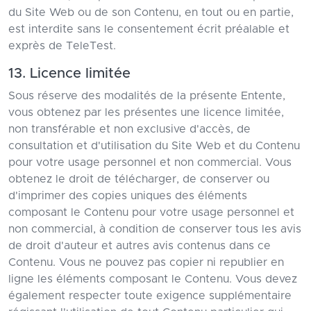
du Site Web ou de son Contenu, en tout ou en partie,
est interdite sans le consentement écrit préalable et
exprès de TeleTest.
13. Licence limitée
Sous réserve des modalités de la présente Entente,
vous obtenez par les présentes une licence limitée,
non transférable et non exclusive d'accès, de
consultation et d'utilisation du Site Web et du Contenu
pour votre usage personnel et non commercial. Vous
obtenez le droit de télécharger, de conserver ou
d'imprimer des copies uniques des éléments
composant le Contenu pour votre usage personnel et
non commercial, à condition de conserver tous les avis
de droit d'auteur et autres avis contenus dans ce
Contenu. Vous ne pouvez pas copier ni republier en
ligne les éléments composant le Contenu. Vous devez
également respecter toute exigence supplémentaire