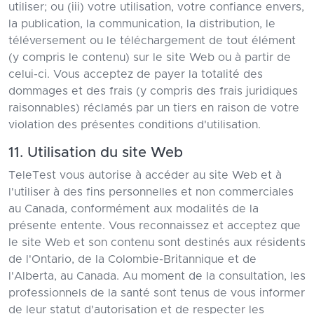
utiliser; ou (iii) votre utilisation, votre confiance envers,
la publication, la communication, la distribution, le
téléversement ou le téléchargement de tout élément
(y compris le contenu) sur le site Web ou à partir de
celui-ci. Vous acceptez de payer la totalité des
dommages et des frais (y compris des frais juridiques
raisonnables) réclamés par un tiers en raison de votre
violation des présentes conditions d'utilisation.
11. Utilisation du site Web
TeleTest vous autorise à accéder au site Web et à
l'utiliser à des fins personnelles et non commerciales
au Canada, conformément aux modalités de la
présente entente. Vous reconnaissez et acceptez que
le site Web et son contenu sont destinés aux résidents
de l'Ontario, de la Colombie-Britannique et de
l'Alberta, au Canada. Au moment de la consultation, les
professionnels de la santé sont tenus de vous informer
de leur statut d'autorisation et de respecter les