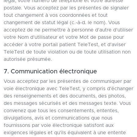
légal, votre numéro de téléphone et votre adresse
postale. Vous acceptez par les présentes de signaler
tout changement à vos coordonnées et tout
changement de statut légal (c.-à-d. le nom). Vous
acceptez de ne permettre à personne d'autre d'utiliser
votre Nom d'utilisateur et votre Mot de passe pour
accéder à votre portail patient TeleTest, et d'aviser
TeleTest de toute violation ou de toute utilisation non
autorisée présumée.
7. Communication électronique
Vous acceptez par les présentes de communiquer par
voie électronique avec TeleTest, y compris d'échanger
des renseignements et des documents, des photos,
des messages sécurisés et des messages texte. Vous
convenez que tous les consentements, ententes,
divulgations, avis et communications que nous
fournissons par voie électronique satisfont aux
exigences légales et qu'ils équivalent à une entente