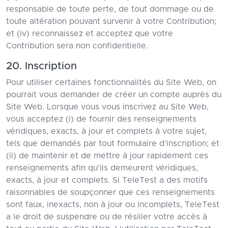
responsable de toute perte, de tout dommage ou de
toute altération pouvant survenir à votre Contribution;
et (iv) reconnaissez et acceptez que votre
Contribution sera non confidentielle.
20. Inscription
Pour utiliser certaines fonctionnalités du Site Web, on
pourrait vous demander de créer un compte auprès du
Site Web. Lorsque vous vous inscrivez au Site Web,
vous acceptez (i) de fournir des renseignements
véridiques, exacts, à jour et complets à votre sujet,
tels que demandés par tout formulaire d'inscription; et
(ii) de maintenir et de mettre à jour rapidement ces
renseignements afin qu'ils demeurent véridiques,
exacts, à jour et complets. Si TeleTest a des motifs
raisonnables de soupçonner que ces renseignements
sont faux, inexacts, non à jour ou incomplets, TeleTest
a le droit de suspendre ou de résilier votre accès à