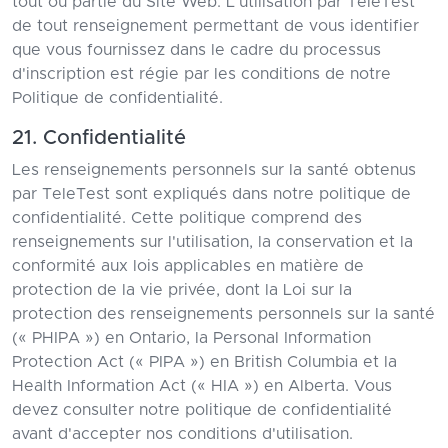
tout ou partie du Site Web. L'utilisation par TeleTest
de tout renseignement permettant de vous identifier
que vous fournissez dans le cadre du processus
d'inscription est régie par les conditions de notre
Politique de confidentialité.
21. Confidentialité
Les renseignements personnels sur la santé obtenus
par TeleTest sont expliqués dans notre politique de
confidentialité. Cette politique comprend des
renseignements sur l'utilisation, la conservation et la
conformité aux lois applicables en matière de
protection de la vie privée, dont la Loi sur la
protection des renseignements personnels sur la santé
(« PHIPA ») en Ontario, la Personal Information
Protection Act (« PIPA ») en British Columbia et la
Health Information Act (« HIA ») en Alberta. Vous
devez consulter notre politique de confidentialité
avant d'accepter nos conditions d'utilisation.