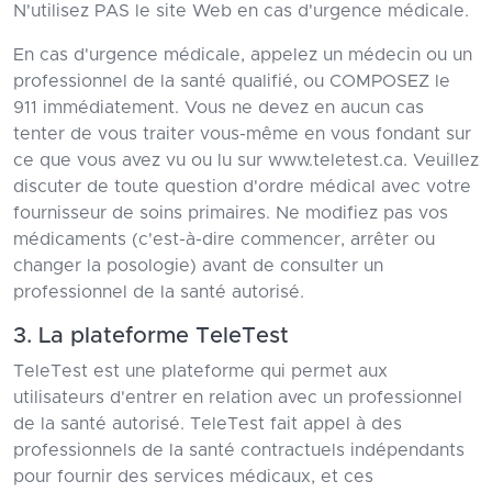
N'utilisez PAS le site Web en cas d'urgence médicale.
En cas d'urgence médicale, appelez un médecin ou un
professionnel de la santé qualifié, ou COMPOSEZ le
911 immédiatement. Vous ne devez en aucun cas
tenter de vous traiter vous-même en vous fondant sur
ce que vous avez vu ou lu sur www.teletest.ca. Veuillez
discuter de toute question d'ordre médical avec votre
fournisseur de soins primaires. Ne modifiez pas vos
médicaments (c'est-à-dire commencer, arrêter ou
changer la posologie) avant de consulter un
professionnel de la santé autorisé.
3. La plateforme TeleTest
TeleTest est une plateforme qui permet aux
utilisateurs d'entrer en relation avec un professionnel
de la santé autorisé. TeleTest fait appel à des
professionnels de la santé contractuels indépendants
pour fournir des services médicaux, et ces