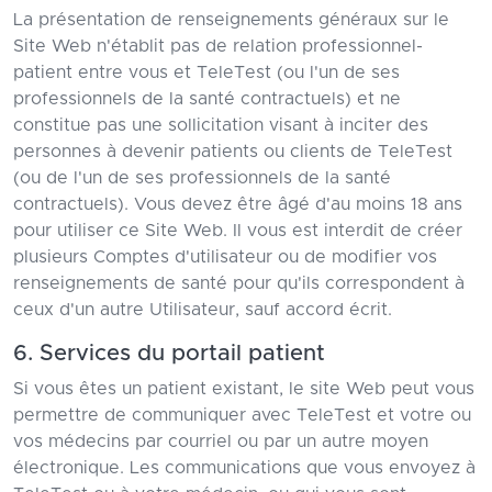
La présentation de renseignements généraux sur le
Site Web n'établit pas de relation professionnel-
patient entre vous et TeleTest (ou l'un de ses
professionnels de la santé contractuels) et ne
constitue pas une sollicitation visant à inciter des
personnes à devenir patients ou clients de TeleTest
(ou de l'un de ses professionnels de la santé
contractuels). Vous devez être âgé d'au moins 18 ans
pour utiliser ce Site Web. Il vous est interdit de créer
plusieurs Comptes d'utilisateur ou de modifier vos
renseignements de santé pour qu'ils correspondent à
ceux d'un autre Utilisateur, sauf accord écrit.
6. Services du portail patient
Si vous êtes un patient existant, le site Web peut vous
permettre de communiquer avec TeleTest et votre ou
vos médecins par courriel ou par un autre moyen
électronique. Les communications que vous envoyez à