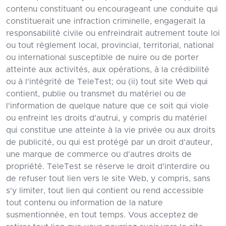
contenu constituant ou encourageant une conduite qui
constituerait une infraction criminelle, engagerait la
responsabilité civile ou enfreindrait autrement toute loi
ou tout règlement local, provincial, territorial, national
ou international susceptible de nuire ou de porter
atteinte aux activités, aux opérations, à la crédibilité
ou à l'intégrité de TeleTest; ou (ii) tout site Web qui
contient, publie ou transmet du matériel ou de
l'information de quelque nature que ce soit qui viole
ou enfreint les droits d'autrui, y compris du matériel
qui constitue une atteinte à la vie privée ou aux droits
de publicité, ou qui est protégé par un droit d'auteur,
une marque de commerce ou d'autres droits de
propriété. TeleTest se réserve le droit d'interdire ou
de refuser tout lien vers le site Web, y compris, sans
s'y limiter, tout lien qui contient ou rend accessible
tout contenu ou information de la nature
susmentionnée, en tout temps. Vous acceptez de