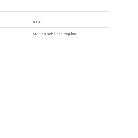
NOTE
Aucune adhésion requise