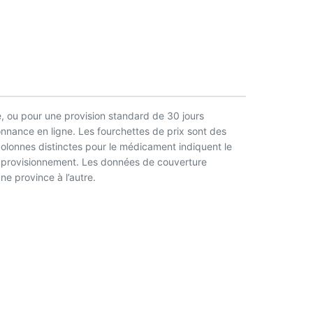
, ou pour une provision standard de 30 jours
nnance en ligne. Les fourchettes de prix sont des
 colonnes distinctes pour le médicament indiquent le
l’approvisionnement. Les données de couverture
ne province à l’autre.