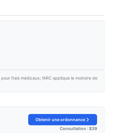
 pour frais médicaux; l’ARC applique le moindre de
Obtenir une ordonnance
Consultation : $39