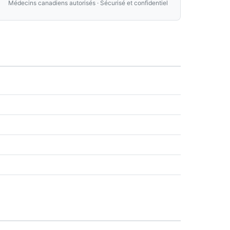
Médecins canadiens autorisés · Sécurisé et confidentiel