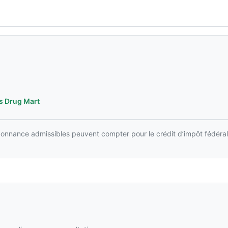
s Drug Mart
rdonnance admissibles peuvent compter pour le crédit d’impôt fédéral