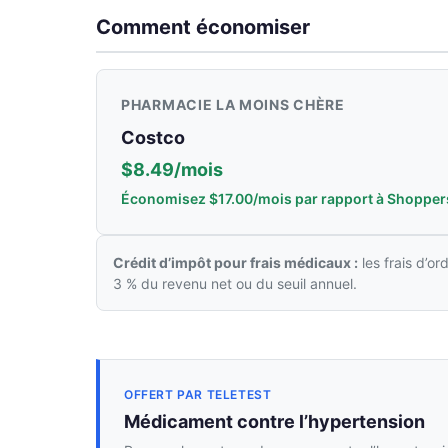
Comment économiser
PHARMACIE LA MOINS CHÈRE
Costco
$8.49/mois
Économisez $17.00/mois par rapport à Shopper
Crédit d’impôt pour frais médicaux :
les frais d’o
3 % du revenu net ou du seuil annuel.
OFFERT PAR TELETEST
Médicament contre l’hypertension