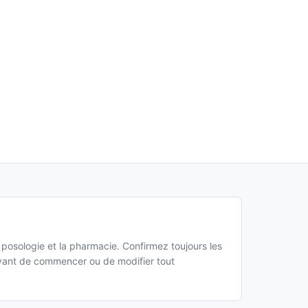
a posologie et la pharmacie. Confirmez toujours les
 avant de commencer ou de modifier tout