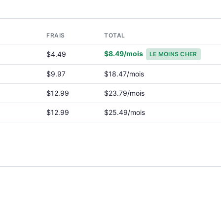
T
FRAIS
TOTAL
$8.49/mois
$4.49
LE MOINS CHER
$9.97
$18.47/mois
$12.99
$23.79/mois
$12.99
$25.49/mois