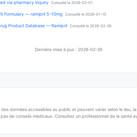
ied via pharmacy inquiry
Consulté le 2026-02-01
it Formulary — ramipril 5–10mg
Consulté le 2026-01-15
rug Product Database — Ramipril
Consulté le 2026-02-26
Dernière mise à jour : 2026-02-26
 des données accessibles au public et peuvent varier selon le lieu, l
it pas de conseils médicaux. Consultez un professionnel de la santé