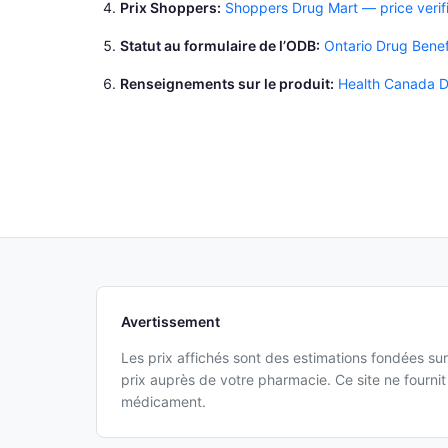
Prix Shoppers
Shoppers Drug Mart — price verif
Statut au formulaire de l’ODB
Ontario Drug Benef
Renseignements sur le produit
Health Canada D
Avertissement
Les prix affichés sont des estimations fondées sur
prix auprès de votre pharmacie. Ce site ne fourn
médicament.