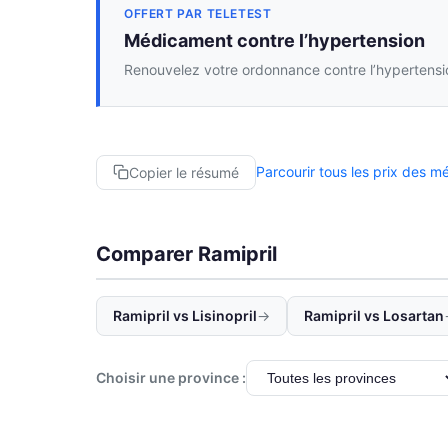
OFFERT PAR TELETEST
Médicament contre l’hypertension
Renouvelez votre ordonnance contre l’hypertensio
Parcourir tous les prix des 
Copier le résumé
Comparer Ramipril
Ramipril vs Lisinopril
→
Ramipril vs Losartan
Choisir une province :