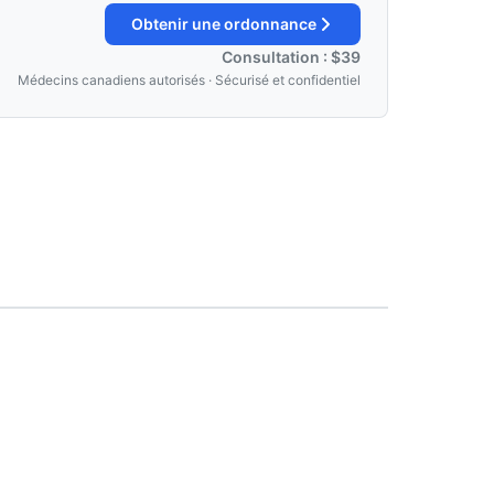
Obtenir une ordonnance
Consultation : $39
Médecins canadiens autorisés · Sécurisé et confidentiel