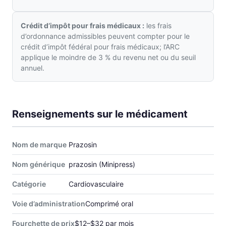
Crédit d’impôt pour frais médicaux :
les frais
d’ordonnance admissibles peuvent compter pour le
crédit d’impôt fédéral pour frais médicaux; l’ARC
applique le moindre de 3 % du revenu net ou du seuil
annuel.
Renseignements sur le médicament
Nom de marque
Prazosin
Nom générique
prazosin (Minipress)
Catégorie
Cardiovasculaire
Voie d’administration
Comprimé oral
Fourchette de prix
$12–$32 par mois