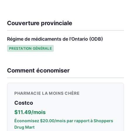
Couverture provinciale
Régime de médicaments de l’Ontario (ODB)
PRESTATION GÉNÉRALE
Comment économiser
PHARMACIE LA MOINS CHÈRE
Costco
$11.49/mois
Économisez $20.00/mois par rapport à Shoppers
Drug Mart