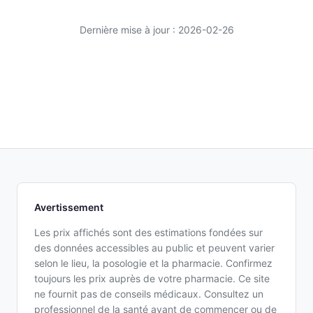
Dernière mise à jour : 2026-02-26
Avertissement
Les prix affichés sont des estimations fondées sur
des données accessibles au public et peuvent varier
selon le lieu, la posologie et la pharmacie. Confirmez
toujours les prix auprès de votre pharmacie. Ce site
ne fournit pas de conseils médicaux. Consultez un
professionnel de la santé avant de commencer ou de