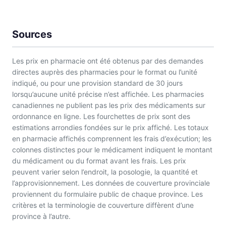
Sources
Les prix en pharmacie ont été obtenus par des demandes
directes auprès des pharmacies pour le format ou l’unité
indiqué, ou pour une provision standard de 30 jours
lorsqu’aucune unité précise n’est affichée. Les pharmacies
canadiennes ne publient pas les prix des médicaments sur
ordonnance en ligne. Les fourchettes de prix sont des
estimations arrondies fondées sur le prix affiché. Les totaux
en pharmacie affichés comprennent les frais d’exécution; les
colonnes distinctes pour le médicament indiquent le montant
du médicament ou du format avant les frais. Les prix
peuvent varier selon l’endroit, la posologie, la quantité et
l’approvisionnement. Les données de couverture provinciale
proviennent du formulaire public de chaque province. Les
critères et la terminologie de couverture diffèrent d’une
province à l’autre.