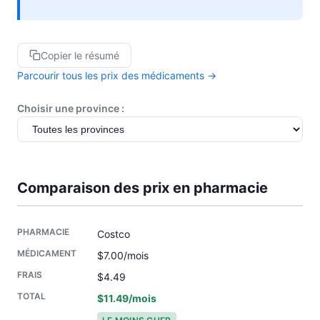
Copier le résumé
Parcourir tous les prix des médicaments →
Choisir une province :
Comparaison des prix en pharmacie
Costco
$7.00/mois
$4.49
$11.49/mois