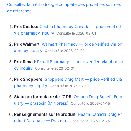
Consultez la méthodologie complète des prix et les sources
de référence.
Prix Costco
Costco Pharmacy Canada — price verified
via pharmacy inquiry
Consulté le 2026-02-01
Prix Walmart
Walmart Pharmacy — price verified via ph
armacy inquiry
Consulté le 2026-02-01
Prix Rexall
Rexall Pharmacy — price verified via pharma
cy inquiry
Consulté le 2026-02-01
Prix Shoppers
Shoppers Drug Mart — price verified via
pharmacy inquiry
Consulté le 2026-02-01
Statut au formulaire de l’ODB
Ontario Drug Benefit Form
ulary — prazosin (Minipress)
Consulté le 2026-01-15
Renseignements sur le produit
Health Canada Drug Pr
oduct Database — Prazosin
Consulté le 2026-02-26