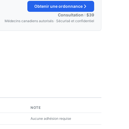
Obtenir une ordonnance
Consultation : $39
Médecins canadiens autorisés · Sécurisé et confidentiel
NOTE
Aucune adhésion requise