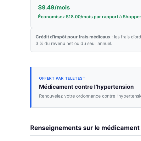
$9.49/mois
Économisez $18.00/mois par rapport à Shopper
Crédit d’impôt pour frais médicaux :
les frais d’o
3 % du revenu net ou du seuil annuel.
OFFERT PAR TELETEST
Médicament contre l’hypertension
Renouvelez votre ordonnance contre l’hypertensio
Renseignements sur le médicament