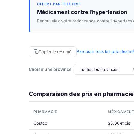
OFFERT PAR TELETEST
Médicament contre l’hypertension
Renouvelez votre ordonnance contre l’hypertensio
Parcourir tous les prix des 
Copier le résumé
Choisir une province :
Comparaison des prix en pharmacie
PHARMACIE
MÉDICAMEN
Costco
$5.00/mois