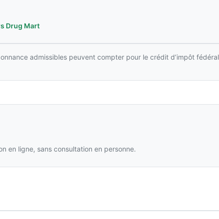
s Drug Mart
rdonnance admissibles peuvent compter pour le crédit d’impôt fédéral
n en ligne, sans consultation en personne.