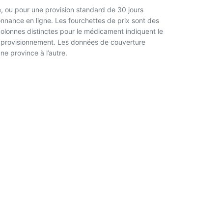
, ou pour une provision standard de 30 jours
nnance en ligne. Les fourchettes de prix sont des
 colonnes distinctes pour le médicament indiquent le
l’approvisionnement. Les données de couverture
ne province à l’autre.