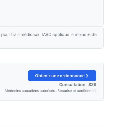
 pour frais médicaux; l’ARC applique le moindre de
Obtenir une ordonnance
Consultation : $39
Médecins canadiens autorisés · Sécurisé et confidentiel