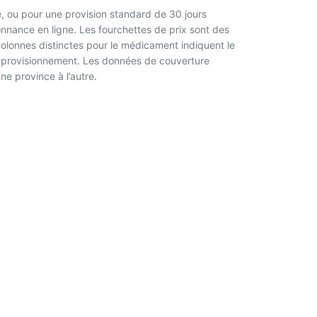
, ou pour une provision standard de 30 jours
nnance en ligne. Les fourchettes de prix sont des
 colonnes distinctes pour le médicament indiquent le
l’approvisionnement. Les données de couverture
ne province à l’autre.