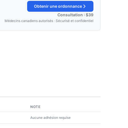
Obtenir une ordonnance
Consultation : $39
Médecins canadiens autorisés · Sécurisé et confidentiel
NOTE
Aucune adhésion requise