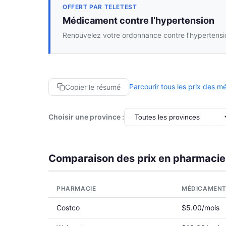
OFFERT PAR TELETEST
Médicament contre l’hypertension
Renouvelez votre ordonnance contre l’hypertensio
Parcourir tous les prix des 
Copier le résumé
Choisir une province :
Comparaison des prix en pharmacie
PHARMACIE
MÉDICAMEN
Costco
$5.00/mois