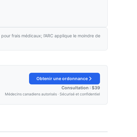
 pour frais médicaux; l’ARC applique le moindre de
Obtenir une ordonnance
Consultation : $39
Médecins canadiens autorisés · Sécurisé et confidentiel