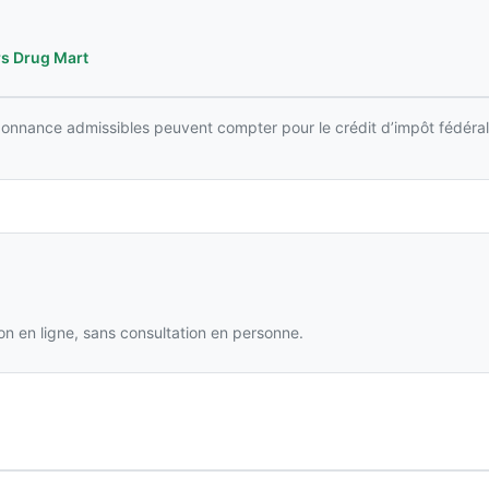
s Drug Mart
rdonnance admissibles peuvent compter pour le crédit d’impôt fédéral
n en ligne, sans consultation en personne.