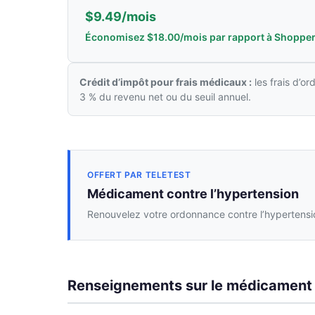
$9.49/mois
Économisez $18.00/mois par rapport à Shopper
Crédit d’impôt pour frais médicaux :
les frais d’o
3 % du revenu net ou du seuil annuel.
OFFERT PAR TELETEST
Médicament contre l’hypertension
Renouvelez votre ordonnance contre l’hypertensio
Renseignements sur le médicament