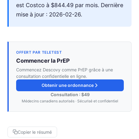
est Costco à $844.49 par mois. Dernière
mise à jour : 2026-02-26.
OFFERT PAR TELETEST
Commencer la PrEP
Commencez Descovy comme PrEP grâce à une
consultation confidentielle en ligne.
Obtenir une ordonnance
Consultation : $49
Médecins canadiens autorisés · Sécurisé et confidentiel
Copier le résumé