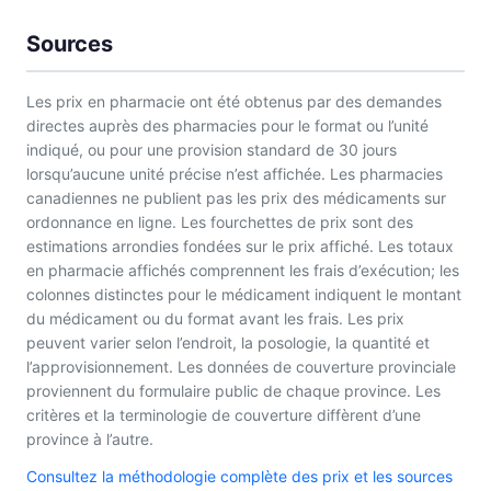
Sources
Les prix en pharmacie ont été obtenus par des demandes
directes auprès des pharmacies pour le format ou l’unité
indiqué, ou pour une provision standard de 30 jours
lorsqu’aucune unité précise n’est affichée. Les pharmacies
canadiennes ne publient pas les prix des médicaments sur
ordonnance en ligne. Les fourchettes de prix sont des
estimations arrondies fondées sur le prix affiché. Les totaux
en pharmacie affichés comprennent les frais d’exécution; les
colonnes distinctes pour le médicament indiquent le montant
du médicament ou du format avant les frais. Les prix
peuvent varier selon l’endroit, la posologie, la quantité et
l’approvisionnement. Les données de couverture provinciale
proviennent du formulaire public de chaque province. Les
critères et la terminologie de couverture diffèrent d’une
province à l’autre.
Consultez la méthodologie complète des prix et les sources