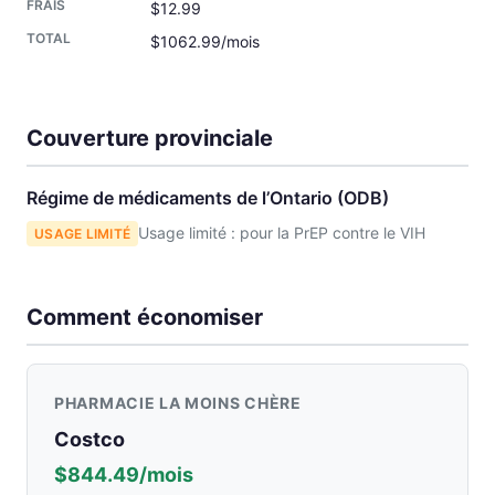
$12.99
$1062.99/mois
Couverture provinciale
Régime de médicaments de l’Ontario (ODB)
Usage limité : pour la PrEP contre le VIH
USAGE LIMITÉ
Comment économiser
PHARMACIE LA MOINS CHÈRE
Costco
$844.49/mois