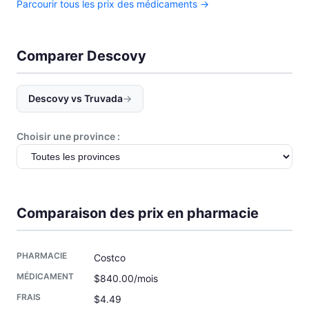
Parcourir tous les prix des médicaments →
Comparer Descovy
Descovy vs Truvada
→
Choisir une province :
Comparaison des prix en pharmacie
Costco
$840.00/mois
$4.49