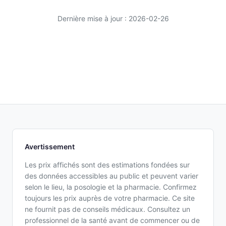
Dernière mise à jour : 2026-02-26
Avertissement
Les prix affichés sont des estimations fondées sur
des données accessibles au public et peuvent varier
selon le lieu, la posologie et la pharmacie. Confirmez
toujours les prix auprès de votre pharmacie. Ce site
ne fournit pas de conseils médicaux. Consultez un
professionnel de la santé avant de commencer ou de