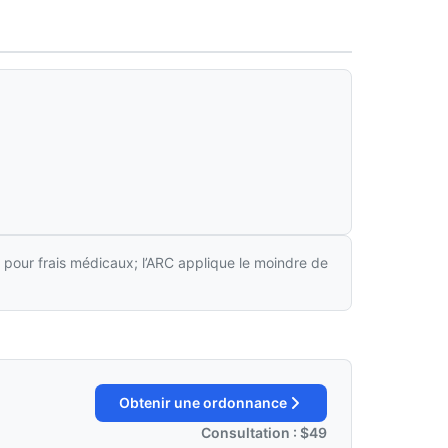
 pour frais médicaux; l’ARC applique le moindre de
Obtenir une ordonnance
Consultation : $49