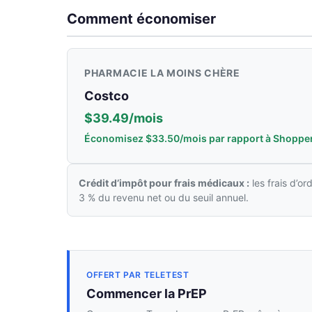
Comment économiser
PHARMACIE LA MOINS CHÈRE
Costco
$39.49/mois
Économisez $33.50/mois par rapport à Shoppe
Crédit d’impôt pour frais médicaux :
les frais d’o
3 % du revenu net ou du seuil annuel.
OFFERT PAR TELETEST
Commencer la PrEP