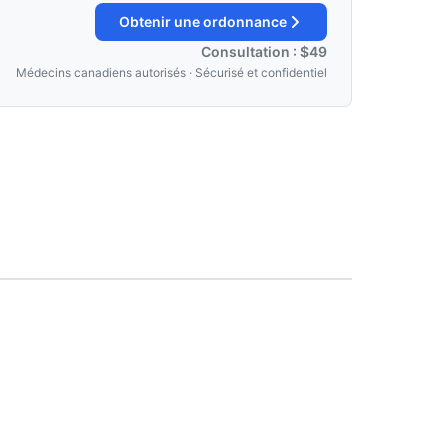
Obtenir une ordonnance
Consultation : $49
Médecins canadiens autorisés · Sécurisé et confidentiel