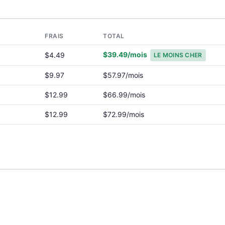
FRAIS
TOTAL
$39.49/mois
$4.49
LE MOINS CHER
$9.97
$57.97/mois
$12.99
$66.99/mois
$12.99
$72.99/mois