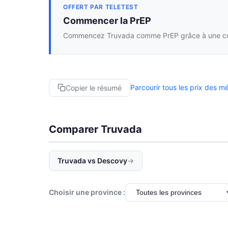
OFFERT PAR TELETEST
Commencer la PrEP
Commencez Truvada comme PrEP grâce à une consu
Parcourir tous les prix des 
Copier le résumé
Comparer Truvada
Truvada vs Descovy
→
Choisir une province :