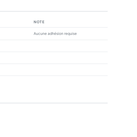
NOTE
Aucune adhésion requise