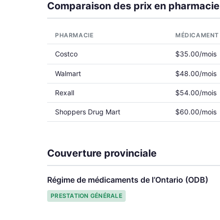
Comparaison des prix en pharmacie
PHARMACIE
MÉDICAMENT
Costco
$35.00/mois
Walmart
$48.00/mois
Rexall
$54.00/mois
Shoppers Drug Mart
$60.00/mois
Couverture provinciale
Régime de médicaments de l’Ontario (ODB)
PRESTATION GÉNÉRALE