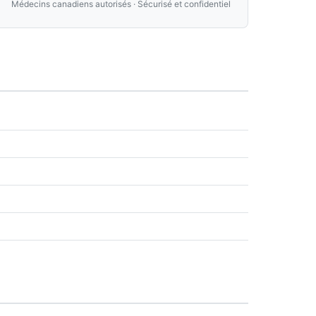
Médecins canadiens autorisés · Sécurisé et confidentiel