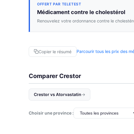
OFFERT PAR TELETEST
Médicament contre le cholestérol
Renouvelez votre ordonnance contre le cholestéro
Parcourir tous les prix des 
Copier le résumé
Comparer Crestor
Crestor vs Atorvastatin
→
Choisir une province :