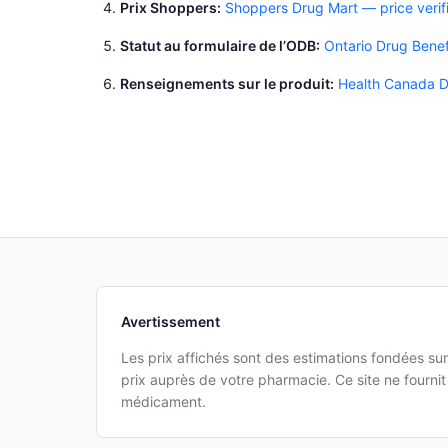
Prix Shoppers
Shoppers Drug Mart — price verif
Statut au formulaire de l’ODB
Ontario Drug Benef
Renseignements sur le produit
Health Canada D
Avertissement
Les prix affichés sont des estimations fondées sur
prix auprès de votre pharmacie. Ce site ne fourn
médicament.