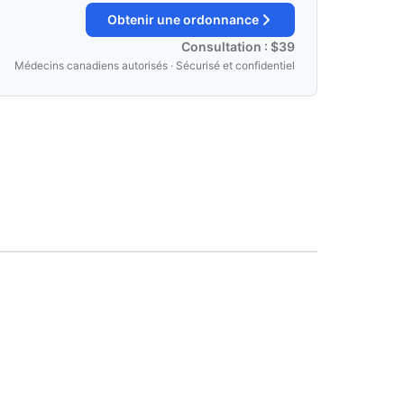
Obtenir une ordonnance
Consultation : $39
Médecins canadiens autorisés · Sécurisé et confidentiel