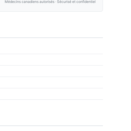
Médecins canadiens autorisés · Sécurisé et confidentiel