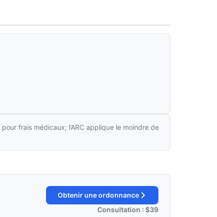
 pour frais médicaux; l’ARC applique le moindre de
Obtenir une ordonnance
Consultation : $39