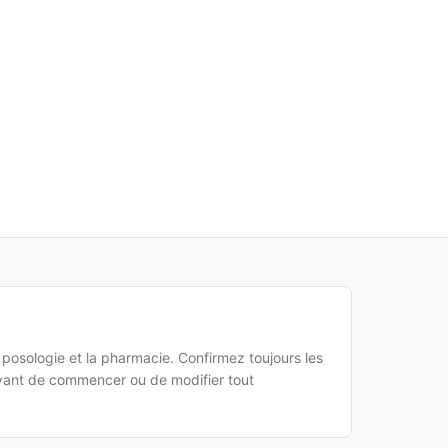
a posologie et la pharmacie. Confirmez toujours les
 avant de commencer ou de modifier tout