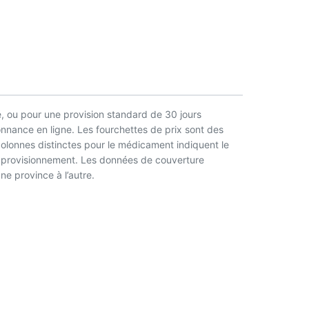
, ou pour une provision standard de 30 jours
nnance en ligne. Les fourchettes de prix sont des
 colonnes distinctes pour le médicament indiquent le
l’approvisionnement. Les données de couverture
ne province à l’autre.