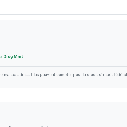
s Drug Mart
rdonnance admissibles peuvent compter pour le crédit d’impôt fédéral