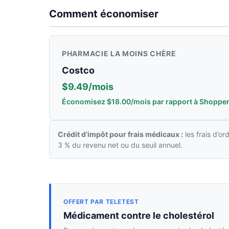
Comment économiser
PHARMACIE LA MOINS CHÈRE
Costco
$9.49/mois
Économisez $18.00/mois par rapport à Shopper
Crédit d’impôt pour frais médicaux :
les frais d’o
3 % du revenu net ou du seuil annuel.
OFFERT PAR TELETEST
Médicament contre le cholestérol