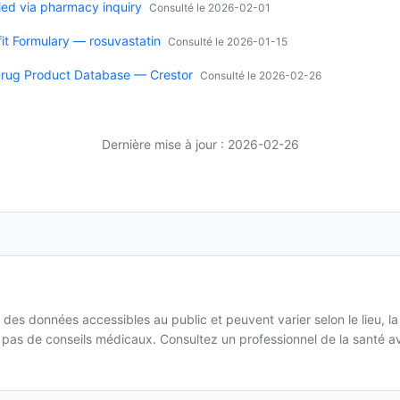
ied via pharmacy inquiry
Consulté le 2026-02-01
it Formulary — rosuvastatin
Consulté le 2026-01-15
rug Product Database — Crestor
Consulté le 2026-02-26
Dernière mise à jour : 2026-02-26
 des données accessibles au public et peuvent varier selon le lieu, l
it pas de conseils médicaux. Consultez un professionnel de la santé