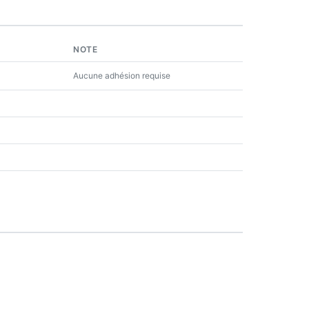
NOTE
Aucune adhésion requise