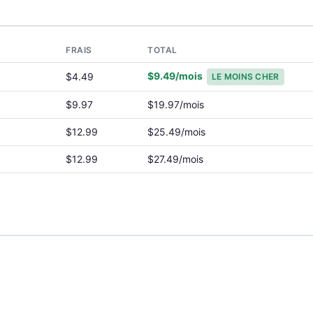
T
FRAIS
TOTAL
$9.49/mois
$4.49
LE MOINS CHER
$9.97
$19.97/mois
$12.99
$25.49/mois
$12.99
$27.49/mois