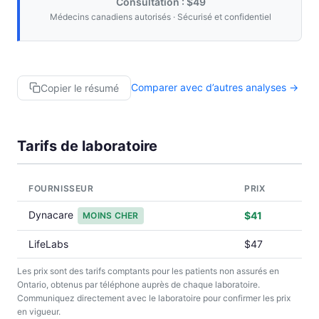
Consultation : $49
Médecins canadiens autorisés · Sécurisé et confidentiel
Comparer avec d’autres analyses →
Copier le résumé
Tarifs de laboratoire
FOURNISSEUR
PRIX
Dynacare
$41
MOINS CHER
LifeLabs
$47
Les prix sont des tarifs comptants pour les patients non assurés en
Ontario, obtenus par téléphone auprès de chaque laboratoire.
Communiquez directement avec le laboratoire pour confirmer les prix
en vigueur.