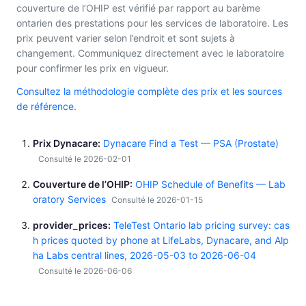
couverture de l’OHIP est vérifié par rapport au barème
ontarien des prestations pour les services de laboratoire. Les
prix peuvent varier selon l’endroit et sont sujets à
changement. Communiquez directement avec le laboratoire
pour confirmer les prix en vigueur.
Consultez la méthodologie complète des prix et les sources
de référence.
Prix Dynacare
Dynacare Find a Test — PSA (Prostate)
Consulté le 2026-02-01
Couverture de l’OHIP
OHIP Schedule of Benefits — Lab
oratory Services
Consulté le 2026-01-15
provider_prices
TeleTest Ontario lab pricing survey: cas
h prices quoted by phone at LifeLabs, Dynacare, and Alp
ha Labs central lines, 2026-05-03 to 2026-06-04
Consulté le 2026-06-06