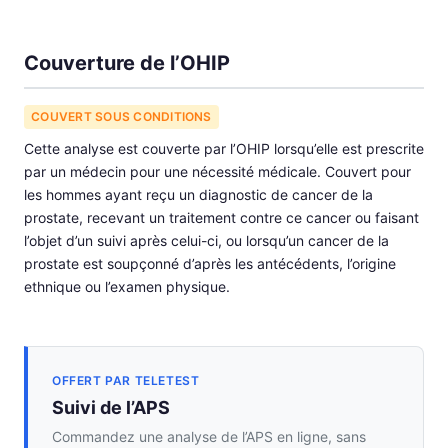
Couverture de l’OHIP
COUVERT SOUS CONDITIONS
Cette analyse est couverte par l’OHIP lorsqu’elle est prescrite
par un médecin pour une nécessité médicale. Couvert pour
les hommes ayant reçu un diagnostic de cancer de la
prostate, recevant un traitement contre ce cancer ou faisant
l’objet d’un suivi après celui-ci, ou lorsqu’un cancer de la
prostate est soupçonné d’après les antécédents, l’origine
ethnique ou l’examen physique.
OFFERT PAR TELETEST
Suivi de l’APS
Commandez une analyse de l’APS en ligne, sans