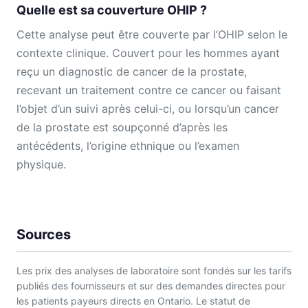
Quelle est sa couverture OHIP ?
Cette analyse peut être couverte par l’OHIP selon le
contexte clinique. Couvert pour les hommes ayant
reçu un diagnostic de cancer de la prostate,
recevant un traitement contre ce cancer ou faisant
l’objet d’un suivi après celui-ci, ou lorsqu’un cancer
de la prostate est soupçonné d’après les
antécédents, l’origine ethnique ou l’examen
physique.
Sources
Les prix des analyses de laboratoire sont fondés sur les tarifs
publiés des fournisseurs et sur des demandes directes pour
les patients payeurs directs en Ontario. Le statut de