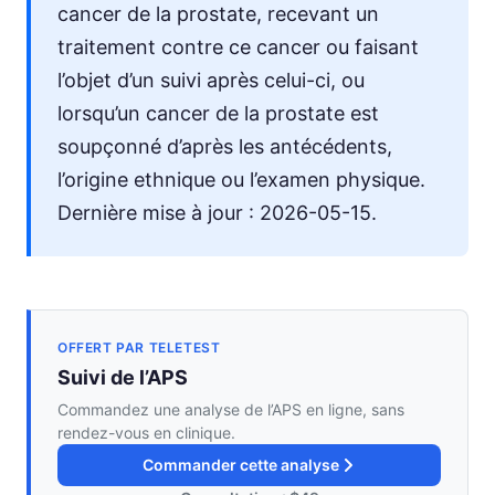
cancer de la prostate, recevant un
traitement contre ce cancer ou faisant
l’objet d’un suivi après celui-ci, ou
lorsqu’un cancer de la prostate est
soupçonné d’après les antécédents,
l’origine ethnique ou l’examen physique.
Dernière mise à jour : 2026-05-15.
OFFERT PAR TELETEST
Suivi de l’APS
Commandez une analyse de l’APS en ligne, sans
rendez-vous en clinique.
Commander cette analyse