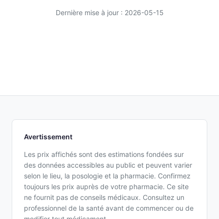
Dernière mise à jour : 2026-05-15
Avertissement
Les prix affichés sont des estimations fondées sur
des données accessibles au public et peuvent varier
selon le lieu, la posologie et la pharmacie. Confirmez
toujours les prix auprès de votre pharmacie. Ce site
ne fournit pas de conseils médicaux. Consultez un
professionnel de la santé avant de commencer ou de
modifier tout médicament.