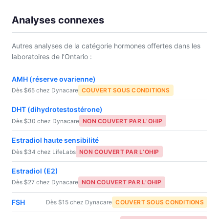
Analyses connexes
Autres analyses de la catégorie hormones offertes dans les
laboratoires de l’Ontario :
AMH (réserve ovarienne)
Dès $65 chez Dynacare
COUVERT SOUS CONDITIONS
DHT (dihydrotestostérone)
Dès $30 chez Dynacare
NON COUVERT PAR L’OHIP
Estradiol haute sensibilité
Dès $34 chez LifeLabs
NON COUVERT PAR L’OHIP
Estradiol (E2)
Dès $27 chez Dynacare
NON COUVERT PAR L’OHIP
FSH
Dès $15 chez Dynacare
COUVERT SOUS CONDITIONS