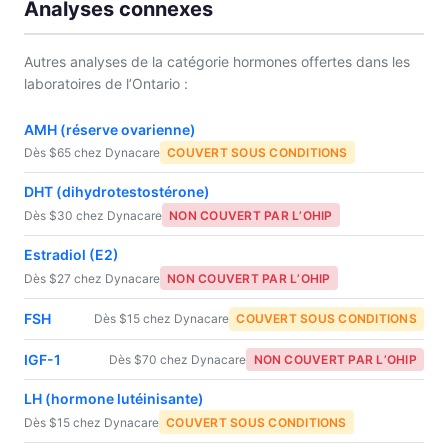
Analyses connexes
Autres analyses de la catégorie hormones offertes dans les
laboratoires de l’Ontario :
AMH (réserve ovarienne)
Dès $65 chez Dynacare
COUVERT SOUS CONDITIONS
DHT (dihydrotestostérone)
Dès $30 chez Dynacare
NON COUVERT PAR L’OHIP
Estradiol (E2)
Dès $27 chez Dynacare
NON COUVERT PAR L’OHIP
FSH
Dès $15 chez Dynacare
COUVERT SOUS CONDITIONS
IGF-1
Dès $70 chez Dynacare
NON COUVERT PAR L’OHIP
LH (hormone lutéinisante)
Dès $15 chez Dynacare
COUVERT SOUS CONDITIONS