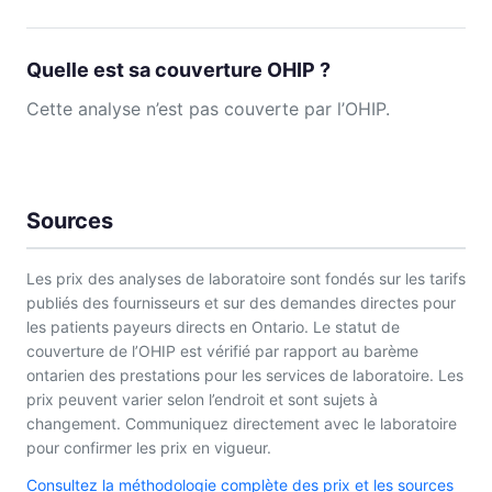
Quelle est sa couverture OHIP ?
Cette analyse n’est pas couverte par l’OHIP.
Sources
Les prix des analyses de laboratoire sont fondés sur les tarifs
publiés des fournisseurs et sur des demandes directes pour
les patients payeurs directs en Ontario. Le statut de
couverture de l’OHIP est vérifié par rapport au barème
ontarien des prestations pour les services de laboratoire. Les
prix peuvent varier selon l’endroit et sont sujets à
changement. Communiquez directement avec le laboratoire
pour confirmer les prix en vigueur.
Consultez la méthodologie complète des prix et les sources