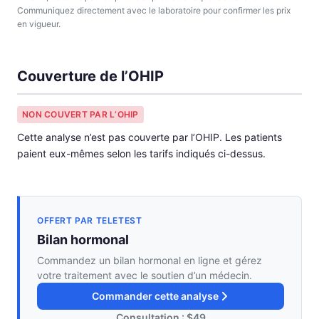
Communiquez directement avec le laboratoire pour confirmer les prix
en vigueur.
Couverture de l’OHIP
NON COUVERT PAR L’OHIP
Cette analyse n’est pas couverte par l’OHIP. Les patients
paient eux-mêmes selon les tarifs indiqués ci-dessus.
OFFERT PAR TELETEST
Bilan hormonal
Commandez un bilan hormonal en ligne et gérez
votre traitement avec le soutien d’un médecin.
Commander cette analyse
Consultation : $49