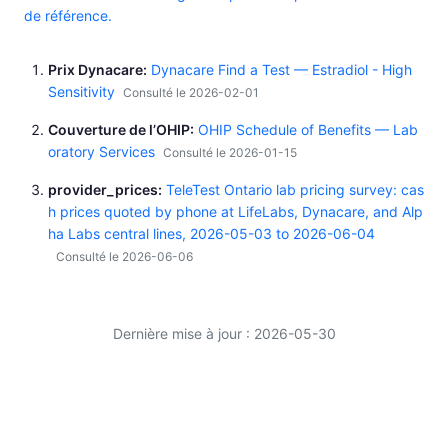
de référence.
Prix Dynacare
Dynacare Find a Test — Estradiol - High
Sensitivity
Consulté le 2026-02-01
Couverture de l’OHIP
OHIP Schedule of Benefits — Lab
oratory Services
Consulté le 2026-01-15
provider_prices
TeleTest Ontario lab pricing survey: cas
h prices quoted by phone at LifeLabs, Dynacare, and Alp
ha Labs central lines, 2026-05-03 to 2026-06-04
Consulté le 2026-06-06
Dernière mise à jour : 2026-05-30