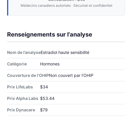
Médecins canadiens autorisés · Sécurisé et confidentiel
Renseignements sur l’analyse
Nom de l’analyse
Estradiol haute sensibilité
Catégorie
Hormones
Couverture de l’OHIP
Non couvert par l’OHIP
Prix LifeLabs
$34
Prix Alpha Labs
$53.44
Prix Dynacare
$79