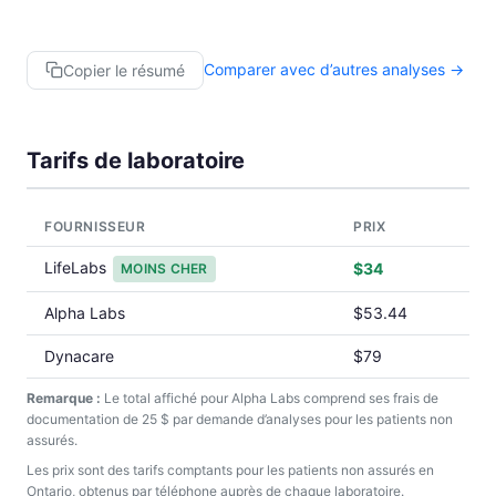
Comparer avec d’autres analyses →
Copier le résumé
Tarifs de laboratoire
FOURNISSEUR
PRIX
LifeLabs
$34
MOINS CHER
Alpha Labs
$53.44
Dynacare
$79
Remarque :
Le total affiché pour Alpha Labs comprend ses frais de
documentation de 25 $ par demande d’analyses pour les patients non
assurés.
Les prix sont des tarifs comptants pour les patients non assurés en
Ontario, obtenus par téléphone auprès de chaque laboratoire.