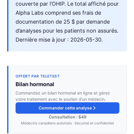
couverte par l’OHIP. Le total affiché pour
Alpha Labs comprend ses frais de
documentation de 25 $ par demande
d’analyses pour les patients non assurés.
Dernière mise à jour : 2026-05-30.
OFFERT PAR TELETEST
Bilan hormonal
Commandez un bilan hormonal en ligne et gérez
votre traitement avec le soutien d’un médecin.
Commander cette analyse
Consultation : $49
Médecins canadiens autorisés · Sécurisé et confidentiel