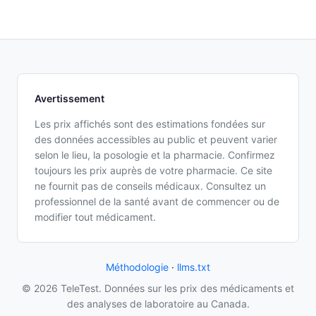
Avertissement
Les prix affichés sont des estimations fondées sur
des données accessibles au public et peuvent varier
selon le lieu, la posologie et la pharmacie. Confirmez
toujours les prix auprès de votre pharmacie. Ce site
ne fournit pas de conseils médicaux. Consultez un
professionnel de la santé avant de commencer ou de
modifier tout médicament.
Méthodologie
·
llms.txt
© 2026 TeleTest. Données sur les prix des médicaments et
des analyses de laboratoire au Canada.