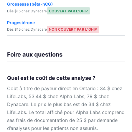
Grossesse (bêta-hCG)
Dès $15 chez Dynacare
COUVERT PAR L’OHIP
Progestérone
Dès $15 chez Dynacare
NON COUVERT PAR L’OHIP
Foire aux questions
Quel est le coût de cette analyse ?
Coût à titre de payeur direct en Ontario : 34 $ chez
LifeLabs, 53.44 $ chez Alpha Labs, 79 $ chez
Dynacare. Le prix le plus bas est de 34 $ chez
LifeLabs. Le total affiché pour Alpha Labs comprend
ses frais de documentation de 25 $ par demande
d’analyses pour les patients non assurés.