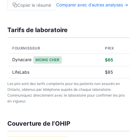
Comparer avec d’autres analyses →
Copier le résumé
Tarifs de laboratoire
FOURNISSEUR
PRIX
Dynacare
$65
MOINS CHER
LifeLabs
$85
Les prix sont des tarifs comptants pour les patients non assurés en
Ontario, obtenus par téléphone auprès de chaque laboratoire.
Communiquez directement avec le laboratoire pour confirmer les prix
en vigueur.
Couverture de l’OHIP