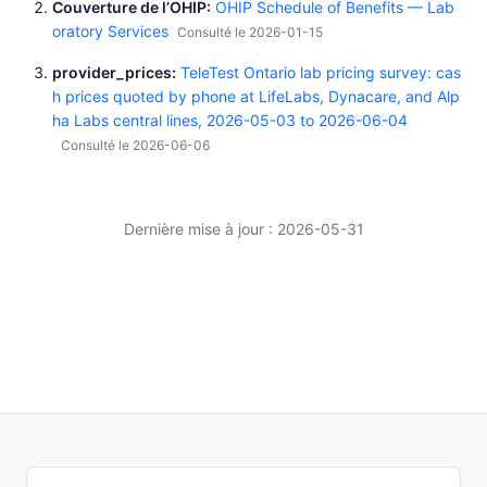
Couverture de l’OHIP
OHIP Schedule of Benefits — Lab
oratory Services
Consulté le 2026-01-15
provider_prices
TeleTest Ontario lab pricing survey: cas
h prices quoted by phone at LifeLabs, Dynacare, and Alp
ha Labs central lines, 2026-05-03 to 2026-06-04
Consulté le 2026-06-06
Dernière mise à jour : 2026-05-31