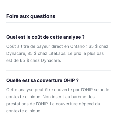
Foire aux questions
Quel est le coût de cette analyse ?
Coût à titre de payeur direct en Ontario : 65 $ chez
Dynacare, 85 $ chez LifeLabs. Le prix le plus bas
est de 65 $ chez Dynacare.
Quelle est sa couverture OHIP ?
Cette analyse peut être couverte par l’OHIP selon le
contexte clinique. Non inscrit au barème des
prestations de l’OHIP. La couverture dépend du
contexte clinique.