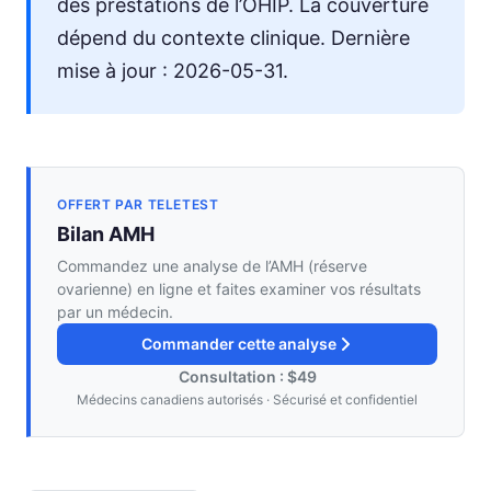
des prestations de l’OHIP. La couverture
dépend du contexte clinique. Dernière
mise à jour : 2026-05-31.
OFFERT PAR TELETEST
Bilan AMH
Commandez une analyse de l’AMH (réserve
ovarienne) en ligne et faites examiner vos résultats
par un médecin.
Commander cette analyse
Consultation : $49
Médecins canadiens autorisés · Sécurisé et confidentiel