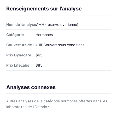
Renseignements sur l’analyse
Nom de l’analyse
AMH (réserve ovarienne)
Catégorie
Hormones
Couverture de l’OHIP
Couvert sous conditions
Prix Dynacare
$65
Prix LifeLabs
$85
Analyses connexes
Autres analyses de la catégorie hormones offertes dans les
laboratoires de l’Ontario :