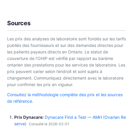
Sources
Les prix des analyses de laboratoire sont fondés sur les tarifs
publiés des fournisseurs et sur des demandes directes pour
les patients payeurs directs en Ontario. Le statut de
couverture de l’OHIP est vérifié par rapport au barème
ontarien des prestations pour les services de laboratoire. Les
prix peuvent varier selon l’endroit et sont sujets à
changement. Communiquez directement avec le laboratoire
pour confirmer les prix en vigueur.
Consultez la méthodologie complète des prix et les sources
de référence.
Prix Dynacare
Dynacare Find a Test — AMH (Ovarian Re
serve)
Consulté le 2026-02-01