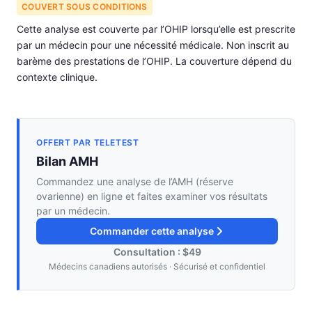
COUVERT SOUS CONDITIONS
Cette analyse est couverte par l’OHIP lorsqu’elle est prescrite
par un médecin pour une nécessité médicale. Non inscrit au
barème des prestations de l’OHIP. La couverture dépend du
contexte clinique.
OFFERT PAR TELETEST
Bilan AMH
Commandez une analyse de l’AMH (réserve
ovarienne) en ligne et faites examiner vos résultats
par un médecin.
Commander cette analyse
Consultation : $49
Médecins canadiens autorisés · Sécurisé et confidentiel