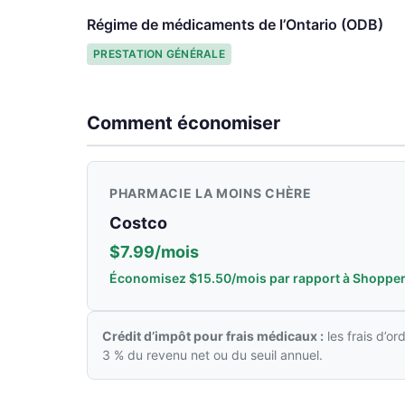
Régime de médicaments de l’Ontario (ODB)
PRESTATION GÉNÉRALE
Comment économiser
PHARMACIE LA MOINS CHÈRE
Costco
$7.99/mois
Économisez $15.50/mois par rapport à Shopper
Crédit d’impôt pour frais médicaux :
les frais d’o
3 % du revenu net ou du seuil annuel.