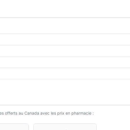
es offerts au Canada avec les prix en pharmacie :