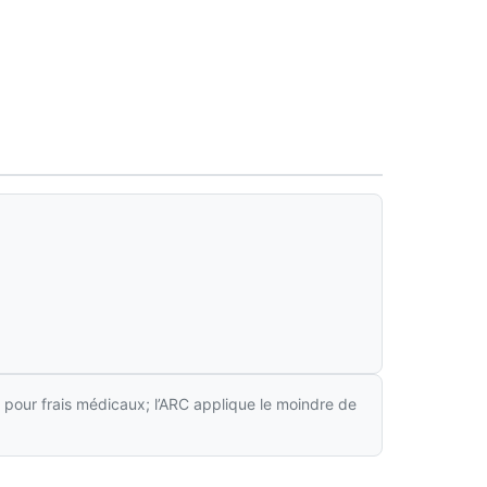
 pour frais médicaux; l’ARC applique le moindre de