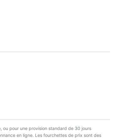
, ou pour une provision standard de 30 jours
nnance en ligne. Les fourchettes de prix sont des