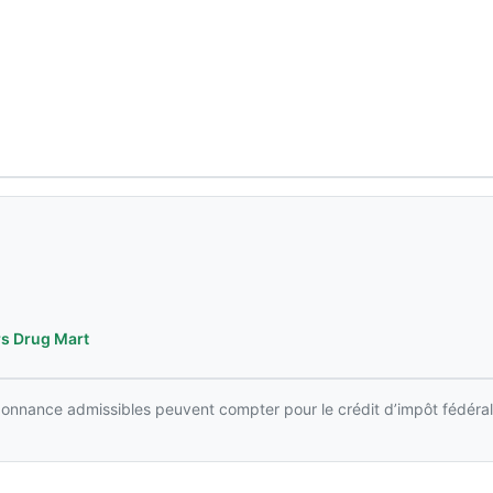
s Drug Mart
rdonnance admissibles peuvent compter pour le crédit d’impôt fédéral