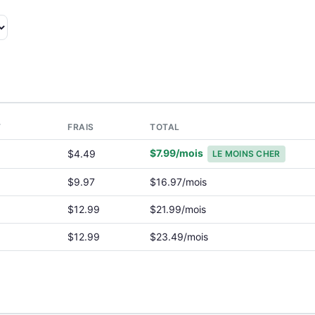
T
FRAIS
TOTAL
$7.99/mois
$4.49
LE MOINS CHER
$9.97
$16.97/mois
$12.99
$21.99/mois
$12.99
$23.49/mois