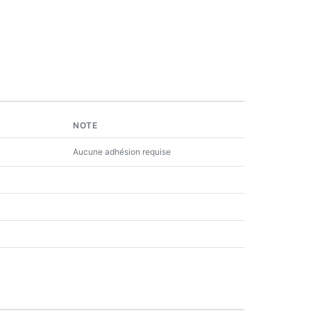
NOTE
Aucune adhésion requise