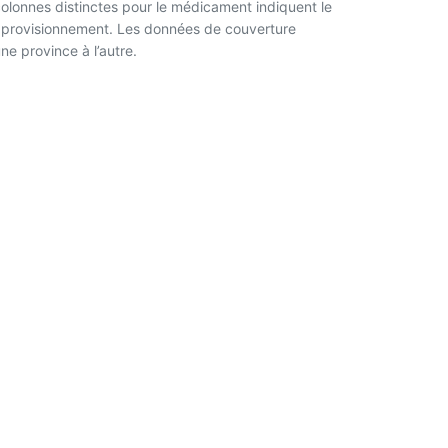
 colonnes distinctes pour le médicament indiquent le
l’approvisionnement. Les données de couverture
ne province à l’autre.