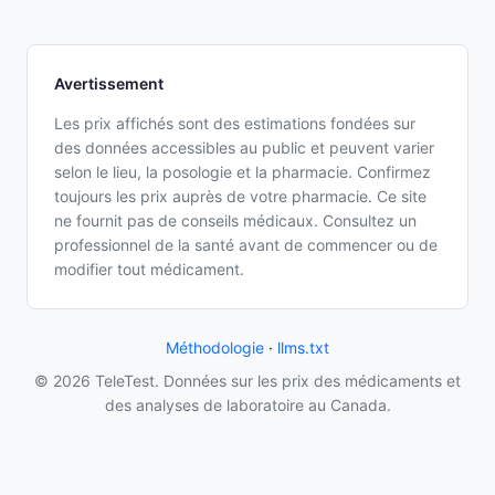
Avertissement
Les prix affichés sont des estimations fondées sur
des données accessibles au public et peuvent varier
selon le lieu, la posologie et la pharmacie. Confirmez
toujours les prix auprès de votre pharmacie. Ce site
ne fournit pas de conseils médicaux. Consultez un
professionnel de la santé avant de commencer ou de
modifier tout médicament.
Méthodologie
·
llms.txt
© 2026 TeleTest. Données sur les prix des médicaments et
des analyses de laboratoire au Canada.