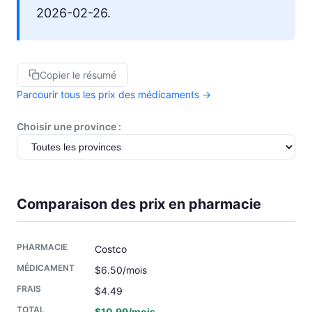
2026-02-26.
Copier le résumé
Parcourir tous les prix des médicaments →
Choisir une province :
Comparaison des prix en pharmacie
Costco
$6.50/mois
$4.49
$10.99/mois