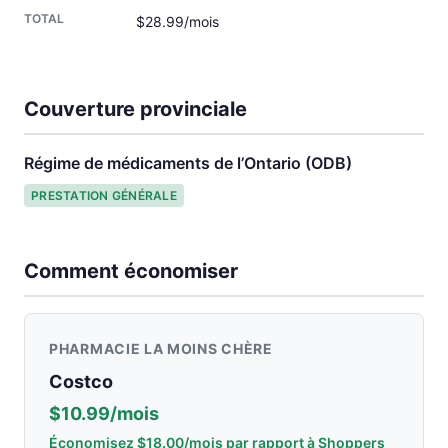
$28.99/mois
Couverture provinciale
Régime de médicaments de l’Ontario (ODB)
PRESTATION GÉNÉRALE
Comment économiser
PHARMACIE LA MOINS CHÈRE
Costco
$10.99/mois
Économisez $18.00/mois par rapport à Shoppers