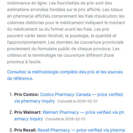
ordonnance en ligne. Les fourchettes de prix sont des
estimations arrondies fondées sur le prix affiché. Les totaux
en pharmacie affichés comprennent les frais d’exécution; les
colonnes distinctes pour le médicament indiquent le montant
du médicament ou du format avant les frais. Les prix
peuvent varier selon l’endroit, la posologie, la quantité et
l’approvisionnement. Les données de couverture provinciale
proviennent du formulaire public de chaque province. Les
critères et la terminologie de couverture diffèrent d’une
province à l’autre.
Consultez la méthodologie complète des prix et les sources
de référence.
Prix Costco
Costco Pharmacy Canada — price verified
via pharmacy inquiry
Consulté le 2026-02-01
Prix Walmart
Walmart Pharmacy — price verified via ph
armacy inquiry
Consulté le 2026-02-01
Prix Rexall
Rexall Pharmacy — price verified via pharma