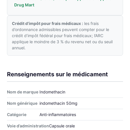
Drug Mart
Crédit d’impôt pour frais médicaux :
les frais
d’ordonnance admissibles peuvent compter pour le
crédit d’impôt fédéral pour frais médicaux; l’ARC
applique le moindre de 3 % du revenu net ou du seuil
annuel.
Renseignements sur le médicament
Nom de marque
Indomethacin
Nom générique
indomethacin 50mg
Catégorie
Anti-inflammatoires
Voie d’administration
Capsule orale