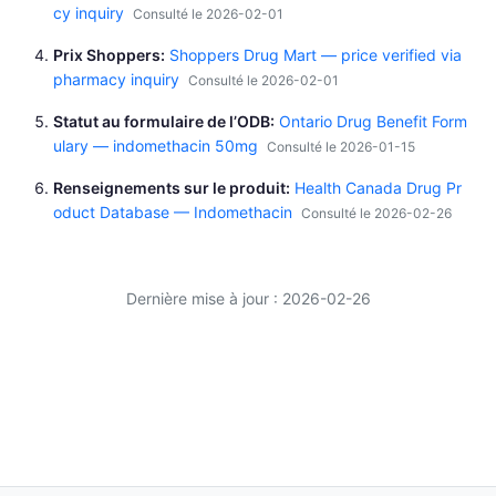
cy inquiry
Consulté le 2026-02-01
Prix Shoppers
Shoppers Drug Mart — price verified via
pharmacy inquiry
Consulté le 2026-02-01
Statut au formulaire de l’ODB
Ontario Drug Benefit Form
ulary — indomethacin 50mg
Consulté le 2026-01-15
Renseignements sur le produit
Health Canada Drug Pr
oduct Database — Indomethacin
Consulté le 2026-02-26
Dernière mise à jour : 2026-02-26