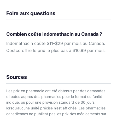
Foire aux questions
Combien coûte Indomethacin au Canada ?
Indomethacin coûte $11–$29 par mois au Canada.
Costco offre le prix le plus bas à $10.99 par mois.
Sources
Les prix en pharmacie ont été obtenus par des demandes
directes auprès des pharmacies pour le format ou l’unité
indiqué, ou pour une provision standard de 30 jours
lorsqu’aucune unité précise n’est affichée. Les pharmacies
canadiennes ne publient pas les prix des médicaments sur