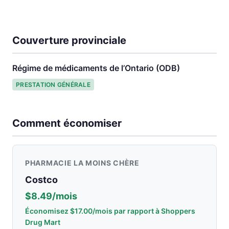
Couverture provinciale
Régime de médicaments de l’Ontario (ODB)
PRESTATION GÉNÉRALE
Comment économiser
PHARMACIE LA MOINS CHÈRE
Costco
$8.49/mois
Économisez $17.00/mois par rapport à Shoppers
Drug Mart