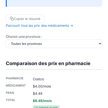
Copier le résumé
Parcourir tous les prix des médicaments →
Choisir une province :
Comparaison des prix en pharmacie
Costco
$4.00/mois
$4.49
$8.49/mois