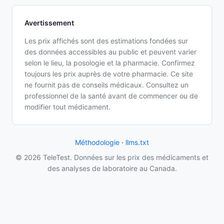
Avertissement
Les prix affichés sont des estimations fondées sur
des données accessibles au public et peuvent varier
selon le lieu, la posologie et la pharmacie. Confirmez
toujours les prix auprès de votre pharmacie. Ce site
ne fournit pas de conseils médicaux. Consultez un
professionnel de la santé avant de commencer ou de
modifier tout médicament.
Méthodologie
·
llms.txt
© 2026 TeleTest. Données sur les prix des médicaments et
des analyses de laboratoire au Canada.