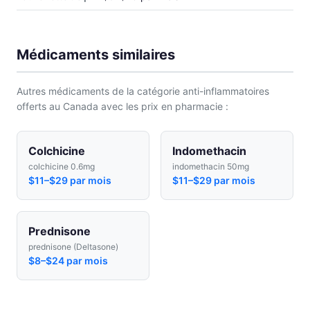
Médicaments similaires
Autres médicaments de la catégorie anti-inflammatoires
offerts au Canada avec les prix en pharmacie :
Colchicine
Indomethacin
colchicine 0.6mg
indomethacin 50mg
$11–$29 par mois
$11–$29 par mois
Prednisone
prednisone (Deltasone)
$8–$24 par mois