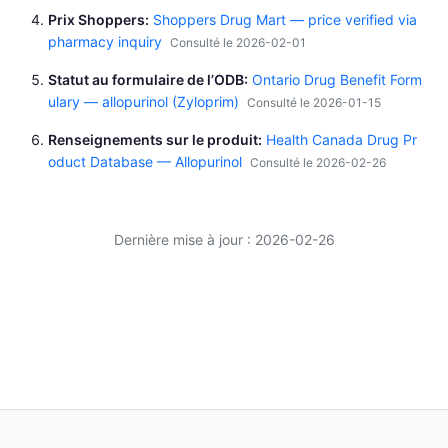
Prix Shoppers
Shoppers Drug Mart — price verified via
pharmacy inquiry
Consulté le 2026-02-01
Statut au formulaire de l’ODB
Ontario Drug Benefit Form
ulary — allopurinol (Zyloprim)
Consulté le 2026-01-15
Renseignements sur le produit
Health Canada Drug Pr
oduct Database — Allopurinol
Consulté le 2026-02-26
Dernière mise à jour : 2026-02-26