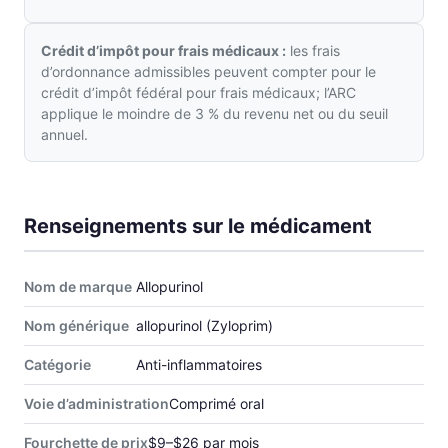
Crédit d’impôt pour frais médicaux :
les frais
d’ordonnance admissibles peuvent compter pour le
crédit d’impôt fédéral pour frais médicaux; l’ARC
applique le moindre de 3 % du revenu net ou du seuil
annuel.
Renseignements sur le médicament
Nom de marque
Allopurinol
Nom générique
allopurinol (Zyloprim)
Catégorie
Anti-inflammatoires
Voie d’administration
Comprimé oral
Fourchette de prix
$9–$26 par mois