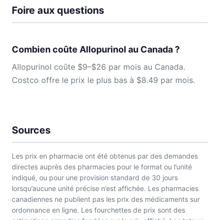
Foire aux questions
Combien coûte Allopurinol au Canada ?
Allopurinol coûte $9–$26 par mois au Canada.
Costco offre le prix le plus bas à $8.49 par mois.
Sources
Les prix en pharmacie ont été obtenus par des demandes
directes auprès des pharmacies pour le format ou l’unité
indiqué, ou pour une provision standard de 30 jours
lorsqu’aucune unité précise n’est affichée. Les pharmacies
canadiennes ne publient pas les prix des médicaments sur
ordonnance en ligne. Les fourchettes de prix sont des