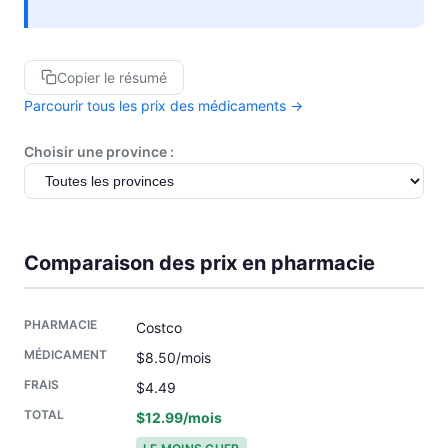
Copier le résumé
Parcourir tous les prix des médicaments →
Choisir une province :
Comparaison des prix en pharmacie
Costco
$8.50/mois
$4.49
$12.99/mois