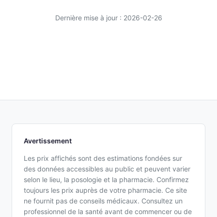
Dernière mise à jour : 2026-02-26
Avertissement
Les prix affichés sont des estimations fondées sur
des données accessibles au public et peuvent varier
selon le lieu, la posologie et la pharmacie. Confirmez
toujours les prix auprès de votre pharmacie. Ce site
ne fournit pas de conseils médicaux. Consultez un
professionnel de la santé avant de commencer ou de