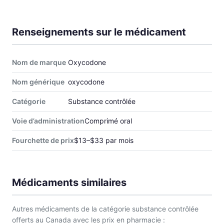
Renseignements sur le médicament
Nom de marque
Oxycodone
Nom générique
oxycodone
Catégorie
Substance contrôlée
Voie d’administration
Comprimé oral
Fourchette de prix
$13–$33 par mois
Médicaments similaires
Autres médicaments de la catégorie substance contrôlée
offerts au Canada avec les prix en pharmacie :