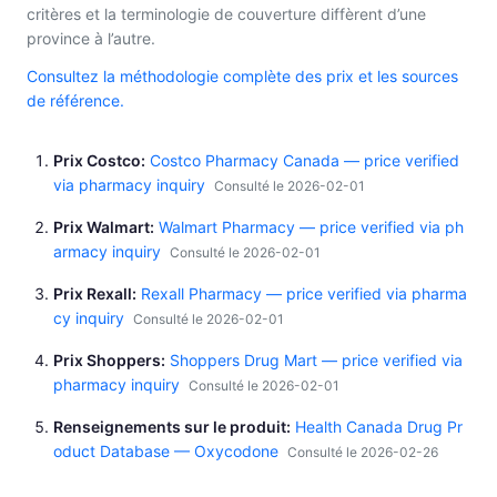
critères et la terminologie de couverture diffèrent d’une
province à l’autre.
Consultez la méthodologie complète des prix et les sources
de référence.
Prix Costco
Costco Pharmacy Canada — price verified
via pharmacy inquiry
Consulté le 2026-02-01
Prix Walmart
Walmart Pharmacy — price verified via ph
armacy inquiry
Consulté le 2026-02-01
Prix Rexall
Rexall Pharmacy — price verified via pharma
cy inquiry
Consulté le 2026-02-01
Prix Shoppers
Shoppers Drug Mart — price verified via
pharmacy inquiry
Consulté le 2026-02-01
Renseignements sur le produit
Health Canada Drug Pr
oduct Database — Oxycodone
Consulté le 2026-02-26