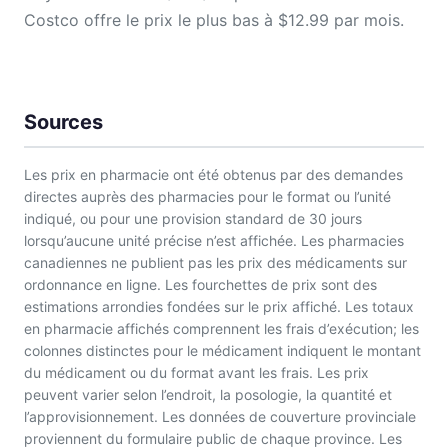
Costco offre le prix le plus bas à $12.99 par mois.
Sources
Les prix en pharmacie ont été obtenus par des demandes
directes auprès des pharmacies pour le format ou l’unité
indiqué, ou pour une provision standard de 30 jours
lorsqu’aucune unité précise n’est affichée. Les pharmacies
canadiennes ne publient pas les prix des médicaments sur
ordonnance en ligne. Les fourchettes de prix sont des
estimations arrondies fondées sur le prix affiché. Les totaux
en pharmacie affichés comprennent les frais d’exécution; les
colonnes distinctes pour le médicament indiquent le montant
du médicament ou du format avant les frais. Les prix
peuvent varier selon l’endroit, la posologie, la quantité et
l’approvisionnement. Les données de couverture provinciale
proviennent du formulaire public de chaque province. Les