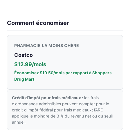
Comment économiser
PHARMACIE LA MOINS CHÈRE
Costco
$12.99/mois
Économisez $19.50/mois par rapport à Shoppers
Drug Mart
Crédit d’impôt pour frais médicaux :
les frais
d’ordonnance admissibles peuvent compter pour le
crédit d’impôt fédéral pour frais médicaux; l’ARC
applique le moindre de 3 % du revenu net ou du seuil
annuel.