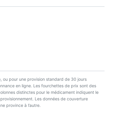
, ou pour une provision standard de 30 jours
nnance en ligne. Les fourchettes de prix sont des
 colonnes distinctes pour le médicament indiquent le
l’approvisionnement. Les données de couverture
ne province à l’autre.