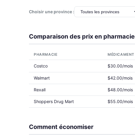
Choisir une province :
Comparaison des prix en pharmacie
PHARMACIE
MÉDICAMENT
Costco
$30.00/mois
Walmart
$42.00/mois
Rexall
$48.00/mois
Shoppers Drug Mart
$55.00/mois
Comment économiser