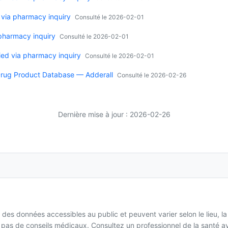
 via pharmacy inquiry
Consulté le 2026-02-01
 pharmacy inquiry
Consulté le 2026-02-01
ied via pharmacy inquiry
Consulté le 2026-02-01
rug Product Database — Adderall
Consulté le 2026-02-26
Dernière mise à jour : 2026-02-26
 des données accessibles au public et peuvent varier selon le lieu, l
it pas de conseils médicaux. Consultez un professionnel de la santé