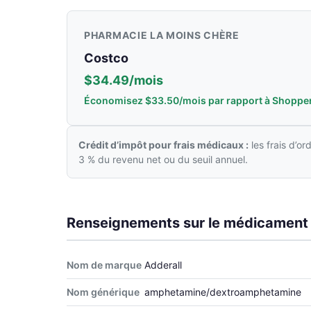
PHARMACIE LA MOINS CHÈRE
Costco
$34.49/mois
Économisez $33.50/mois par rapport à Shoppe
Crédit d’impôt pour frais médicaux :
les frais d’o
3 % du revenu net ou du seuil annuel.
Renseignements sur le médicament
Nom de marque
Adderall
Nom générique
amphetamine/dextroamphetamine