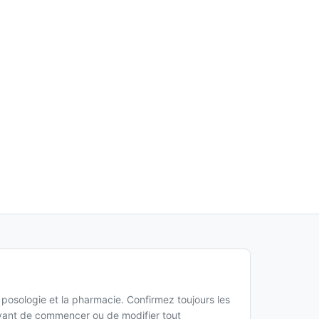
a posologie et la pharmacie. Confirmez toujours les
 avant de commencer ou de modifier tout