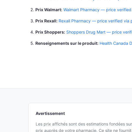
Prix Walmart
Walmart Pharmacy — price verified
Prix Rexall
Rexall Pharmacy — price verified via
Prix Shoppers
Shoppers Drug Mart — price verif
Renseignements sur le produit
Health Canada D
Avertissement
Les prix affichés sont des estimations fondées sur
prix auprès de votre pharmacie. Ce site ne fourn