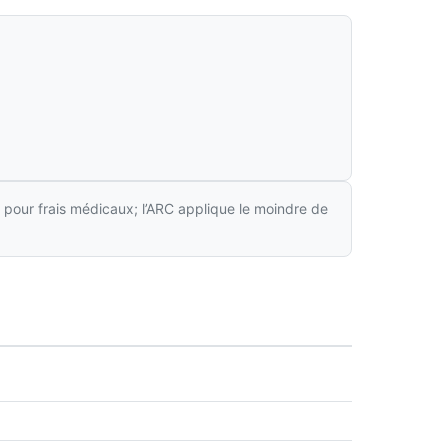
 pour frais médicaux; l’ARC applique le moindre de