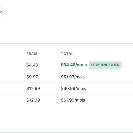
FRAIS
TOTAL
$34.49/mois
$4.49
LE MOINS CHER
$9.97
$51.97/mois
$12.99
$60.99/mois
$12.99
$67.99/mois