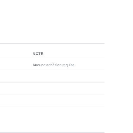
NOTE
Aucune adhésion requise