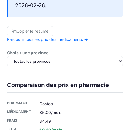
2026-02-26.
Copier le résumé
Parcourir tous les prix des médicaments →
Choisir une province :
Comparaison des prix en pharmacie
Costco
$5.00/mois
$4.49
$9.49/mois