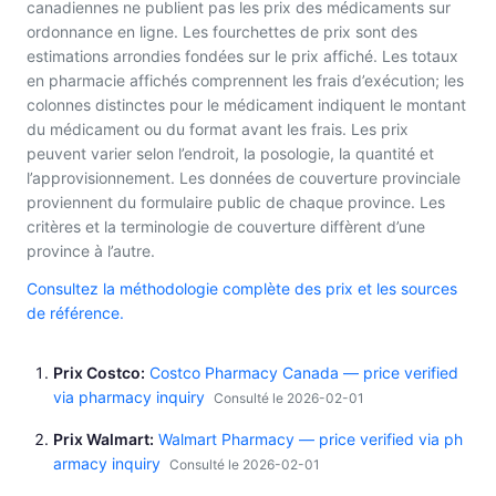
canadiennes ne publient pas les prix des médicaments sur
ordonnance en ligne. Les fourchettes de prix sont des
estimations arrondies fondées sur le prix affiché. Les totaux
en pharmacie affichés comprennent les frais d’exécution; les
colonnes distinctes pour le médicament indiquent le montant
du médicament ou du format avant les frais. Les prix
peuvent varier selon l’endroit, la posologie, la quantité et
l’approvisionnement. Les données de couverture provinciale
proviennent du formulaire public de chaque province. Les
critères et la terminologie de couverture diffèrent d’une
province à l’autre.
Consultez la méthodologie complète des prix et les sources
de référence.
Prix Costco
Costco Pharmacy Canada — price verified
via pharmacy inquiry
Consulté le 2026-02-01
Prix Walmart
Walmart Pharmacy — price verified via ph
armacy inquiry
Consulté le 2026-02-01