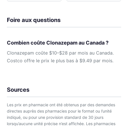
Foire aux questions
Combien coûte Clonazepam au Canada ?
Clonazepam coûte $10–$28 par mois au Canada.
Costco offre le prix le plus bas à $9.49 par mois.
Sources
Les prix en pharmacie ont été obtenus par des demandes
directes auprès des pharmacies pour le format ou l’unité
indiqué, ou pour une provision standard de 30 jours
lorsqu’aucune unité précise n’est affichée. Les pharmacies