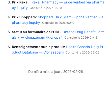
Prix Rexall
Rexall Pharmacy — price verified via pharma
cy inquiry
Consulté le 2026-02-01
Prix Shoppers
Shoppers Drug Mart — price verified via
pharmacy inquiry
Consulté le 2026-02-01
Statut au formulaire de l’ODB
Ontario Drug Benefit Form
ulary — clonazepam (Klonopin)
Consulté le 2026-01-15
Renseignements sur le produit
Health Canada Drug Pr
oduct Database — Clonazepam
Consulté le 2026-02-26
Dernière mise à jour : 2026-02-26