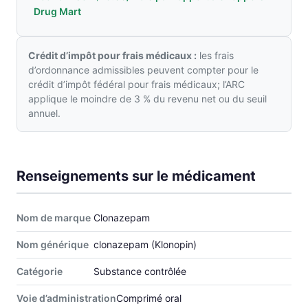
Drug Mart
Crédit d’impôt pour frais médicaux :
les frais
d’ordonnance admissibles peuvent compter pour le
crédit d’impôt fédéral pour frais médicaux; l’ARC
applique le moindre de 3 % du revenu net ou du seuil
annuel.
Renseignements sur le médicament
Nom de marque
Clonazepam
Nom générique
clonazepam (Klonopin)
Catégorie
Substance contrôlée
Voie d’administration
Comprimé oral