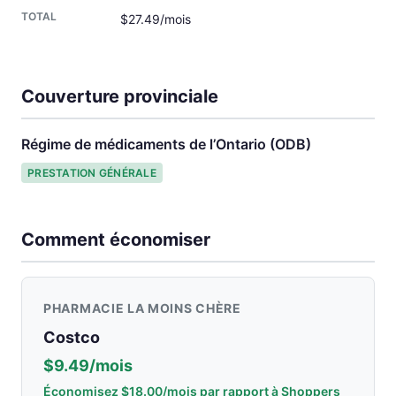
$27.49/mois
Couverture provinciale
Régime de médicaments de l’Ontario (ODB)
PRESTATION GÉNÉRALE
Comment économiser
PHARMACIE LA MOINS CHÈRE
Costco
$9.49/mois
Économisez $18.00/mois par rapport à Shoppers