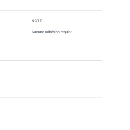
NOTE
Aucune adhésion requise