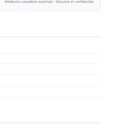
Médecins canadiens autorisés · Sécurisé et confidentiel