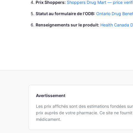
Prix Shoppers
Shoppers Drug Mart — price verif
Statut au formulaire de l’ODB
Ontario Drug Bene
Renseignements sur le produit
Health Canada D
Avertissement
Les prix affichés sont des estimations fondées sur
prix auprès de votre pharmacie. Ce site ne fourn
médicament.