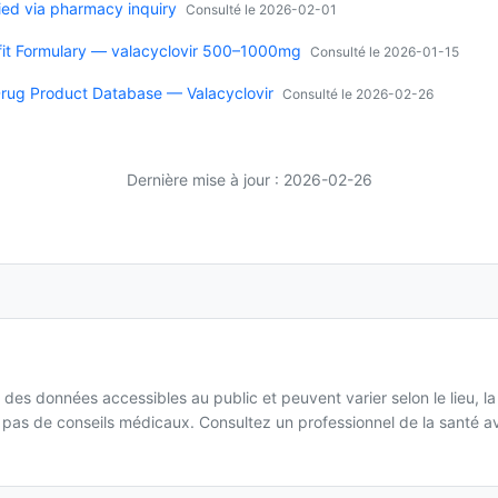
ied via pharmacy inquiry
Consulté le 2026-02-01
fit Formulary — valacyclovir 500–1000mg
Consulté le 2026-01-15
rug Product Database — Valacyclovir
Consulté le 2026-02-26
Dernière mise à jour : 2026-02-26
 des données accessibles au public et peuvent varier selon le lieu, l
it pas de conseils médicaux. Consultez un professionnel de la santé