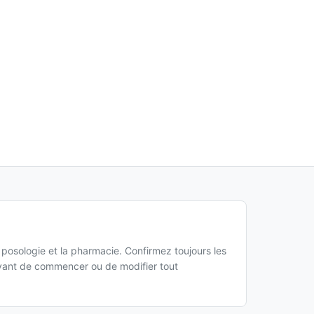
a posologie et la pharmacie. Confirmez toujours les
 avant de commencer ou de modifier tout