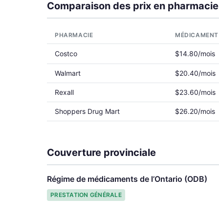
Comparaison des prix en pharmacie
PHARMACIE
MÉDICAMENT
Costco
$14.80/mois
Walmart
$20.40/mois
Rexall
$23.60/mois
Shoppers Drug Mart
$26.20/mois
Couverture provinciale
Régime de médicaments de l’Ontario (ODB)
PRESTATION GÉNÉRALE