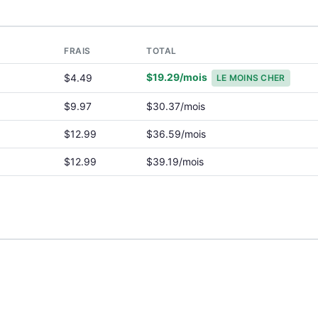
FRAIS
TOTAL
$19.29/mois
$4.49
LE MOINS CHER
$9.97
$30.37/mois
$12.99
$36.59/mois
$12.99
$39.19/mois