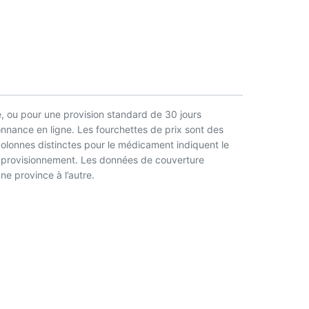
, ou pour une provision standard de 30 jours
nnance en ligne. Les fourchettes de prix sont des
 colonnes distinctes pour le médicament indiquent le
l’approvisionnement. Les données de couverture
ne province à l’autre.