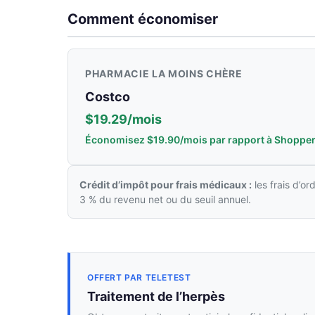
Comment économiser
PHARMACIE LA MOINS CHÈRE
Costco
$19.29/mois
Économisez $19.90/mois par rapport à Shopper
Crédit d’impôt pour frais médicaux :
les frais d’o
3 % du revenu net ou du seuil annuel.
OFFERT PAR TELETEST
Traitement de l’herpès