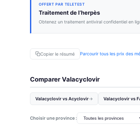
OFFERT PAR TELETEST
Traitement de l’herpès
Obtenez un traitement antiviral confidentiel en li
Parcourir tous les prix des 
Copier le résumé
Comparer Valacyclovir
Valacyclovir vs Acyclovir
→
Valacyclovir vs 
Choisir une province :