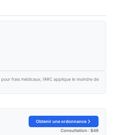
 pour frais médicaux; l’ARC applique le moindre de
Obtenir une ordonnance
Consultation : $49