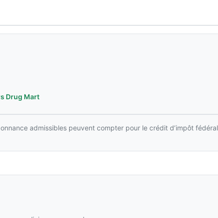
s Drug Mart
rdonnance admissibles peuvent compter pour le crédit d’impôt fédéral