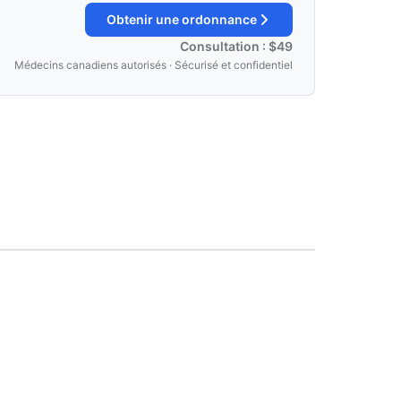
Obtenir une ordonnance
Consultation : $49
Médecins canadiens autorisés · Sécurisé et confidentiel