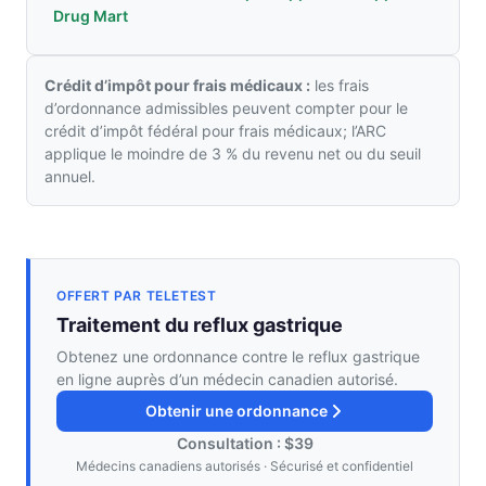
Drug Mart
Crédit d’impôt pour frais médicaux :
les frais
d’ordonnance admissibles peuvent compter pour le
crédit d’impôt fédéral pour frais médicaux; l’ARC
applique le moindre de 3 % du revenu net ou du seuil
annuel.
OFFERT PAR TELETEST
Traitement du reflux gastrique
Obtenez une ordonnance contre le reflux gastrique
en ligne auprès d’un médecin canadien autorisé.
Obtenir une ordonnance
Consultation : $39
Médecins canadiens autorisés · Sécurisé et confidentiel