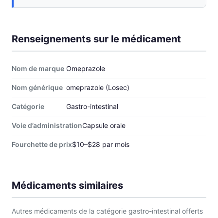
Renseignements sur le médicament
Nom de marque
Omeprazole
Nom générique
omeprazole (Losec)
Catégorie
Gastro-intestinal
Voie d’administration
Capsule orale
Fourchette de prix
$10–$28 par mois
Médicaments similaires
Autres médicaments de la catégorie gastro-intestinal offerts