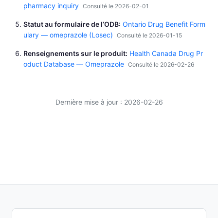
pharmacy inquiry
Consulté le 2026-02-01
Statut au formulaire de l’ODB
Ontario Drug Benefit Form
ulary — omeprazole (Losec)
Consulté le 2026-01-15
Renseignements sur le produit
Health Canada Drug Pr
oduct Database — Omeprazole
Consulté le 2026-02-26
Dernière mise à jour : 2026-02-26