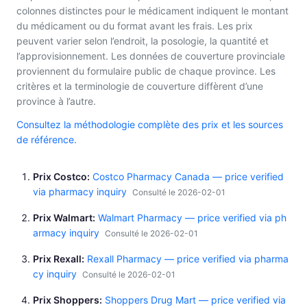
colonnes distinctes pour le médicament indiquent le montant
du médicament ou du format avant les frais. Les prix
peuvent varier selon l’endroit, la posologie, la quantité et
l’approvisionnement. Les données de couverture provinciale
proviennent du formulaire public de chaque province. Les
critères et la terminologie de couverture diffèrent d’une
province à l’autre.
Consultez la méthodologie complète des prix et les sources
de référence.
Prix Costco
Costco Pharmacy Canada — price verified
via pharmacy inquiry
Consulté le 2026-02-01
Prix Walmart
Walmart Pharmacy — price verified via ph
armacy inquiry
Consulté le 2026-02-01
Prix Rexall
Rexall Pharmacy — price verified via pharma
cy inquiry
Consulté le 2026-02-01
Prix Shoppers
Shoppers Drug Mart — price verified via