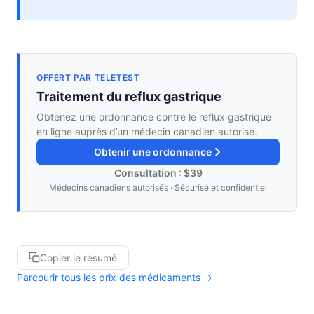
OFFERT PAR TELETEST
Traitement du reflux gastrique
Obtenez une ordonnance contre le reflux gastrique
en ligne auprès d’un médecin canadien autorisé.
Obtenir une ordonnance
Consultation : $39
Médecins canadiens autorisés · Sécurisé et confidentiel
Copier le résumé
Parcourir tous les prix des médicaments →