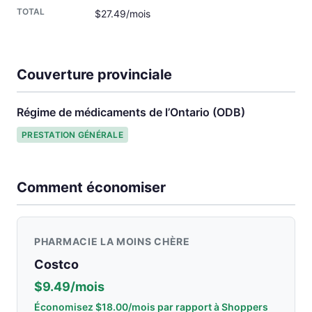
$27.49/mois
Couverture provinciale
Régime de médicaments de l’Ontario (ODB)
PRESTATION GÉNÉRALE
Comment économiser
PHARMACIE LA MOINS CHÈRE
Costco
$9.49/mois
Économisez $18.00/mois par rapport à Shoppers