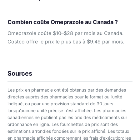
Combien coûte Omeprazole au Canada ?
Omeprazole coûte $10–$28 par mois au Canada.
Costco offre le prix le plus bas à $9.49 par mois.
Sources
Les prix en pharmacie ont été obtenus par des demandes
directes auprès des pharmacies pour le format ou l’unité
indiqué, ou pour une provision standard de 30 jours
lorsqu’aucune unité précise n’est affichée. Les pharmacies
canadiennes ne publient pas les prix des médicaments sur
ordonnance en ligne. Les fourchettes de prix sont des
estimations arrondies fondées sur le prix affiché. Les totaux
en pharmacie affichés comprennent les frais d’exécution; les