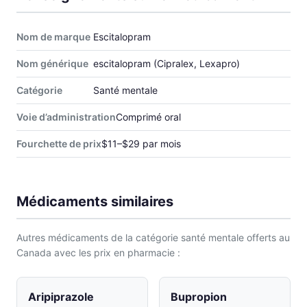
Nom de marque
Escitalopram
Nom générique
escitalopram (Cipralex, Lexapro)
Catégorie
Santé mentale
Voie d’administration
Comprimé oral
Fourchette de prix
$11–$29 par mois
Médicaments similaires
Autres médicaments de la catégorie santé mentale offerts au
Canada avec les prix en pharmacie :
Aripiprazole
Bupropion