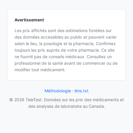
Avertissement
Les prix affichés sont des estimations fondées sur
des données accessibles au public et peuvent varier
selon le lieu, la posologie et la pharmacie. Confirmez
toujours les prix auprès de votre pharmacie. Ce site
ne fournit pas de conseils médicaux. Consultez un
professionnel de la santé avant de commencer ou de
modifier tout médicament.
Méthodologie
·
llms.txt
© 2026 TeleTest. Données sur les prix des médicaments et
des analyses de laboratoire au Canada.