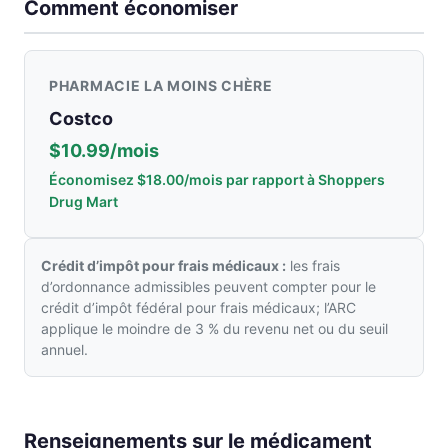
Comment économiser
PHARMACIE LA MOINS CHÈRE
Costco
$10.99/mois
Économisez $18.00/mois par rapport à Shoppers
Drug Mart
Crédit d’impôt pour frais médicaux :
les frais
d’ordonnance admissibles peuvent compter pour le
crédit d’impôt fédéral pour frais médicaux; l’ARC
applique le moindre de 3 % du revenu net ou du seuil
annuel.
Renseignements sur le médicament