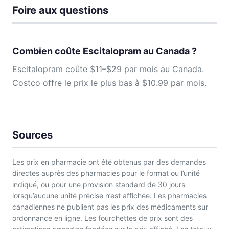
Foire aux questions
Combien coûte Escitalopram au Canada ?
Escitalopram coûte $11–$29 par mois au Canada.
Costco offre le prix le plus bas à $10.99 par mois.
Sources
Les prix en pharmacie ont été obtenus par des demandes
directes auprès des pharmacies pour le format ou l’unité
indiqué, ou pour une provision standard de 30 jours
lorsqu’aucune unité précise n’est affichée. Les pharmacies
canadiennes ne publient pas les prix des médicaments sur
ordonnance en ligne. Les fourchettes de prix sont des