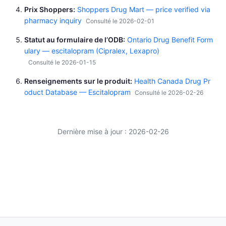
Prix Shoppers
Shoppers Drug Mart — price verified via
pharmacy inquiry
Consulté le 2026-02-01
Statut au formulaire de l’ODB
Ontario Drug Benefit Form
ulary — escitalopram (Cipralex, Lexapro)
Consulté le 2026-01-15
Renseignements sur le produit
Health Canada Drug Pr
oduct Database — Escitalopram
Consulté le 2026-02-26
Dernière mise à jour : 2026-02-26