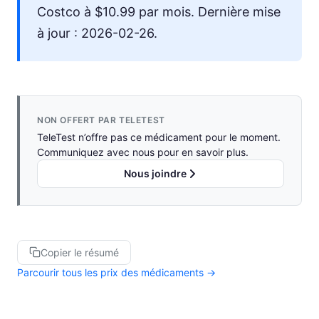
Costco à $10.99 par mois. Dernière mise
à jour : 2026-02-26.
NON OFFERT PAR TELETEST
TeleTest n’offre pas ce médicament pour le moment.
Communiquez avec nous pour en savoir plus.
Nous joindre
Copier le résumé
Parcourir tous les prix des médicaments →