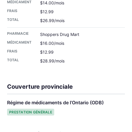
$14.00/mois
$12.99
$26.99/mois
Shoppers Drug Mart
$16.00/mois
$12.99
$28.99/mois
Couverture provinciale
Régime de médicaments de l’Ontario (ODB)
PRESTATION GÉNÉRALE