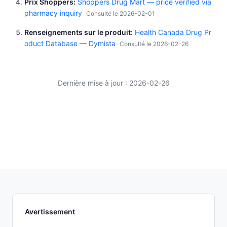
Prix Shoppers
Shoppers Drug Mart — price verified via
pharmacy inquiry
Consulté le 2026-02-01
Renseignements sur le produit
Health Canada Drug Pr
oduct Database — Dymista
Consulté le 2026-02-26
Dernière mise à jour : 2026-02-26
Avertissement