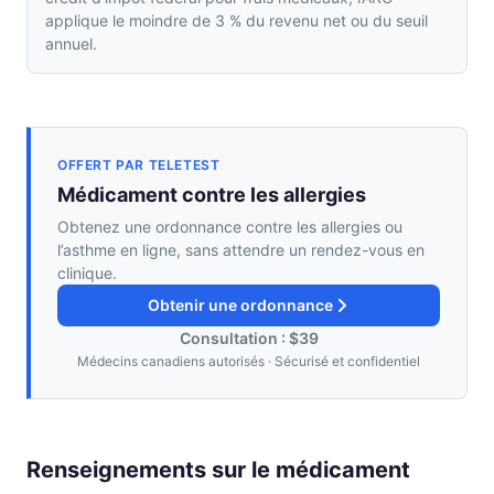
applique le moindre de 3 % du revenu net ou du seuil
annuel.
OFFERT PAR TELETEST
Médicament contre les allergies
Obtenez une ordonnance contre les allergies ou
l’asthme en ligne, sans attendre un rendez-vous en
clinique.
Obtenir une ordonnance
Consultation : $39
Médecins canadiens autorisés · Sécurisé et confidentiel
Renseignements sur le médicament