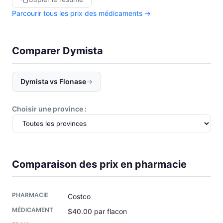
Parcourir tous les prix des médicaments →
Comparer Dymista
Dymista vs Flonase
→
Choisir une province :
Comparaison des prix en pharmacie
Costco
$40.00 par flacon