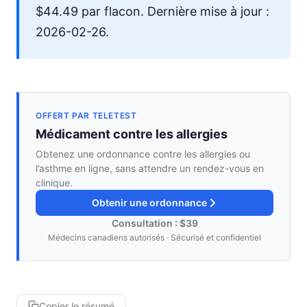
$44.49 par flacon. Dernière mise à jour :
2026-02-26.
OFFERT PAR TELETEST
Médicament contre les allergies
Obtenez une ordonnance contre les allergies ou
l’asthme en ligne, sans attendre un rendez-vous en
clinique.
Obtenir une ordonnance
Consultation : $39
Médecins canadiens autorisés · Sécurisé et confidentiel
Copier le résumé