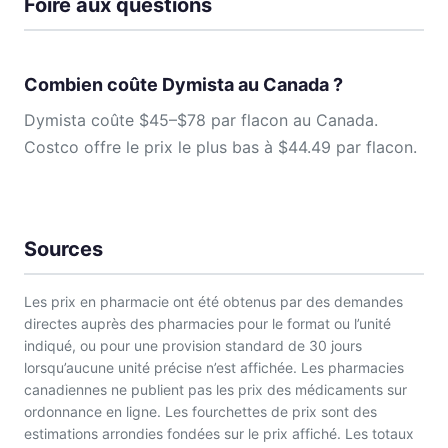
Foire aux questions
Combien coûte Dymista au Canada ?
Dymista coûte $45–$78 par flacon au Canada.
Costco offre le prix le plus bas à $44.49 par flacon.
Sources
Les prix en pharmacie ont été obtenus par des demandes
directes auprès des pharmacies pour le format ou l’unité
indiqué, ou pour une provision standard de 30 jours
lorsqu’aucune unité précise n’est affichée. Les pharmacies
canadiennes ne publient pas les prix des médicaments sur
ordonnance en ligne. Les fourchettes de prix sont des
estimations arrondies fondées sur le prix affiché. Les totaux