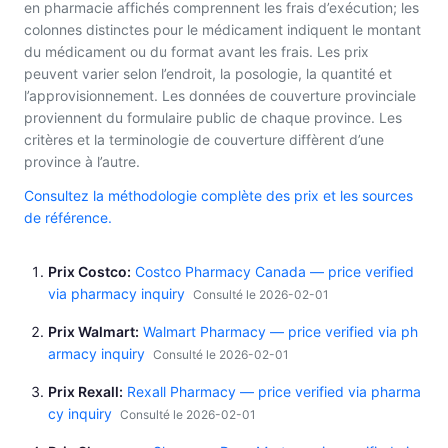
en pharmacie affichés comprennent les frais d’exécution; les
colonnes distinctes pour le médicament indiquent le montant
du médicament ou du format avant les frais. Les prix
peuvent varier selon l’endroit, la posologie, la quantité et
l’approvisionnement. Les données de couverture provinciale
proviennent du formulaire public de chaque province. Les
critères et la terminologie de couverture diffèrent d’une
province à l’autre.
Consultez la méthodologie complète des prix et les sources
de référence.
Prix Costco
Costco Pharmacy Canada — price verified
via pharmacy inquiry
Consulté le 2026-02-01
Prix Walmart
Walmart Pharmacy — price verified via ph
armacy inquiry
Consulté le 2026-02-01
Prix Rexall
Rexall Pharmacy — price verified via pharma
cy inquiry
Consulté le 2026-02-01