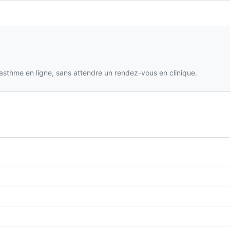
’asthme en ligne, sans attendre un rendez-vous en clinique.