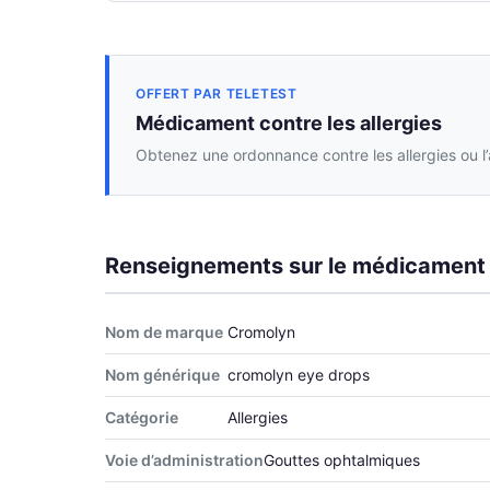
OFFERT PAR TELETEST
Médicament contre les allergies
Obtenez une ordonnance contre les allergies ou l
Renseignements sur le médicament
Nom de marque
Cromolyn
Nom générique
cromolyn eye drops
Catégorie
Allergies
Voie d’administration
Gouttes ophtalmiques