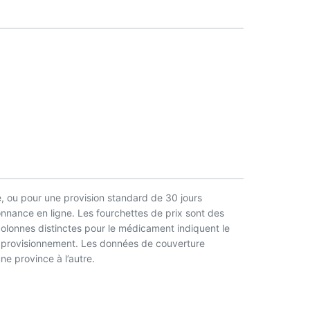
, ou pour une provision standard de 30 jours
nnance en ligne. Les fourchettes de prix sont des
 colonnes distinctes pour le médicament indiquent le
l’approvisionnement. Les données de couverture
ne province à l’autre.