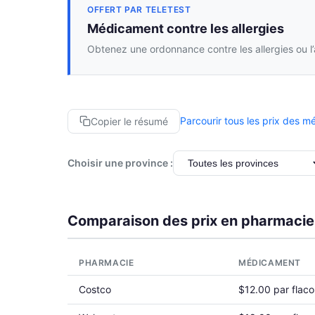
OFFERT PAR TELETEST
Médicament contre les allergies
Obtenez une ordonnance contre les allergies ou l
Parcourir tous les prix des 
Copier le résumé
Choisir une province :
Comparaison des prix en pharmacie
PHARMACIE
MÉDICAMENT
Costco
$12.00 par flac