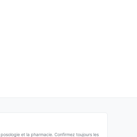
a posologie et la pharmacie. Confirmez toujours les