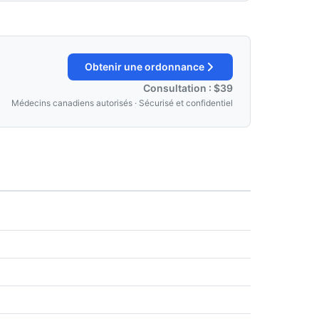
Obtenir une ordonnance
Consultation : $39
Médecins canadiens autorisés · Sécurisé et confidentiel