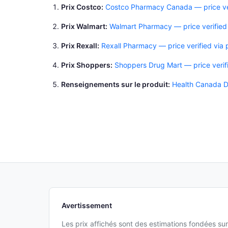
Prix Costco
Costco Pharmacy Canada — price ver
Prix Walmart
Walmart Pharmacy — price verified
Prix Rexall
Rexall Pharmacy — price verified via
Prix Shoppers
Shoppers Drug Mart — price verif
Renseignements sur le produit
Health Canada 
Avertissement
Les prix affichés sont des estimations fondées sur