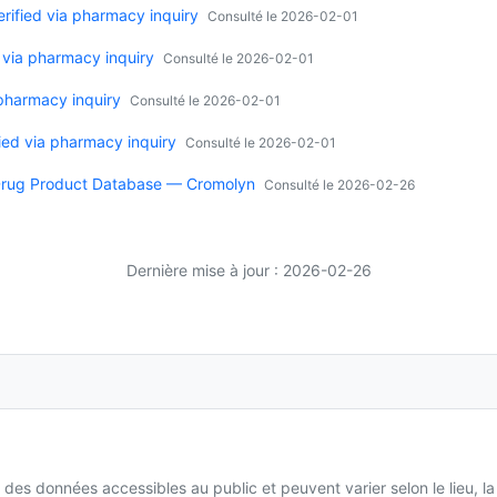
ified via pharmacy inquiry
Consulté le 2026-02-01
 via pharmacy inquiry
Consulté le 2026-02-01
 pharmacy inquiry
Consulté le 2026-02-01
ied via pharmacy inquiry
Consulté le 2026-02-01
Drug Product Database — Cromolyn
Consulté le 2026-02-26
Dernière mise à jour : 2026-02-26
 des données accessibles au public et peuvent varier selon le lieu, l