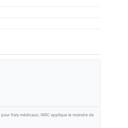
 pour frais médicaux; l’ARC applique le moindre de