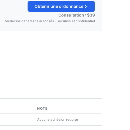
Obtenir une ordonnance
Consultation : $39
Médecins canadiens autorisés · Sécurisé et confidentiel
NOTE
Aucune adhésion requise