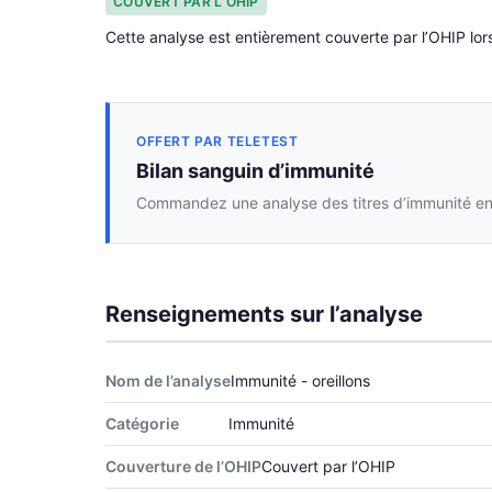
COUVERT PAR L’OHIP
Cette analyse est entièrement couverte par l’OHIP lors
OFFERT PAR TELETEST
Bilan sanguin d’immunité
Commandez une analyse des titres d’immunité en 
Renseignements sur l’analyse
Nom de l’analyse
Immunité - oreillons
Catégorie
Immunité
Couverture de l’OHIP
Couvert par l’OHIP