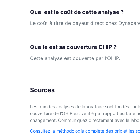
Quel est le coût de cette analyse ?
Le coût à titre de payeur direct chez Dynacare
Quelle est sa couverture OHIP ?
Cette analyse est couverte par l’OHIP.
Sources
Les prix des analyses de laboratoire sont fondés sur l
couverture de l’OHIP est vérifié par rapport au barème 
changement. Communiquez directement avec le laborat
Consultez la méthodologie complète des prix et les s