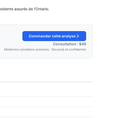
sidents assurés de l’Ontario.
Commander cette analyse
Consultation : $49
Médecins canadiens autorisés · Sécurisé et confidentiel