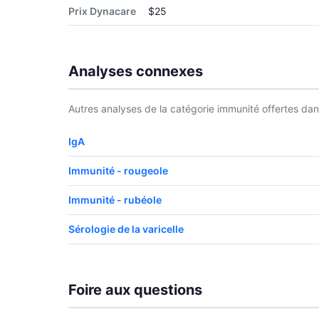
Prix Dynacare
$25
Analyses connexes
Autres analyses de la catégorie immunité offertes dans 
IgA
Immunité - rougeole
Immunité - rubéole
Sérologie de la varicelle
Foire aux questions