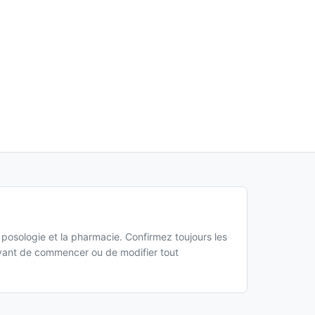
a posologie et la pharmacie. Confirmez toujours les
 avant de commencer ou de modifier tout