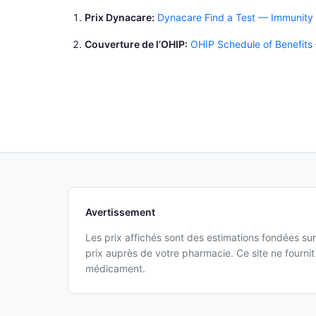
Prix Dynacare
Dynacare Find a Test — Immunity
Couverture de l’OHIP
OHIP Schedule of Benefits
Avertissement
Les prix affichés sont des estimations fondées sur
prix auprès de votre pharmacie. Ce site ne fourn
médicament.