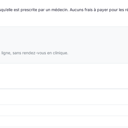
qu’elle est prescrite par un médecin. Aucuns frais à payer pour les ré
ligne, sans rendez-vous en clinique.