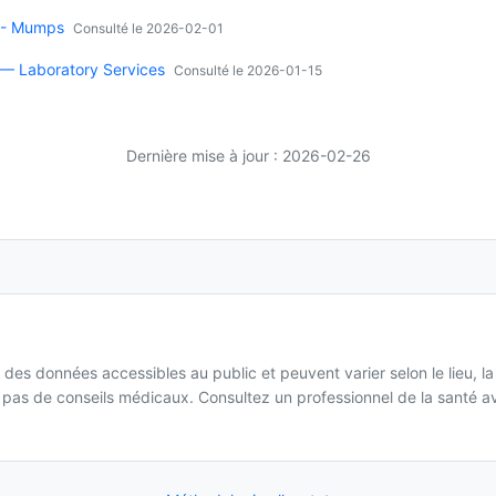
 - Mumps
Consulté le 2026-02-01
 — Laboratory Services
Consulté le 2026-01-15
Dernière mise à jour : 2026-02-26
 des données accessibles au public et peuvent varier selon le lieu, l
it pas de conseils médicaux. Consultez un professionnel de la santé