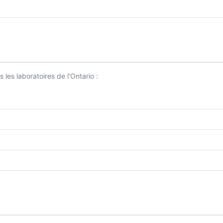
les laboratoires de l’Ontario :