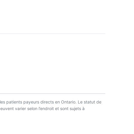
les patients payeurs directs en Ontario. Le statut de
uvent varier selon l’endroit et sont sujets à