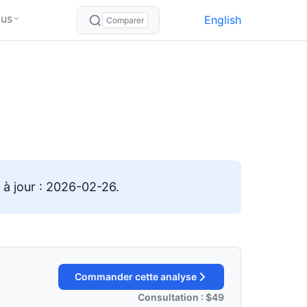
lus
English
Comparer
 à jour : 2026-02-26.
Commander cette analyse
Consultation : $49