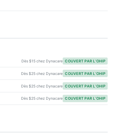
Dès $15 chez Dynacare
COUVERT PAR L’OHIP
Dès $25 chez Dynacare
COUVERT PAR L’OHIP
Dès $25 chez Dynacare
COUVERT PAR L’OHIP
Dès $25 chez Dynacare
COUVERT PAR L’OHIP