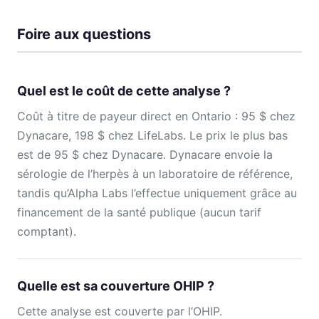
Foire aux questions
Quel est le coût de cette analyse ?
Coût à titre de payeur direct en Ontario : 95 $ chez
Dynacare, 198 $ chez LifeLabs. Le prix le plus bas
est de 95 $ chez Dynacare. Dynacare envoie la
sérologie de l’herpès à un laboratoire de référence,
tandis qu’Alpha Labs l’effectue uniquement grâce au
financement de la santé publique (aucun tarif
comptant).
Quelle est sa couverture OHIP ?
Cette analyse est couverte par l’OHIP.