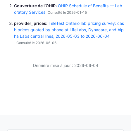
Couverture de l’OHIP
OHIP Schedule of Benefits — Lab
oratory Services
Consulté le 2026-01-15
provider_prices
TeleTest Ontario lab pricing survey: cas
h prices quoted by phone at LifeLabs, Dynacare, and Alp
ha Labs central lines, 2026-05-03 to 2026-06-04
Consulté le 2026-06-06
Dernière mise à jour : 2026-06-04