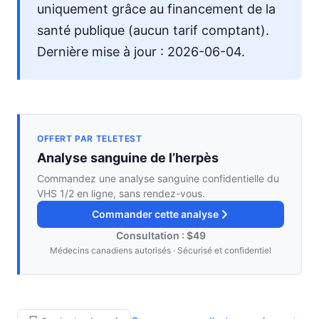
uniquement grâce au financement de la
santé publique (aucun tarif comptant).
Dernière mise à jour : 2026-06-04.
OFFERT PAR TELETEST
Analyse sanguine de l’herpès
Commandez une analyse sanguine confidentielle du
VHS 1/2 en ligne, sans rendez-vous.
Commander cette analyse
Consultation : $49
Médecins canadiens autorisés · Sécurisé et confidentiel