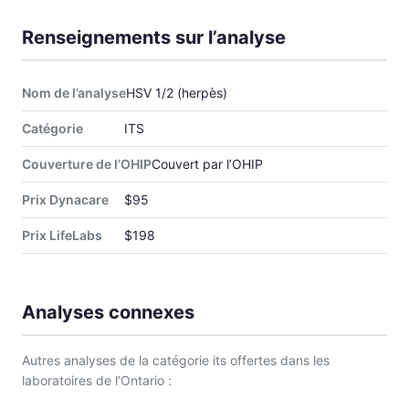
Renseignements sur l’analyse
Nom de l’analyse
HSV 1/2 (herpès)
Catégorie
ITS
Couverture de l’OHIP
Couvert par l’OHIP
Prix Dynacare
$95
Prix LifeLabs
$198
Analyses connexes
Autres analyses de la catégorie its offertes dans les
laboratoires de l’Ontario :