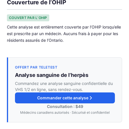
Couverture de l’OHIP
COUVERT PAR L’OHIP
Cette analyse est entièrement couverte par l’OHIP lorsqu’elle
est prescrite par un médecin. Aucuns frais à payer pour les
résidents assurés de l’Ontario.
OFFERT PAR TELETEST
Analyse sanguine de l’herpès
Commandez une analyse sanguine confidentielle du
VHS 1/2 en ligne, sans rendez-vous.
Commander cette analyse
Consultation : $49
Médecins canadiens autorisés · Sécurisé et confidentiel