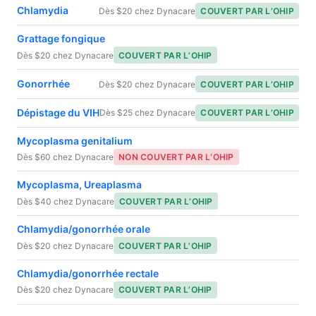
Chlamydia
Dès $20 chez Dynacare
COUVERT PAR L’OHIP
Grattage fongique
Dès $20 chez Dynacare
COUVERT PAR L’OHIP
Gonorrhée
Dès $20 chez Dynacare
COUVERT PAR L’OHIP
Dépistage du VIH
Dès $25 chez Dynacare
COUVERT PAR L’OHIP
Mycoplasma genitalium
Dès $60 chez Dynacare
NON COUVERT PAR L’OHIP
Mycoplasma, Ureaplasma
Dès $40 chez Dynacare
COUVERT PAR L’OHIP
Chlamydia/gonorrhée orale
Dès $20 chez Dynacare
COUVERT PAR L’OHIP
Chlamydia/gonorrhée rectale
Dès $20 chez Dynacare
COUVERT PAR L’OHIP