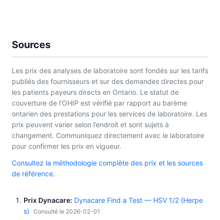
Sources
Les prix des analyses de laboratoire sont fondés sur les tarifs
publiés des fournisseurs et sur des demandes directes pour
les patients payeurs directs en Ontario. Le statut de
couverture de l’OHIP est vérifié par rapport au barème
ontarien des prestations pour les services de laboratoire. Les
prix peuvent varier selon l’endroit et sont sujets à
changement. Communiquez directement avec le laboratoire
pour confirmer les prix en vigueur.
Consultez la méthodologie complète des prix et les sources
de référence.
Prix Dynacare
Dynacare Find a Test — HSV 1/2 (Herpe
s)
Consulté le 2026-02-01