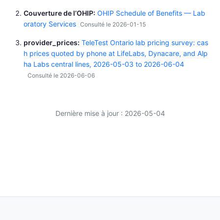
Couverture de l’OHIP
OHIP Schedule of Benefits — Lab
oratory Services
Consulté le 2026-01-15
provider_prices
TeleTest Ontario lab pricing survey: cas
h prices quoted by phone at LifeLabs, Dynacare, and Alp
ha Labs central lines, 2026-05-03 to 2026-06-04
Consulté le 2026-06-06
Dernière mise à jour : 2026-05-04