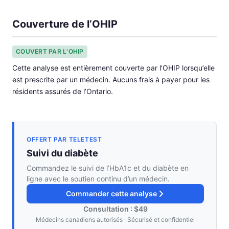
Couverture de l’OHIP
COUVERT PAR L’OHIP
Cette analyse est entièrement couverte par l’OHIP lorsqu’elle
est prescrite par un médecin. Aucuns frais à payer pour les
résidents assurés de l’Ontario.
OFFERT PAR TELETEST
Suivi du diabète
Commandez le suivi de l’HbA1c et du diabète en
ligne avec le soutien continu d’un médecin.
Commander cette analyse
Consultation : $49
Médecins canadiens autorisés · Sécurisé et confidentiel