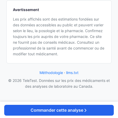
Avertissement
Les prix affichés sont des estimations fondées sur
des données accessibles au public et peuvent varier
selon le lieu, la posologie et la pharmacie. Confirmez
toujours les prix auprès de votre pharmacie. Ce site
ne fournit pas de conseils médicaux. Consultez un
professionnel de la santé avant de commencer ou de
modifier tout médicament.
Méthodologie
·
llms.txt
© 2026 TeleTest. Données sur les prix des médicaments et
des analyses de laboratoire au Canada.
Commander cette analyse