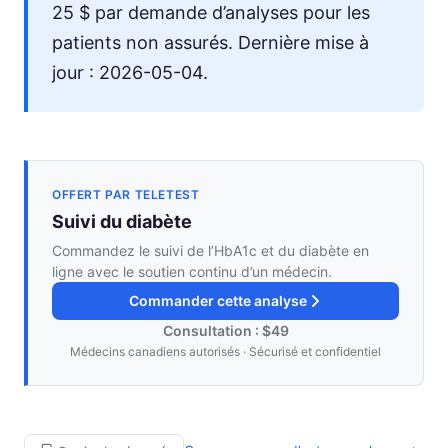
25 $ par demande d’analyses pour les
patients non assurés. Dernière mise à
jour : 2026-05-04.
OFFERT PAR TELETEST
Suivi du diabète
Commandez le suivi de l’HbA1c et du diabète en
ligne avec le soutien continu d’un médecin.
Commander cette analyse
Consultation : $49
Médecins canadiens autorisés · Sécurisé et confidentiel