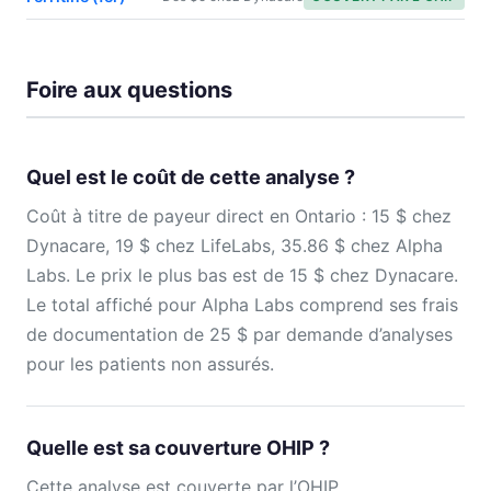
Foire aux questions
Quel est le coût de cette analyse ?
Coût à titre de payeur direct en Ontario : 15 $ chez
Dynacare, 19 $ chez LifeLabs, 35.86 $ chez Alpha
Labs. Le prix le plus bas est de 15 $ chez Dynacare.
Le total affiché pour Alpha Labs comprend ses frais
de documentation de 25 $ par demande d’analyses
pour les patients non assurés.
Quelle est sa couverture OHIP ?
Cette analyse est couverte par l’OHIP.