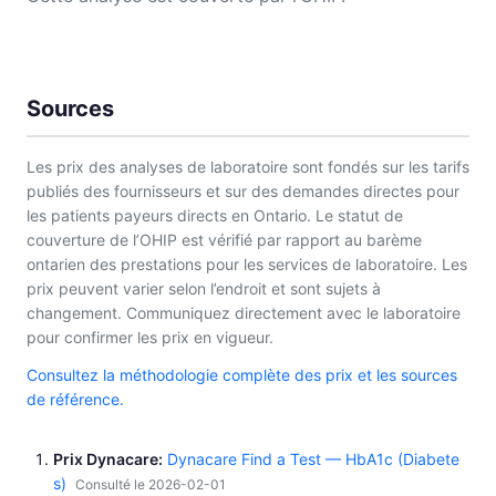
Sources
Les prix des analyses de laboratoire sont fondés sur les tarifs
publiés des fournisseurs et sur des demandes directes pour
les patients payeurs directs en Ontario. Le statut de
couverture de l’OHIP est vérifié par rapport au barème
ontarien des prestations pour les services de laboratoire. Les
prix peuvent varier selon l’endroit et sont sujets à
changement. Communiquez directement avec le laboratoire
pour confirmer les prix en vigueur.
Consultez la méthodologie complète des prix et les sources
de référence.
Prix Dynacare
Dynacare Find a Test — HbA1c (Diabete
s)
Consulté le 2026-02-01