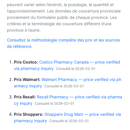
peuvent varier selon l’endroit, la posologie, la quantité et
l’approvisionnement. Les données de couverture provinciale
proviennent du formulaire public de chaque province. Les
critères et la terminologie de couverture diffèrent d’une
province à l’autre.
Consultez la méthodologie complète des prix et les sources
de référence.
Prix Costco
Costco Pharmacy Canada — price verified
via pharmacy inquiry
Consulté le 2026-02-01
Prix Walmart
Walmart Pharmacy — price verified via ph
armacy inquiry
Consulté le 2026-02-01
Prix Rexall
Rexall Pharmacy — price verified via pharma
cy inquiry
Consulté le 2026-02-01
Prix Shoppers
Shoppers Drug Mart — price verified via
pharmacy inquiry
Consulté le 2026-02-01