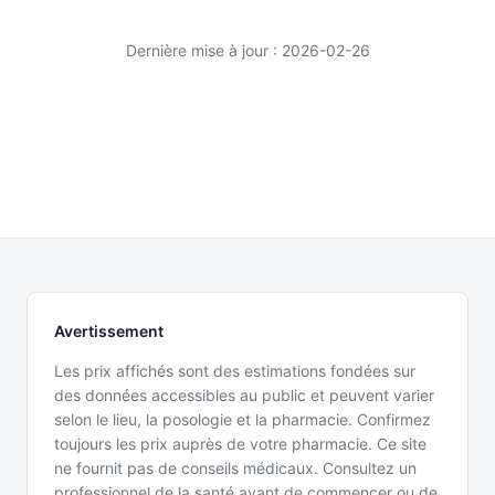
Dernière mise à jour : 2026-02-26
Avertissement
Les prix affichés sont des estimations fondées sur
des données accessibles au public et peuvent varier
selon le lieu, la posologie et la pharmacie. Confirmez
toujours les prix auprès de votre pharmacie. Ce site
ne fournit pas de conseils médicaux. Consultez un
professionnel de la santé avant de commencer ou de