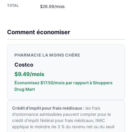
$26.99/mois
Comment économiser
PHARMACIE LA MOINS CHÈRE
Costco
$9.49/mois
Économisez $17.50/mois par rapport à Shoppers
Drug Mart
Crédit d’impôt pour frais médicaux :
les frais
d’ordonnance admissibles peuvent compter pour le
crédit d’impôt fédéral pour frais médicaux; l’ARC
applique le moindre de 3 % du revenu net ou du seuil