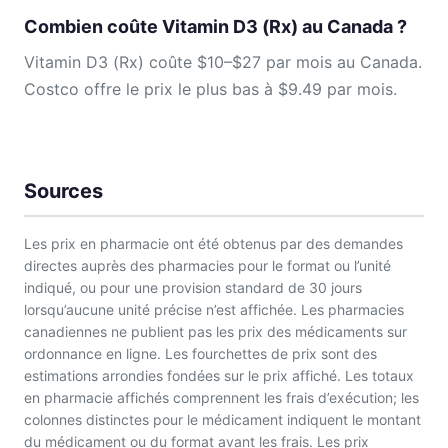
Combien coûte Vitamin D3 (Rx) au Canada ?
Vitamin D3 (Rx) coûte $10–$27 par mois au Canada.
Costco offre le prix le plus bas à $9.49 par mois.
Sources
Les prix en pharmacie ont été obtenus par des demandes
directes auprès des pharmacies pour le format ou l’unité
indiqué, ou pour une provision standard de 30 jours
lorsqu’aucune unité précise n’est affichée. Les pharmacies
canadiennes ne publient pas les prix des médicaments sur
ordonnance en ligne. Les fourchettes de prix sont des
estimations arrondies fondées sur le prix affiché. Les totaux
en pharmacie affichés comprennent les frais d’exécution; les
colonnes distinctes pour le médicament indiquent le montant
du médicament ou du format avant les frais. Les prix