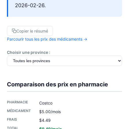
2026-02-26.
Copier le résumé
Parcourir tous les prix des médicaments →
Choisir une province :
Comparaison des prix en pharmacie
Costco
$5.00/mois
$4.49
$9.49/mois