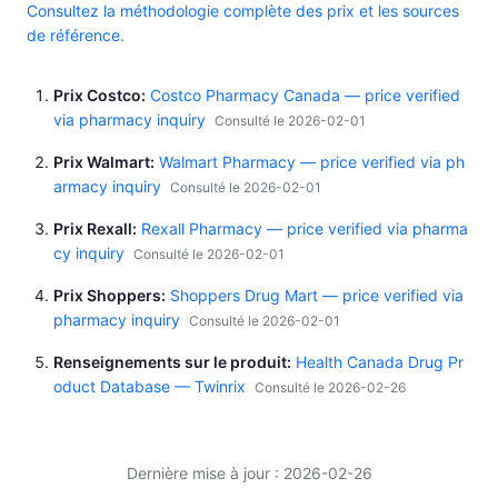
Consultez la méthodologie complète des prix et les sources
de référence.
Prix Costco
Costco Pharmacy Canada — price verified
via pharmacy inquiry
Consulté le 2026-02-01
Prix Walmart
Walmart Pharmacy — price verified via ph
armacy inquiry
Consulté le 2026-02-01
Prix Rexall
Rexall Pharmacy — price verified via pharma
cy inquiry
Consulté le 2026-02-01
Prix Shoppers
Shoppers Drug Mart — price verified via
pharmacy inquiry
Consulté le 2026-02-01
Renseignements sur le produit
Health Canada Drug Pr
oduct Database — Twinrix
Consulté le 2026-02-26
Dernière mise à jour : 2026-02-26