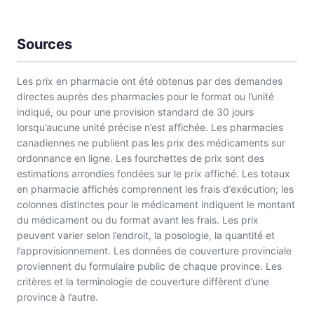
Sources
Les prix en pharmacie ont été obtenus par des demandes
directes auprès des pharmacies pour le format ou l’unité
indiqué, ou pour une provision standard de 30 jours
lorsqu’aucune unité précise n’est affichée. Les pharmacies
canadiennes ne publient pas les prix des médicaments sur
ordonnance en ligne. Les fourchettes de prix sont des
estimations arrondies fondées sur le prix affiché. Les totaux
en pharmacie affichés comprennent les frais d’exécution; les
colonnes distinctes pour le médicament indiquent le montant
du médicament ou du format avant les frais. Les prix
peuvent varier selon l’endroit, la posologie, la quantité et
l’approvisionnement. Les données de couverture provinciale
proviennent du formulaire public de chaque province. Les
critères et la terminologie de couverture diffèrent d’une
province à l’autre.