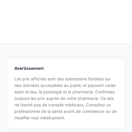
Avertissement
Les prix affichés sont des estimations fondées sur
des données accessibles au public et peuvent varier
selon le lieu, la posologie et la pharmacie. Confirmez
toujours les prix auprès de votre pharmacie. Ce site
ne fournit pas de conseils médicaux. Consultez un
professionnel de la santé avant de commencer ou de
modifier tout médicament.