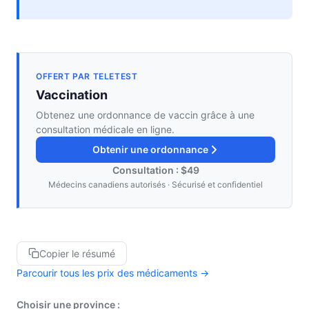
OFFERT PAR TELETEST
Vaccination
Obtenez une ordonnance de vaccin grâce à une
consultation médicale en ligne.
Obtenir une ordonnance
Consultation : $49
Médecins canadiens autorisés · Sécurisé et confidentiel
Copier le résumé
Parcourir tous les prix des médicaments →
Choisir une province :