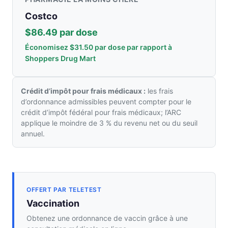
Costco
$86.49 par dose
Économisez $31.50 par dose par rapport à
Shoppers Drug Mart
Crédit d’impôt pour frais médicaux :
les frais
d’ordonnance admissibles peuvent compter pour le
crédit d’impôt fédéral pour frais médicaux; l’ARC
applique le moindre de 3 % du revenu net ou du seuil
annuel.
OFFERT PAR TELETEST
Vaccination
Obtenez une ordonnance de vaccin grâce à une