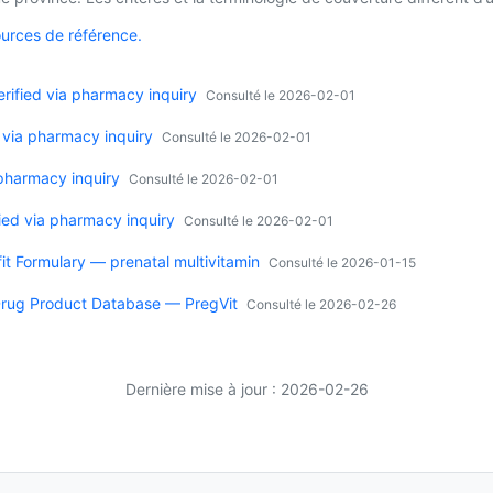
ources de référence.
ified via pharmacy inquiry
Consulté le 2026-02-01
 via pharmacy inquiry
Consulté le 2026-02-01
 pharmacy inquiry
Consulté le 2026-02-01
ied via pharmacy inquiry
Consulté le 2026-02-01
it Formulary — prenatal multivitamin
Consulté le 2026-01-15
rug Product Database — PregVit
Consulté le 2026-02-26
Dernière mise à jour : 2026-02-26