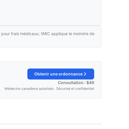
 pour frais médicaux; l’ARC applique le moindre de
Obtenir une ordonnance
Consultation : $49
Médecins canadiens autorisés · Sécurisé et confidentiel