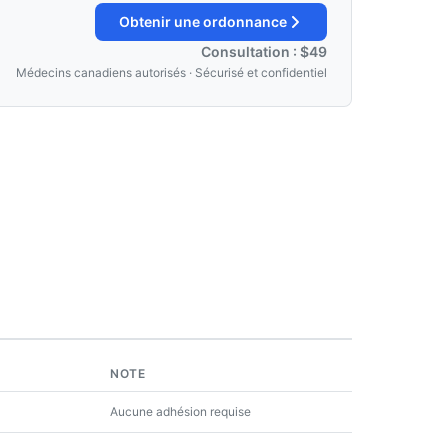
Obtenir une ordonnance
Consultation : $49
Médecins canadiens autorisés · Sécurisé et confidentiel
NOTE
Aucune adhésion requise