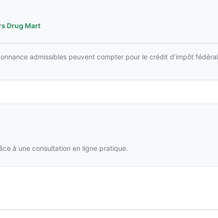
rs Drug Mart
rdonnance admissibles peuvent compter pour le crédit d’impôt fédéral
ce à une consultation en ligne pratique.