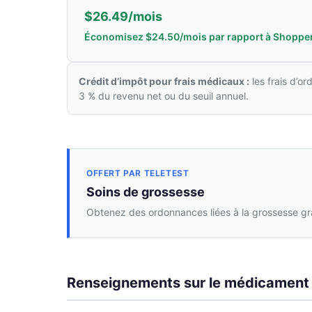
$26.49/mois
Économisez $24.50/mois par rapport à Shoppe
Crédit d’impôt pour frais médicaux :
les frais d’o
3 % du revenu net ou du seuil annuel.
OFFERT PAR TELETEST
Soins de grossesse
Obtenez des ordonnances liées à la grossesse grâ
Renseignements sur le médicament