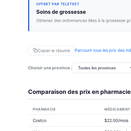
OFFERT PAR TELETEST
Soins de grossesse
Obtenez des ordonnances liées à la grossesse grâ
Parcourir tous les prix des 
Copier le résumé
Choisir une province :
Comparaison des prix en pharmacie
PHARMACIE
MÉDICAMENT
Costco
$22.00/mois