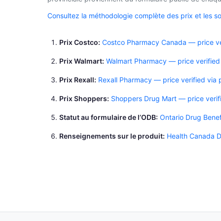
Consultez la méthodologie complète des prix et les s
Prix Costco
Costco Pharmacy Canada — price ver
Prix Walmart
Walmart Pharmacy — price verified
Prix Rexall
Rexall Pharmacy — price verified via
Prix Shoppers
Shoppers Drug Mart — price verif
Statut au formulaire de l’ODB
Ontario Drug Benef
Renseignements sur le produit
Health Canada D