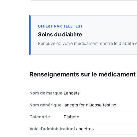
OFFERT PAR TELETEST
Soins du diabète
Renouvelez votre médicament contre le diabète en
Renseignements sur le médicament
Nom de marque
Lancets
Nom générique
lancets for glucose testing
Catégorie
Diabète
Voie d’administration
Lancettes