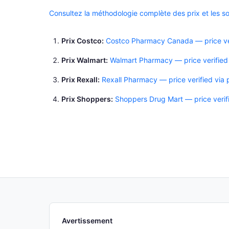
Consultez la méthodologie complète des prix et les s
Prix Costco
Costco Pharmacy Canada — price ver
Prix Walmart
Walmart Pharmacy — price verified
Prix Rexall
Rexall Pharmacy — price verified via
Prix Shoppers
Shoppers Drug Mart — price verif
Avertissement