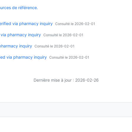
ources de référence.
ified via pharmacy inquiry
Consulté le 2026-02-01
 via pharmacy inquiry
Consulté le 2026-02-01
 pharmacy inquiry
Consulté le 2026-02-01
ied via pharmacy inquiry
Consulté le 2026-02-01
Dernière mise à jour : 2026-02-26