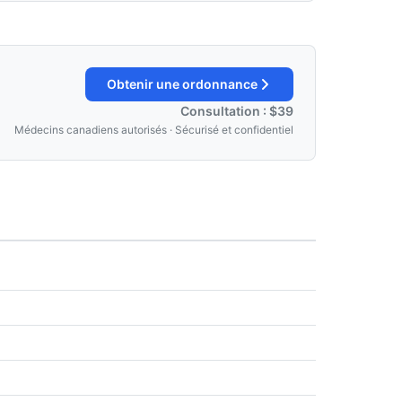
Obtenir une ordonnance
Consultation : $39
Médecins canadiens autorisés · Sécurisé et confidentiel