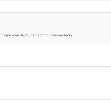
 ligne avec le soutien continu d’un médecin.