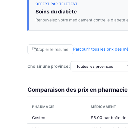
OFFERT PAR TELETEST
Soins du diabète
Renouvelez votre médicament contre le diabète en
Parcourir tous les prix des 
Copier le résumé
Choisir une province :
Comparaison des prix en pharmacie
PHARMACIE
MÉDICAMENT
Costco
$6.00 par boîte de