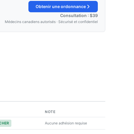
Obtenir une ordonnance
Consultation : $39
Médecins canadiens autorisés · Sécurisé et confidentiel
NOTE
Aucune adhésion requise
 CHER