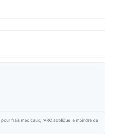
 pour frais médicaux; l’ARC applique le moindre de