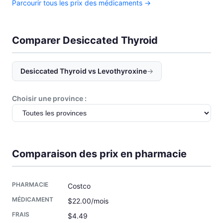
Parcourir tous les prix des médicaments →
Comparer Desiccated Thyroid
Desiccated Thyroid vs Levothyroxine
→
Choisir une province :
Comparaison des prix en pharmacie
Costco
$22.00/mois
$4.49