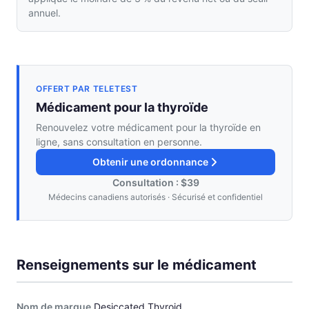
annuel.
OFFERT PAR TELETEST
Médicament pour la thyroïde
Renouvelez votre médicament pour la thyroïde en
ligne, sans consultation en personne.
Obtenir une ordonnance
Consultation : $39
Médecins canadiens autorisés · Sécurisé et confidentiel
Renseignements sur le médicament
Nom de marque
Desiccated Thyroid