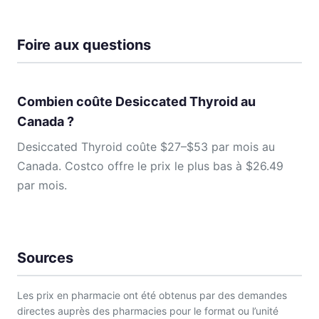
Foire aux questions
Combien coûte Desiccated Thyroid au
Canada ?
Desiccated Thyroid coûte $27–$53 par mois au
Canada. Costco offre le prix le plus bas à $26.49
par mois.
Sources
Les prix en pharmacie ont été obtenus par des demandes
directes auprès des pharmacies pour le format ou l’unité