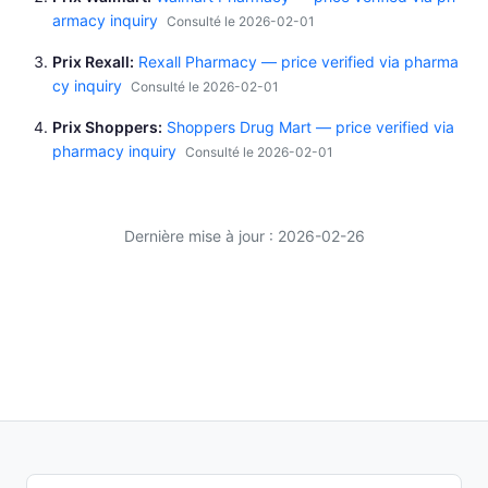
armacy inquiry
Consulté le 2026-02-01
Prix Rexall
Rexall Pharmacy — price verified via pharma
cy inquiry
Consulté le 2026-02-01
Prix Shoppers
Shoppers Drug Mart — price verified via
pharmacy inquiry
Consulté le 2026-02-01
Dernière mise à jour : 2026-02-26