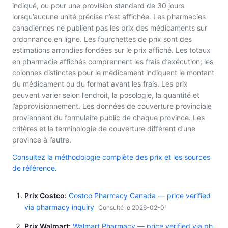
indiqué, ou pour une provision standard de 30 jours
lorsqu’aucune unité précise n’est affichée. Les pharmacies
canadiennes ne publient pas les prix des médicaments sur
ordonnance en ligne. Les fourchettes de prix sont des
estimations arrondies fondées sur le prix affiché. Les totaux
en pharmacie affichés comprennent les frais d’exécution; les
colonnes distinctes pour le médicament indiquent le montant
du médicament ou du format avant les frais. Les prix
peuvent varier selon l’endroit, la posologie, la quantité et
l’approvisionnement. Les données de couverture provinciale
proviennent du formulaire public de chaque province. Les
critères et la terminologie de couverture diffèrent d’une
province à l’autre.
Consultez la méthodologie complète des prix et les sources
de référence.
Prix Costco
Costco Pharmacy Canada — price verified
via pharmacy inquiry
Consulté le 2026-02-01
Prix Walmart
Walmart Pharmacy — price verified via ph