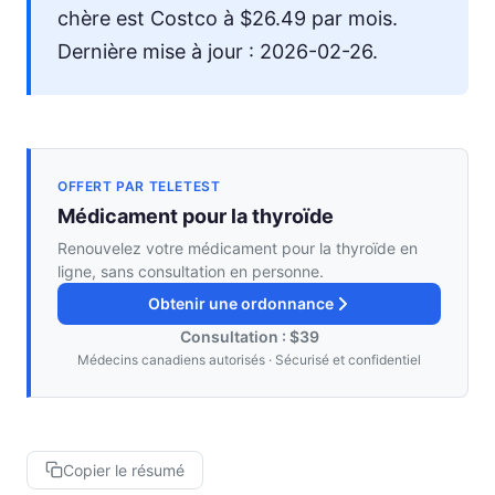
chère est Costco à $26.49 par mois.
Dernière mise à jour : 2026-02-26.
OFFERT PAR TELETEST
Médicament pour la thyroïde
Renouvelez votre médicament pour la thyroïde en
ligne, sans consultation en personne.
Obtenir une ordonnance
Consultation : $39
Médecins canadiens autorisés · Sécurisé et confidentiel
Copier le résumé