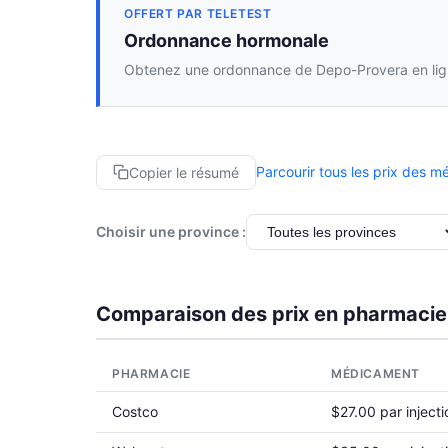
OFFERT PAR TELETEST
Ordonnance hormonale
Obtenez une ordonnance de Depo-Provera en lign
Parcourir tous les prix des 
Copier le résumé
Choisir une province :
Comparaison des prix en pharmacie
PHARMACIE
MÉDICAMENT
Costco
$27.00 par injecti