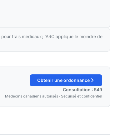
 pour frais médicaux; l’ARC applique le moindre de
Obtenir une ordonnance
Consultation : $49
Médecins canadiens autorisés · Sécurisé et confidentiel