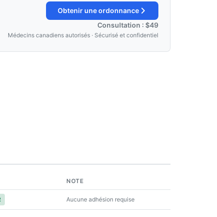
Obtenir une ordonnance
Consultation : $49
Médecins canadiens autorisés · Sécurisé et confidentiel
NOTE
Aucune adhésion requise
R