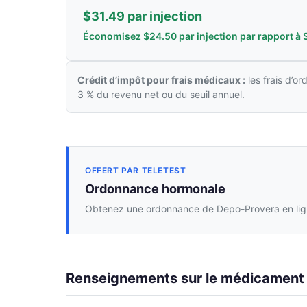
$31.49 par injection
Économisez $24.50 par injection par rapport à
Crédit d’impôt pour frais médicaux :
les frais d’o
3 % du revenu net ou du seuil annuel.
OFFERT PAR TELETEST
Ordonnance hormonale
Obtenez une ordonnance de Depo-Provera en lign
Renseignements sur le médicament