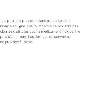
, ou pour une provision standard de 30 jours
nnance en ligne. Les fourchettes de prix sont des
 colonnes distinctes pour le médicament indiquent le
l’approvisionnement. Les données de couverture
ne province à l’autre.